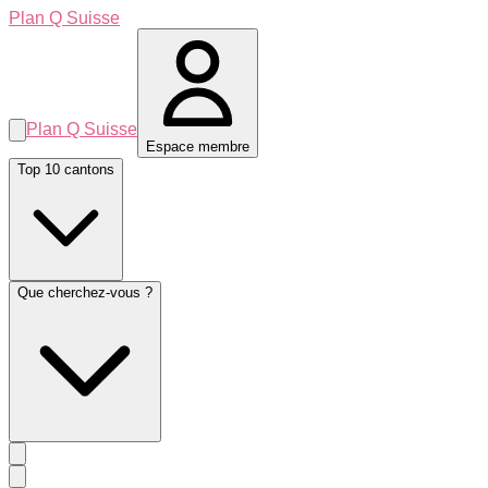
Plan Q Suisse
Plan Q Suisse
Espace membre
Top 10 cantons
Que cherchez-vous ?