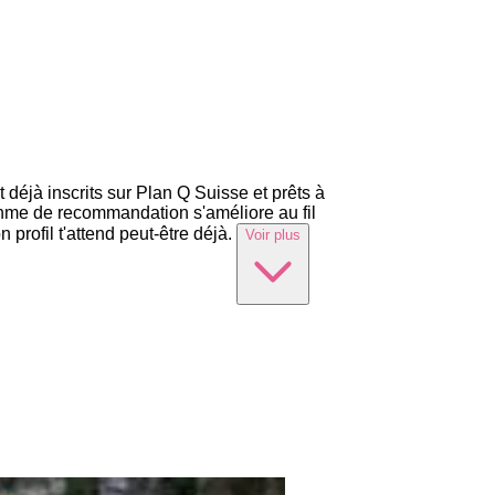
éjà inscrits sur Plan Q Suisse et prêts à
ithme de recommandation s'améliore au fil
profil t'attend peut-être déjà.
Voir plus