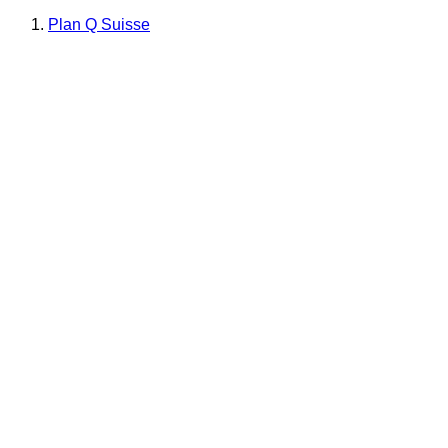
Plan Q Suisse