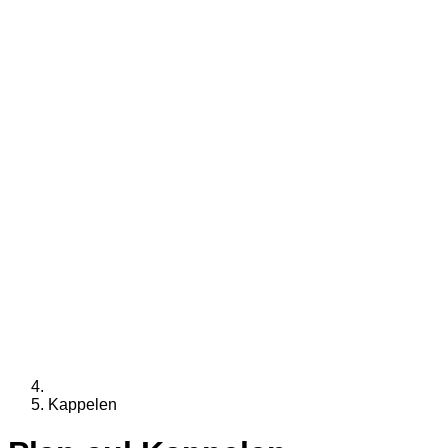
Kappelen