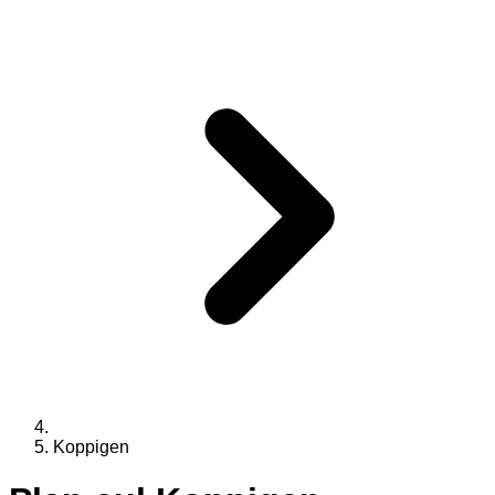
Koppigen