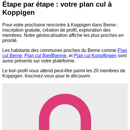
Étape par étape : votre plan cul à
Koppigen
Pour votre prochaine rencontre à Koppigen dans Berne :
inscription gratuite, création de profil, exploration des
membres. Notre géolocalisation affiche les plus proches en
priorité.
Les habitants des communes proches du Berne comme
Plan
cul Berne
,
Plan cul Biel/Bienne
, et
Plan cul Konolfingen
sont
aussi présents sur notre plateforme.
Le bon profil vous attend peut-être parmi les 20 membres de
Koppigen. Inscrivez-vous pour le découvrir.