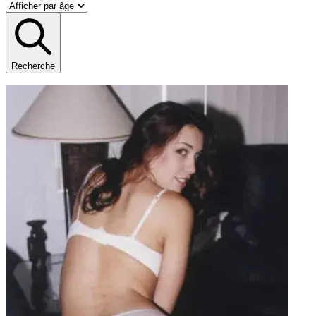
Recherche