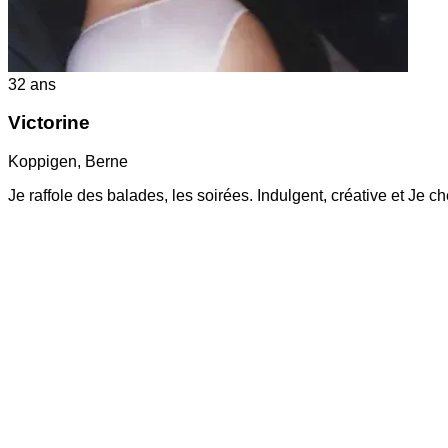
32
ans
Victorine
Koppigen
,
Berne
Je raffole des balades, les soirées. Indulgent, créative et Je 