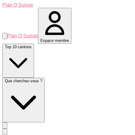
Plan Q Suisse
Plan Q Suisse
Espace membre
Top 10 cantons
Que cherchez-vous ?