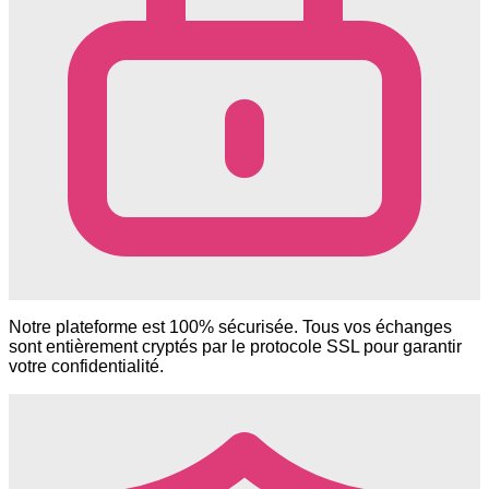
Notre plateforme est 100% sécurisée. Tous vos échanges
sont entièrement cryptés par le protocole SSL pour garantir
votre confidentialité.