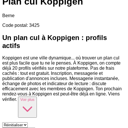
Plan cul
Koppigen
Berne
Code postal
:
3425
Un plan cul à Koppigen : profils
actifs
Koppigen est une ville dynamique
...
où trouver un plan cul
est plus facile que tu ne le penses. À Koppigen, on compte
déjà 20 profils vérifiés sur notre plateforme. Pas de frais
cachés : tout est gratuit. Inscription, messagerie et
publication d'annonces incluses. Messagerie instantanée,
échange de photos et indicateur de lecture : discute
efficacement avec les membres de Koppigen. Ton prochain
rendez-vous à Koppigen est peut-être déjà en ligne. Viens
vérifier.
Voir plus