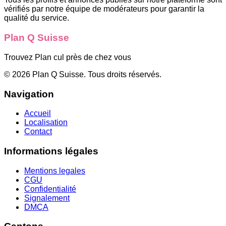
vérifiés par notre équipe de modérateurs pour garantir la
qualité du service.
Plan Q Suisse
Trouvez Plan cul près de chez vous
©
2026
Plan Q Suisse
. Tous droits réservés.
Navigation
Accueil
Localisation
Contact
Informations légales
Mentions legales
CGU
Confidentialité
Signalement
DMCA