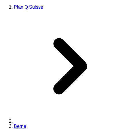
Plan Q Suisse
Berne