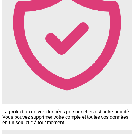
La protection de vos données personnelles est notre priorité.
Vous pouvez supprimer votre compte et toutes vos données
en un seul clic à tout moment.