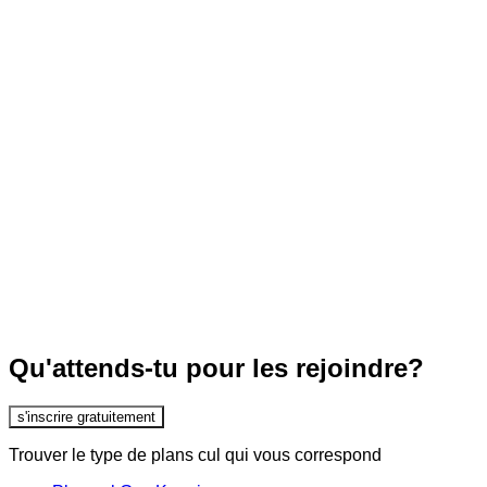
Qu'attends-tu pour les rejoindre?
s'inscrire gratuitement
Trouver le type de plans cul qui vous correspond