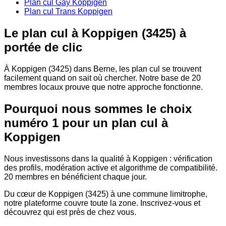
Plan cul Gay Koppigen
Plan cul Trans Koppigen
Le plan cul à Koppigen (3425) à
portée de clic
À Koppigen (3425) dans Berne, les plan cul se trouvent
facilement quand on sait où chercher. Notre base de 20
membres locaux prouve que notre approche fonctionne.
Pourquoi nous sommes le choix
numéro 1 pour un plan cul à
Koppigen
Nous investissons dans la qualité à Koppigen : vérification
des profils, modération active et algorithme de compatibilité.
20 membres en bénéficient chaque jour.
Du cœur de Koppigen (3425) à une commune limitrophe,
notre plateforme couvre toute la zone. Inscrivez-vous et
découvrez qui est près de chez vous.