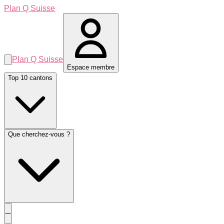
Plan Q Suisse
Plan Q Suisse
Espace membre
Top 10 cantons
Que cherchez-vous ?