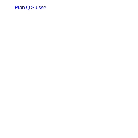
Plan Q Suisse