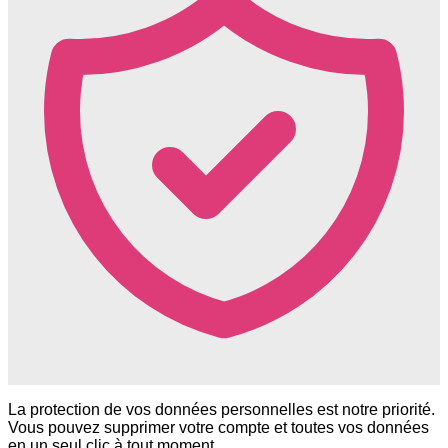
La protection de vos données personnelles est notre priorité.
Vous pouvez supprimer votre compte et toutes vos données
en un seul clic à tout moment.