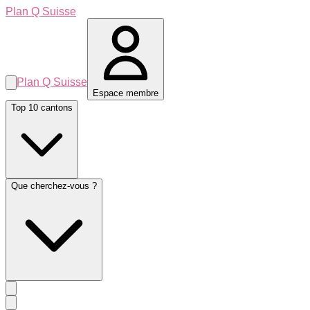
Plan Q Suisse
Plan Q Suisse
Espace membre
Top 10 cantons
Que cherchez-vous ?