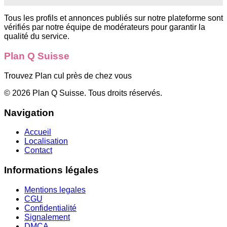
Tous les profils et annonces publiés sur notre plateforme sont
vérifiés par notre équipe de modérateurs pour garantir la
qualité du service.
Plan Q Suisse
Trouvez Plan cul près de chez vous
©
2026
Plan Q Suisse
. Tous droits réservés.
Navigation
Accueil
Localisation
Contact
Informations légales
Mentions legales
CGU
Confidentialité
Signalement
DMCA