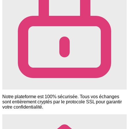
Notre plateforme est 100% sécurisée. Tous vos échanges
sont entièrement cryptés par le protocole SSL pour garantir
votre confidentialité.