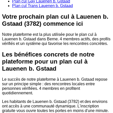
Plan cul Gay Lauenen b. Gstaad
Plan cul Trans Lauenen b. Gstaad
Votre prochain plan cul à Lauenen b.
Gstaad (3782) commence ici
Notre plateforme est la plus utilisée pour le plan cul à
Lauenen b. Gstaad dans Berne. 4 membres actifs, des profils
vérifiés et un système qui favorise les rencontres concrètes.
Les bénéfices concrets de notre
plateforme pour un plan cul à
Lauenen b. Gstaad
Le succès de notre plateforme à Lauenen b. Gstaad repose
sur un principe simple : des rencontres locales entre
personnes vérifiées. 4 membres en profitent
quotidiennement.
Les habitants de Lauenen b. Gstaad (3782) et des environs
ont accès à une communauté dynamique. L'inscription
gratuite vous ouvre toutes les portes en moins d'une minute.