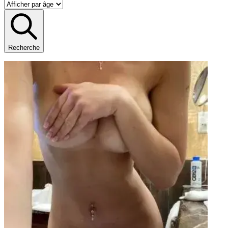
Recherche