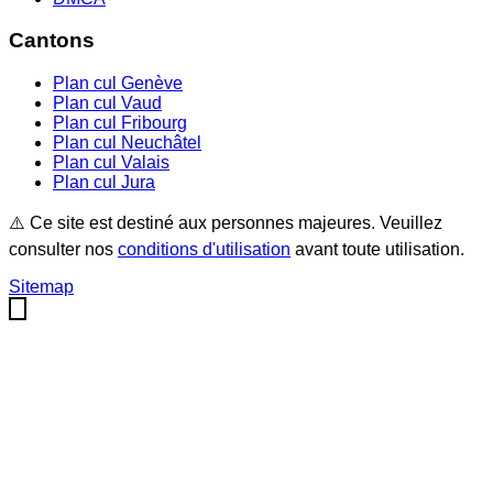
Cantons
Plan cul
Genève
Plan cul
Vaud
Plan cul
Fribourg
Plan cul
Neuchâtel
Plan cul
Valais
Plan cul
Jura
⚠️ Ce site est destiné aux personnes majeures. Veuillez
consulter nos
conditions d'utilisation
avant toute utilisation.
Sitemap