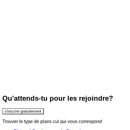
Qu'attends-tu pour les rejoindre?
s'inscrire gratuitement
Trouver le type de plans cul qui vous correspond