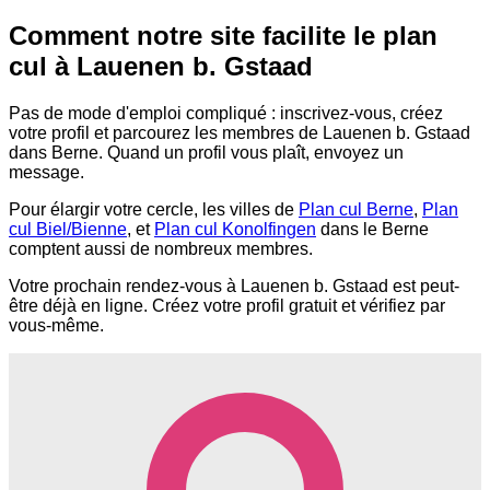
Comment notre site facilite le plan
cul à Lauenen b. Gstaad
Pas de mode d'emploi compliqué : inscrivez-vous, créez
votre profil et parcourez les membres de Lauenen b. Gstaad
dans Berne. Quand un profil vous plaît, envoyez un
message.
Pour élargir votre cercle, les villes de
Plan cul Berne
,
Plan
cul Biel/Bienne
, et
Plan cul Konolfingen
dans le Berne
comptent aussi de nombreux membres.
Votre prochain rendez-vous à Lauenen b. Gstaad est peut-
être déjà en ligne. Créez votre profil gratuit et vérifiez par
vous-même.