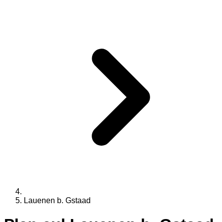
Lauenen b. Gstaad