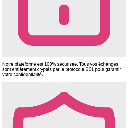
Notre plateforme est 100% sécurisée. Tous vos échanges
sont entièrement cryptés par le protocole SSL pour garantir
votre confidentialité.