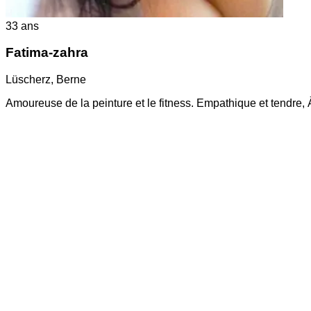
33
ans
Fatima-zahra
Lüscherz
,
Berne
Amoureuse de la peinture et le fitness. Empathique et tendre, 