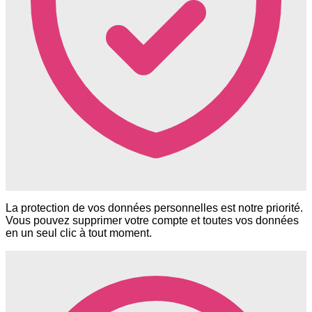
La protection de vos données personnelles est notre priorité.
Vous pouvez supprimer votre compte et toutes vos données
en un seul clic à tout moment.