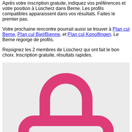
Après votre inscription gratuite, indiquez vos préférences et
votre position à Lüscherz dans Berne. Les profils
compatibles apparaissent dans vos résultats. Faites le
premier pas.
Votre prochaine rencontre pourrait aussi se trouver à
Plan cul
Berne
,
Plan cul Biel/Bienne
, et
Plan cul Konolfingen
. Le
Berne regorge de profils.
Rejoignez les 2 membres de Lüscherz qui ont fait le bon
choix. Inscription gratuite, résultats rapides.