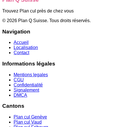
Trouvez Plan cul près de chez vous
©
2026
Plan Q Suisse
. Tous droits réservés.
Navigation
Accueil
Localisation
Contact
Informations légales
Mentions legales
CGU
Confidentialité
Signalement
DMCA
Cantons
Plan cul
Genève
Plan cul
Vaud