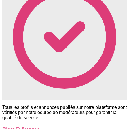
Tous les profils et annonces publiés sur notre plateforme sont
vérifiés par notre équipe de modérateurs pour garantir la
qualité du service.
Plan Q Suisse