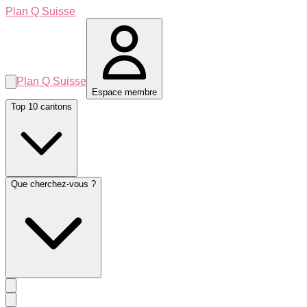
Plan Q Suisse
Plan Q Suisse
Espace membre
Top 10 cantons
Que cherchez-vous ?