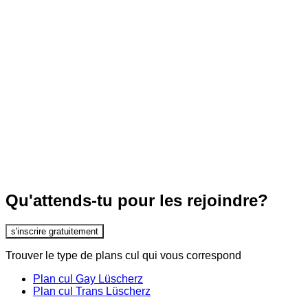
Qu'attends-tu pour les rejoindre?
s'inscrire gratuitement
Trouver le type de plans cul qui vous correspond
Plan cul Gay Lüscherz
Plan cul Trans Lüscherz