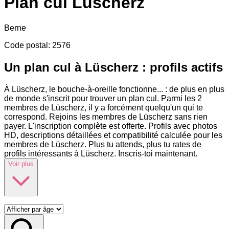
Plan cul
Lüscherz
Berne
Code postal
:
2576
Un plan cul à Lüscherz : profils actifs
À Lüscherz, le bouche-à-oreille fonctionne
...
: de plus en plus
de monde s'inscrit pour trouver un plan cul. Parmi les 2
membres de Lüscherz, il y a forcément quelqu'un qui te
correspond. Rejoins les membres de Lüscherz sans rien
payer. L'inscription complète est offerte. Profils avec photos
HD, descriptions détaillées et compatibilité calculée pour les
membres de Lüscherz. Plus tu attends, plus tu rates de
profils intéressants à Lüscherz. Inscris-toi maintenant.
Voir plus