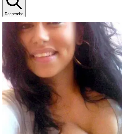
Recherche