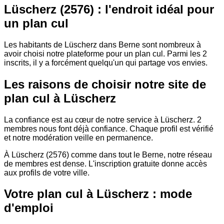
Lüscherz (2576) : l'endroit idéal pour
un plan cul
Les habitants de Lüscherz dans Berne sont nombreux à
avoir choisi notre plateforme pour un plan cul. Parmi les 2
inscrits, il y a forcément quelqu'un qui partage vos envies.
Les raisons de choisir notre site de
plan cul à Lüscherz
La confiance est au cœur de notre service à Lüscherz. 2
membres nous font déjà confiance. Chaque profil est vérifié
et notre modération veille en permanence.
À Lüscherz (2576) comme dans tout le Berne, notre réseau
de membres est dense. L'inscription gratuite donne accès
aux profils de votre ville.
Votre plan cul à Lüscherz : mode
d'emploi