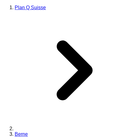
Plan Q Suisse
Berne