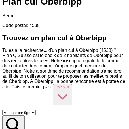
Plan cul
Oberbipp
Berne
Code postal
:
4538
Trouvez un plan cul à Oberbipp
Tu es à la recherche
...
d'un plan cul à Oberbipp (4538) ?
Plan Q Suisse est le choix de 2 habitants de Oberbipp pour
des rencontres locales. Notre inscription gratuite te permet
de contacter directement n'importe quel membre de
Oberbipp. Notre algorithme de recommandation s'améliore
au fil de ton utilisation pour te proposer les meilleurs profils
de Oberbipp. À Oberbipp, la bonne rencontre est à portée de
clic. Fais le premier pas.
Voir plus