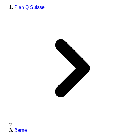
Plan Q Suisse
Berne