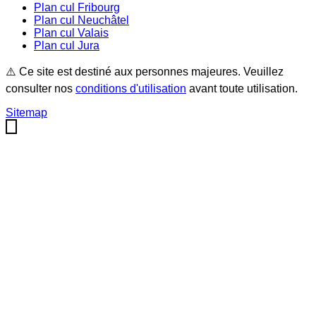
Plan cul
Fribourg
Plan cul
Neuchâtel
Plan cul
Valais
Plan cul
Jura
⚠️ Ce site est destiné aux personnes majeures. Veuillez
consulter nos
conditions d'utilisation
avant toute utilisation.
Sitemap