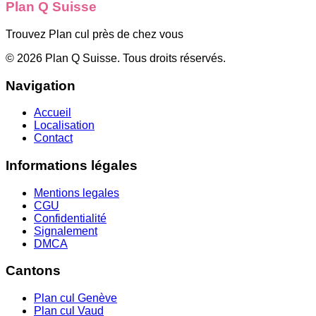
Plan Q Suisse
Trouvez Plan cul près de chez vous
©
2026
Plan Q Suisse
. Tous droits réservés.
Navigation
Accueil
Localisation
Contact
Informations légales
Mentions legales
CGU
Confidentialité
Signalement
DMCA
Cantons
Plan cul
Genève
Plan cul
Vaud