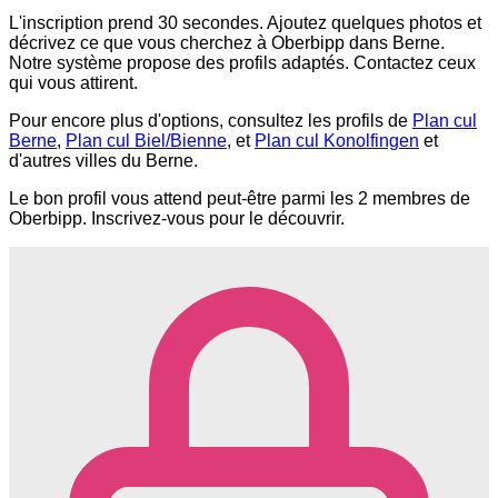
L'inscription prend 30 secondes. Ajoutez quelques photos et
décrivez ce que vous cherchez à Oberbipp dans Berne.
Notre système propose des profils adaptés. Contactez ceux
qui vous attirent.
Pour encore plus d'options, consultez les profils de
Plan cul
Berne
,
Plan cul Biel/Bienne
, et
Plan cul Konolfingen
et
d'autres villes du Berne.
Le bon profil vous attend peut-être parmi les 2 membres de
Oberbipp. Inscrivez-vous pour le découvrir.