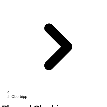
Oberbipp