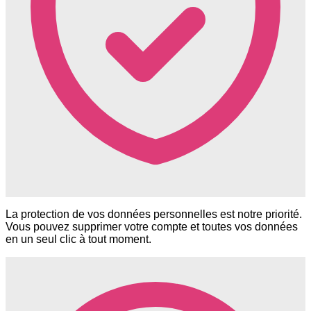
La protection de vos données personnelles est notre priorité.
Vous pouvez supprimer votre compte et toutes vos données
en un seul clic à tout moment.