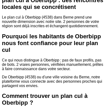
plan cul à Oberbipp : des rencontres
locales qui se concrétisent
Le plan cul à Oberbipp (4538) dans Berne prend une
nouvelle dimension avec notre site. 2 personnes de votre
région sont déjà inscrites et échangent quotidiennement.
Pourquoi les habitants de Oberbipp
nous font confiance pour leur plan
cul
Ce qui nous distingue à Oberbipp : pas de faux profils, pas
de bots. 2 vraies personnes, vérifiées manuellement, prêtes
à faire connaissance dans votre secteur.
De Oberbipp (4538) ou d'une ville voisine du Berne, notre
plateforme vous connecte avec des personnes proches qui
partagent vos envies.
Comment trouver un plan cul à
Oberbipp ?