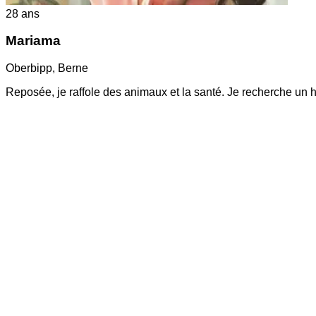
28
ans
Mariama
Oberbipp
,
Berne
Reposée, je raffole des animaux et la santé. Je recherche un h