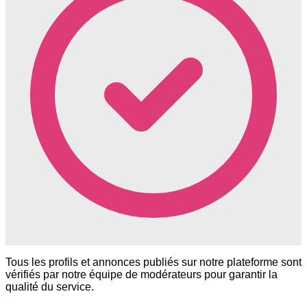
Tous les profils et annonces publiés sur notre plateforme sont
vérifiés par notre équipe de modérateurs pour garantir la
qualité du service.