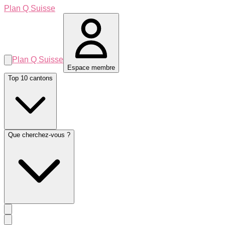
Plan Q Suisse
Plan Q Suisse
Espace membre
Top 10 cantons
Que cherchez-vous ?