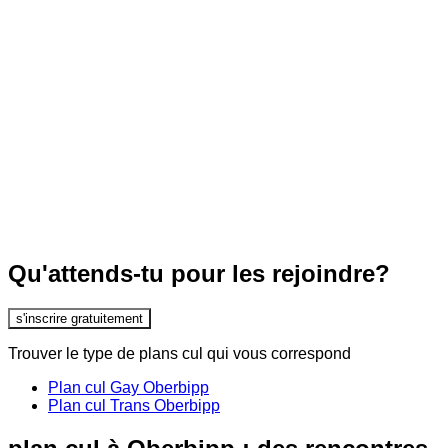
Qu'attends-tu pour les rejoindre?
s'inscrire gratuitement
Trouver le type de plans cul qui vous correspond
Plan cul Gay Oberbipp
Plan cul Trans Oberbipp