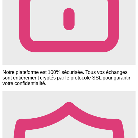
Notre plateforme est 100% sécurisée. Tous vos échanges
sont entièrement cryptés par le protocole SSL pour garantir
votre confidentialité.