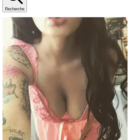
Recherche