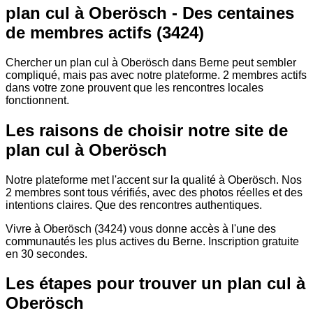
plan cul à Oberösch - Des centaines
de membres actifs (3424)
Chercher un plan cul à Oberösch dans Berne peut sembler
compliqué, mais pas avec notre plateforme. 2 membres actifs
dans votre zone prouvent que les rencontres locales
fonctionnent.
Les raisons de choisir notre site de
plan cul à Oberösch
Notre plateforme met l'accent sur la qualité à Oberösch. Nos
2 membres sont tous vérifiés, avec des photos réelles et des
intentions claires. Que des rencontres authentiques.
Vivre à Oberösch (3424) vous donne accès à l'une des
communautés les plus actives du Berne. Inscription gratuite
en 30 secondes.
Les étapes pour trouver un plan cul à
Oberösch