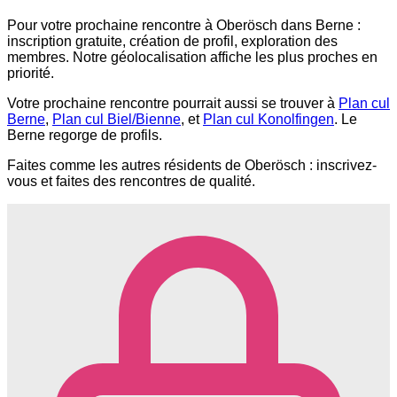
Pour votre prochaine rencontre à Oberösch dans Berne :
inscription gratuite, création de profil, exploration des
membres. Notre géolocalisation affiche les plus proches en
priorité.
Votre prochaine rencontre pourrait aussi se trouver à
Plan cul
Berne
,
Plan cul Biel/Bienne
, et
Plan cul Konolfingen
. Le
Berne regorge de profils.
Faites comme les autres résidents de Oberösch : inscrivez-
vous et faites des rencontres de qualité.