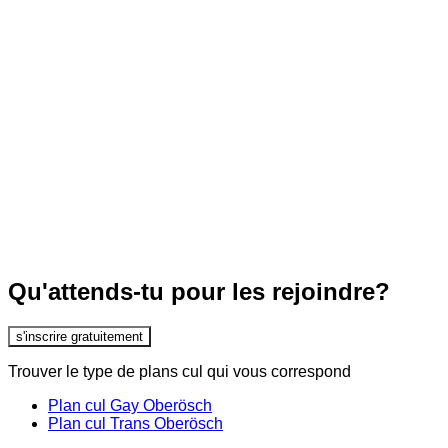
Qu'attends-tu pour les rejoindre?
s'inscrire gratuitement
Trouver le type de plans cul qui vous correspond
Plan cul Gay Oberösch
Plan cul Trans Oberösch