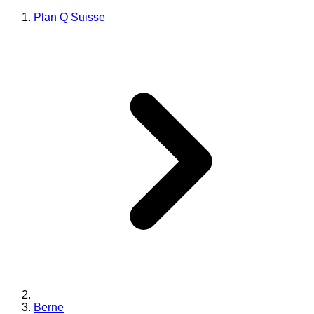
Plan Q Suisse
Berne