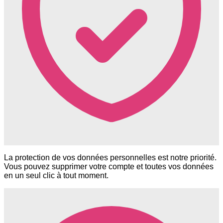
La protection de vos données personnelles est notre priorité.
Vous pouvez supprimer votre compte et toutes vos données
en un seul clic à tout moment.