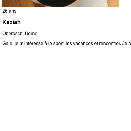
26
ans
Keziah
Oberösch
,
Berne
Gaie, je m'intéresse à le sport, les vacances et rencontrer. Je