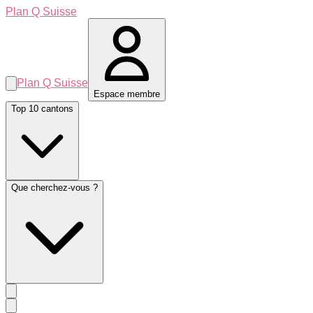
Plan Q Suisse
Plan Q Suisse
Espace membre
Top 10 cantons
Que cherchez-vous ?