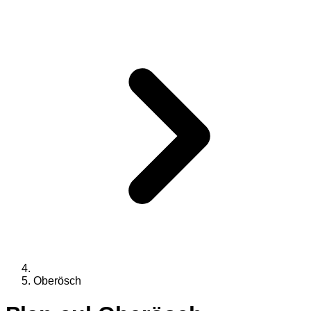
Oberösch