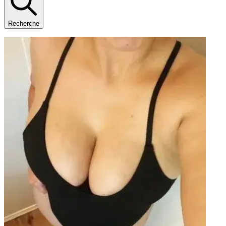
Recherche