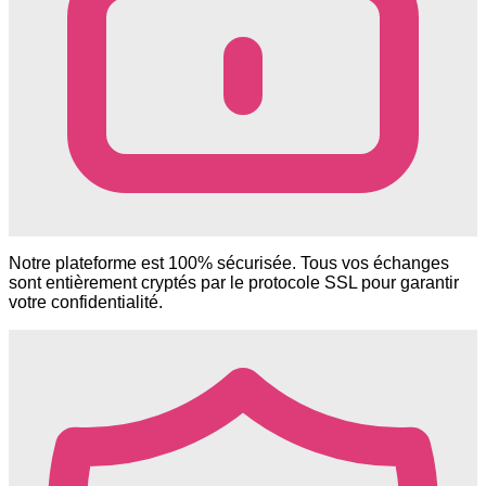
Notre plateforme est 100% sécurisée. Tous vos échanges
sont entièrement cryptés par le protocole SSL pour garantir
votre confidentialité.