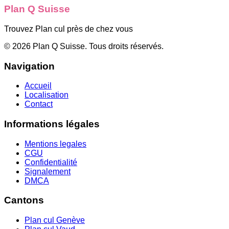
Plan Q Suisse
Trouvez Plan cul près de chez vous
©
2026
Plan Q Suisse
. Tous droits réservés.
Navigation
Accueil
Localisation
Contact
Informations légales
Mentions legales
CGU
Confidentialité
Signalement
DMCA
Cantons
Plan cul
Genève