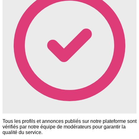
Tous les profils et annonces publiés sur notre plateforme sont
vérifiés par notre équipe de modérateurs pour garantir la
qualité du service.