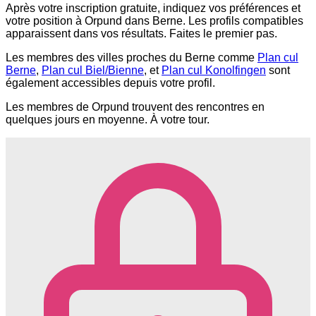
Après votre inscription gratuite, indiquez vos préférences et
votre position à Orpund dans Berne. Les profils compatibles
apparaissent dans vos résultats. Faites le premier pas.
Les membres des villes proches du Berne comme
Plan cul
Berne
,
Plan cul Biel/Bienne
, et
Plan cul Konolfingen
sont
également accessibles depuis votre profil.
Les membres de Orpund trouvent des rencontres en
quelques jours en moyenne. À votre tour.