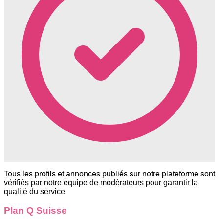
Tous les profils et annonces publiés sur notre plateforme sont
vérifiés par notre équipe de modérateurs pour garantir la
qualité du service.
Plan Q Suisse