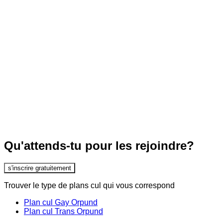
Qu'attends-tu pour les rejoindre?
s'inscrire gratuitement
Trouver le type de plans cul qui vous correspond
Plan cul Gay Orpund
Plan cul Trans Orpund