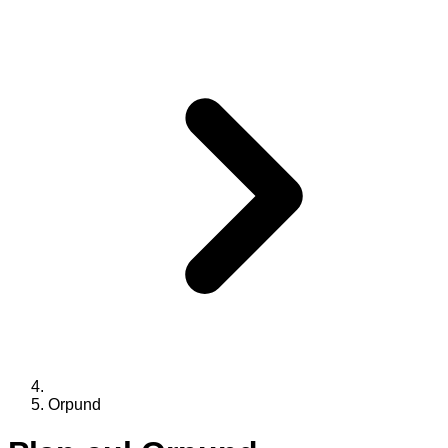
Orpund