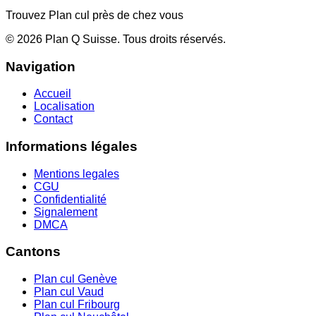
Trouvez Plan cul près de chez vous
©
2026
Plan Q Suisse
. Tous droits réservés.
Navigation
Accueil
Localisation
Contact
Informations légales
Mentions legales
CGU
Confidentialité
Signalement
DMCA
Cantons
Plan cul
Genève
Plan cul
Vaud
Plan cul
Fribourg