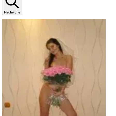
Recherche