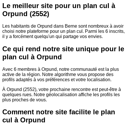
Le meilleur site pour un plan cul à
Orpund (2552)
Les habitants de Orpund dans Berne sont nombreux à avoir
choisi notre plateforme pour un plan cul. Parmi les 6 inscrits,
il y a forcément quelqu'un qui partage vos envies.
Ce qui rend notre site unique pour le
plan cul à Orpund
Avec 6 membres à Orpund, notre communauté est la plus
active de la région. Notre algorithme vous propose des
profils adaptés à vos préférences et votre localisation.
À Orpund (2552), votre prochaine rencontre est peut-être à
quelques rues. Notre géolocalisation affiche les profils les
plus proches de vous.
Comment notre site facilite le plan
cul à Orpund