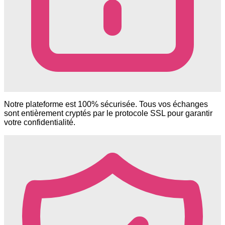
Notre plateforme est 100% sécurisée. Tous vos échanges
sont entièrement cryptés par le protocole SSL pour garantir
votre confidentialité.