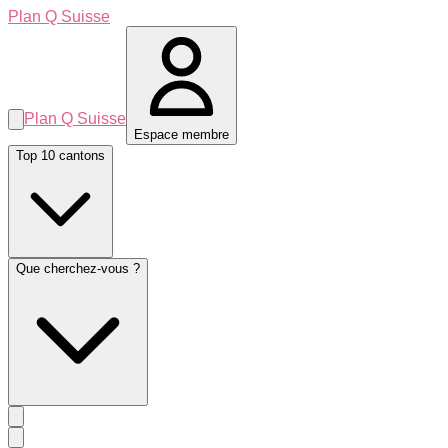
Plan Q Suisse
Plan Q Suisse
Espace membre
Top 10 cantons
Que cherchez-vous ?