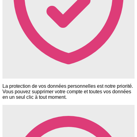
La protection de vos données personnelles est notre priorité.
Vous pouvez supprimer votre compte et toutes vos données
en un seul clic à tout moment.