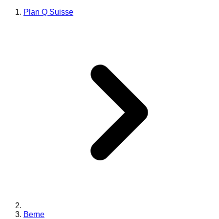
Plan Q Suisse
Berne