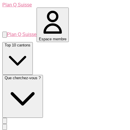
Plan Q Suisse
Plan Q Suisse
Espace membre
Top 10 cantons
Que cherchez-vous ?