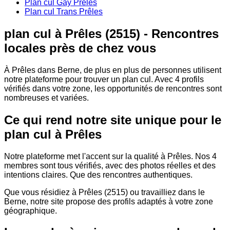
Plan cul Gay Prêles
Plan cul Trans Prêles
plan cul à Prêles (2515) - Rencontres
locales près de chez vous
À Prêles dans Berne, de plus en plus de personnes utilisent
notre plateforme pour trouver un plan cul. Avec 4 profils
vérifiés dans votre zone, les opportunités de rencontres sont
nombreuses et variées.
Ce qui rend notre site unique pour le
plan cul à Prêles
Notre plateforme met l'accent sur la qualité à Prêles. Nos 4
membres sont tous vérifiés, avec des photos réelles et des
intentions claires. Que des rencontres authentiques.
Que vous résidiez à Prêles (2515) ou travailliez dans le
Berne, notre site propose des profils adaptés à votre zone
géographique.