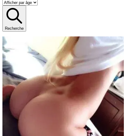
Recherche