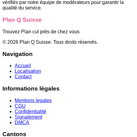
vérifiés par notre équipe de modérateurs pour garantir la
qualité du service.
Plan Q Suisse
Trouvez Plan cul près de chez vous
©
2026
Plan Q Suisse
. Tous droits réservés.
Navigation
Accueil
Localisation
Contact
Informations légales
Mentions legales
CGU
Confidentialité
Signalement
DMCA
Cantons