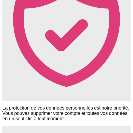
La protection de vos données personnelles est notre priorité.
Vous pouvez supprimer votre compte et toutes vos données
en un seul clic à tout moment.