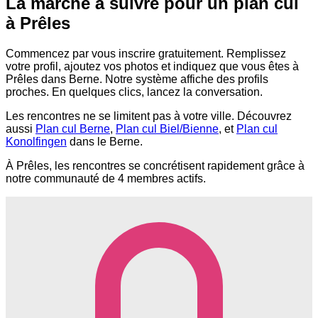
La marche à suivre pour un plan cul
à Prêles
Commencez par vous inscrire gratuitement. Remplissez
votre profil, ajoutez vos photos et indiquez que vous êtes à
Prêles dans Berne. Notre système affiche des profils
proches. En quelques clics, lancez la conversation.
Les rencontres ne se limitent pas à votre ville. Découvrez
aussi
Plan cul Berne
,
Plan cul Biel/Bienne
, et
Plan cul
Konolfingen
dans le Berne.
À Prêles, les rencontres se concrétisent rapidement grâce à
notre communauté de 4 membres actifs.