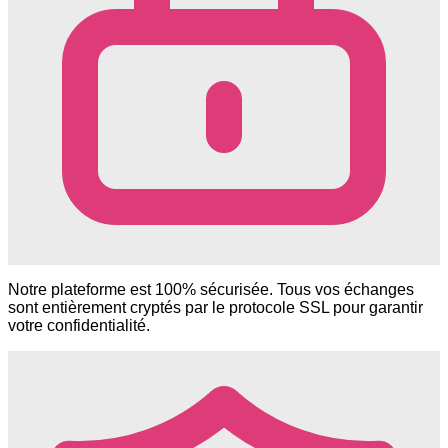
Notre plateforme est 100% sécurisée. Tous vos échanges
sont entièrement cryptés par le protocole SSL pour garantir
votre confidentialité.