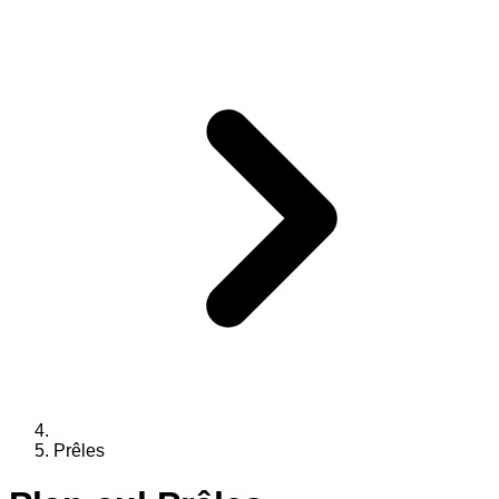
Prêles