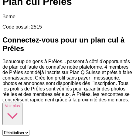
Plan cul
Prêles
Berne
Code postal
:
2515
Connectez-vous pour un plan cul à
Prêles
Beaucoup de gens à Prêles
...
passent à côté d'opportunités
de plan cul faute de connaître notre plateforme. 4 membres
de Prêles sont déjà inscrits sur Plan Q Suisse et prêts à faire
connaissance. Crée ton profil sans payer : messagerie,
photos et annonces sont disponibles dès l'inscription. Tous
les profils de Prêles sont vérifiés pour garantir des photos
réelles et des membres sérieux. À Prêles, les rencontres se
concrétisent rapidement grâce à la proximité des membres.
Voir plus