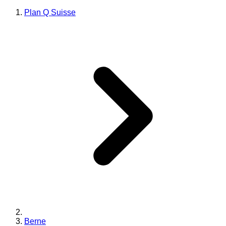
Plan Q Suisse
Berne