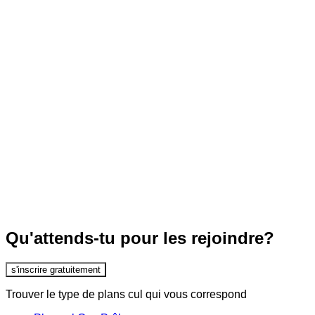
Qu'attends-tu pour les rejoindre?
s'inscrire gratuitement
Trouver le type de plans cul qui vous correspond