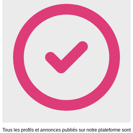
Tous les profils et annonces publiés sur notre plateforme sont