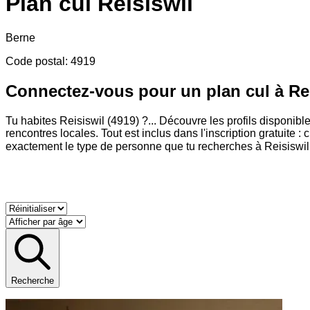
Plan cul
Reisiswil
Berne
Code postal
:
4919
Connectez-vous pour un plan cul à Re
Tu habites Reisiswil (4919) ?
...
Découvre les profils disponible
rencontres locales. Tout est inclus dans l'inscription gratuite :
exactement le type de personne que tu recherches à Reisiswil
Recherche