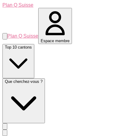
Plan Q Suisse
Plan Q Suisse
Espace membre
Top 10 cantons
Que cherchez-vous ?