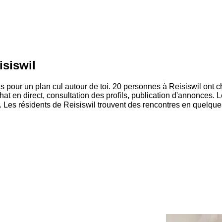
isiswil
s pour un plan cul autour de toi. 20 personnes à Reisiswil ont 
 chat en direct, consultation des profils, publication d'annonces. 
. Les résidents de Reisiswil trouvent des rencontres en quelqu