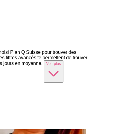
choisi Plan Q Suisse pour trouver des
Les filtres avancés te permettent de trouver
es jours en moyenne.
Voir plus