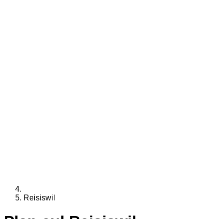
Reisiswil