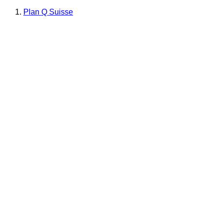
Plan Q Suisse