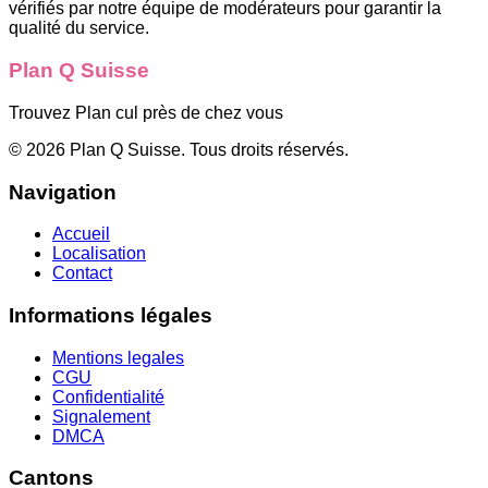
vérifiés par notre équipe de modérateurs pour garantir la
qualité du service.
Plan Q Suisse
Trouvez Plan cul près de chez vous
©
2026
Plan Q Suisse
. Tous droits réservés.
Navigation
Accueil
Localisation
Contact
Informations légales
Mentions legales
CGU
Confidentialité
Signalement
DMCA
Cantons