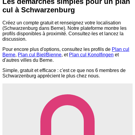
Les démarches simples pour un plan
cul à Schwarzenburg
Créez un compte gratuit et renseignez votre localisation
(Schwarzenburg dans Berne). Notre plateforme montre les
profils disponibles à proximité. Consultez-les et lancez la
discussion.
Pour encore plus d'options, consultez les profils de
Plan cul
Berne
,
Plan cul Biel/Bienne
, et
Plan cul Konolfingen
et
d'autres villes du Berne.
Simple, gratuit et efficace : c'est ce que nos 6 membres de
Schwarzenburg apprécient le plus chez nous.