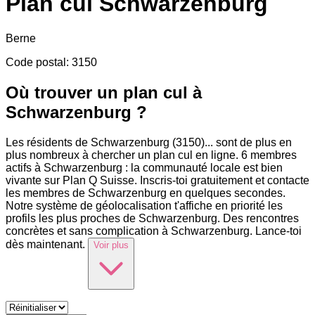
Plan cul
Schwarzenburg
Berne
Code postal
:
3150
Où trouver un plan cul à
Schwarzenburg ?
Les résidents de Schwarzenburg (3150)
...
sont de plus en
plus nombreux à chercher un plan cul en ligne. 6 membres
actifs à Schwarzenburg : la communauté locale est bien
vivante sur Plan Q Suisse. Inscris-toi gratuitement et contacte
les membres de Schwarzenburg en quelques secondes.
Notre système de géolocalisation t'affiche en priorité les
profils les plus proches de Schwarzenburg. Des rencontres
concrètes et sans complication à Schwarzenburg. Lance-toi
dès maintenant.
Voir plus