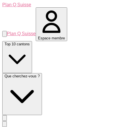
Plan Q Suisse
Plan Q Suisse
Espace membre
Top 10 cantons
Que cherchez-vous ?