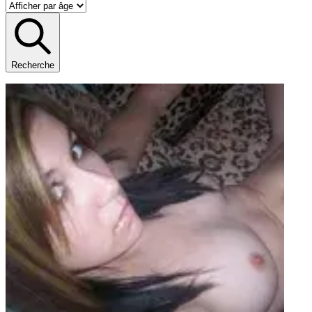
Recherche