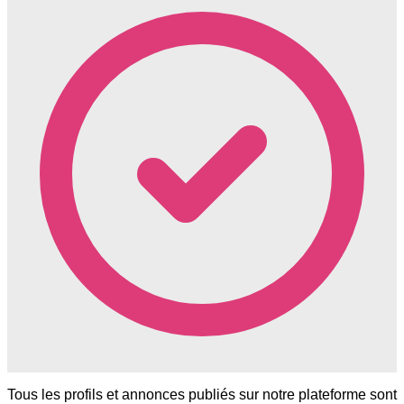
Tous les profils et annonces publiés sur notre plateforme sont