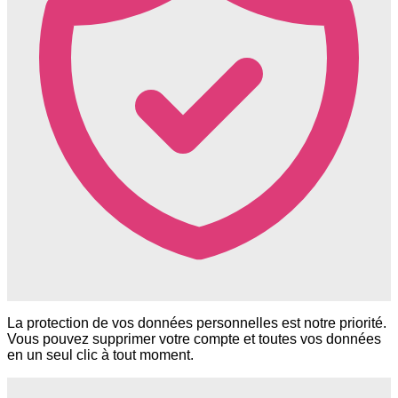
La protection de vos données personnelles est notre priorité.
Vous pouvez supprimer votre compte et toutes vos données
en un seul clic à tout moment.