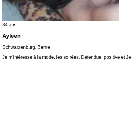
34
ans
Ayleen
Schwarzenburg
,
Berne
Je m'intéresse à la mode, les soirées. Détendue, positive et J