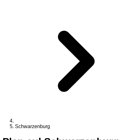
Schwarzenburg