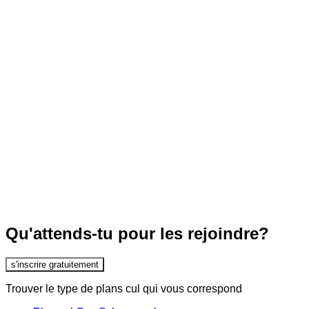
Qu'attends-tu pour les rejoindre?
s'inscrire gratuitement
Trouver le type de plans cul qui vous correspond