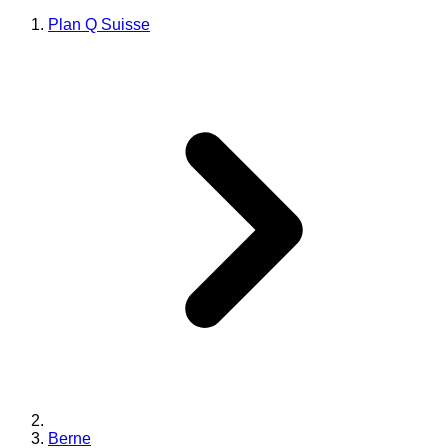
Plan Q Suisse
Berne