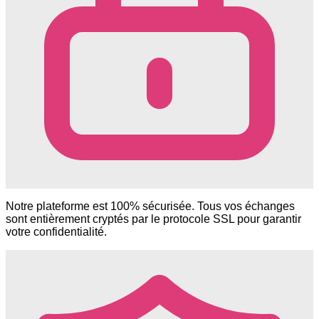
Notre plateforme est 100% sécurisée. Tous vos échanges
sont entièrement cryptés par le protocole SSL pour garantir
votre confidentialité.