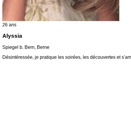
26
ans
Alyssia
Spiegel b. Bern
,
Berne
Désintéressée, je pratique les soirées, les découvertes et s'a