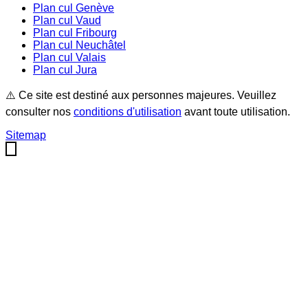
Plan cul
Genève
Plan cul
Vaud
Plan cul
Fribourg
Plan cul
Neuchâtel
Plan cul
Valais
Plan cul
Jura
⚠️ Ce site est destiné aux personnes majeures. Veuillez
consulter nos
conditions d'utilisation
avant toute utilisation.
Sitemap