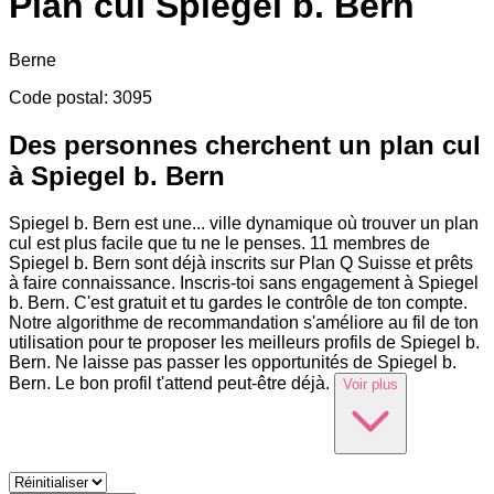
Plan cul
Spiegel b. Bern
Berne
Code postal
:
3095
Des personnes cherchent un plan cul
à Spiegel b. Bern
Spiegel b. Bern est une
...
ville dynamique où trouver un plan
cul est plus facile que tu ne le penses. 11 membres de
Spiegel b. Bern sont déjà inscrits sur Plan Q Suisse et prêts
à faire connaissance. Inscris-toi sans engagement à Spiegel
b. Bern. C'est gratuit et tu gardes le contrôle de ton compte.
Notre algorithme de recommandation s'améliore au fil de ton
utilisation pour te proposer les meilleurs profils de Spiegel b.
Bern. Ne laisse pas passer les opportunités de Spiegel b.
Bern. Le bon profil t'attend peut-être déjà.
Voir plus