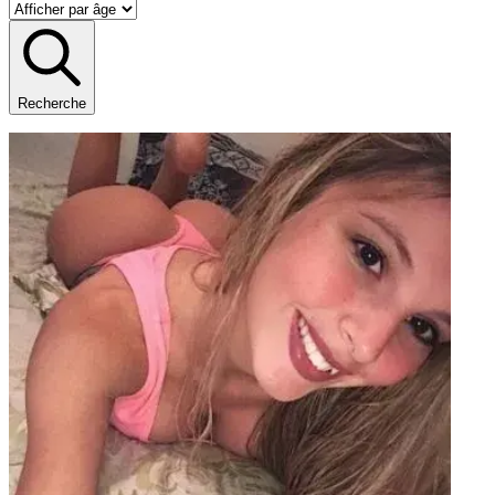
Recherche