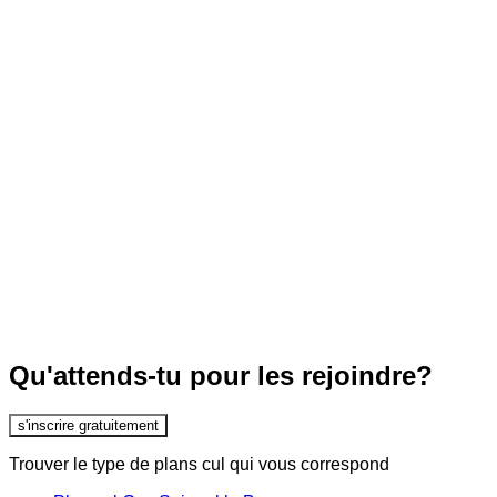
Qu'attends-tu pour les rejoindre?
s'inscrire gratuitement
Trouver le type de plans cul qui vous correspond