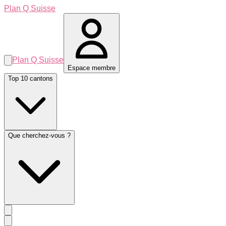
Plan Q Suisse
Plan Q Suisse
Espace membre
Top 10 cantons
Que cherchez-vous ?