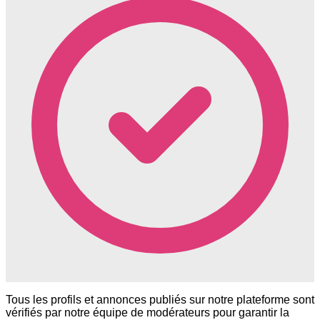
Tous les profils et annonces publiés sur notre plateforme sont
vérifiés par notre équipe de modérateurs pour garantir la