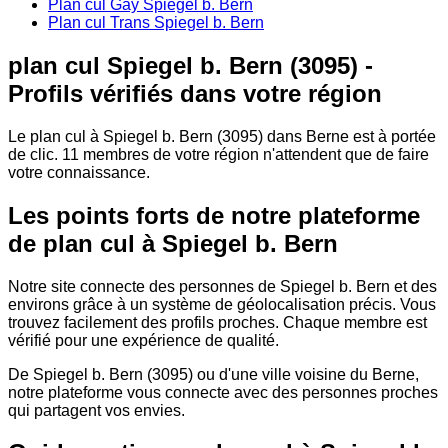
Plan cul Gay Spiegel b. Bern
Plan cul Trans Spiegel b. Bern
plan cul Spiegel b. Bern (3095) -
Profils vérifiés dans votre région
Le plan cul à Spiegel b. Bern (3095) dans Berne est à portée
de clic. 11 membres de votre région n'attendent que de faire
votre connaissance.
Les points forts de notre plateforme
de plan cul à Spiegel b. Bern
Notre site connecte des personnes de Spiegel b. Bern et des
environs grâce à un système de géolocalisation précis. Vous
trouvez facilement des profils proches. Chaque membre est
vérifié pour une expérience de qualité.
De Spiegel b. Bern (3095) ou d'une ville voisine du Berne,
notre plateforme vous connecte avec des personnes proches
qui partagent vos envies.