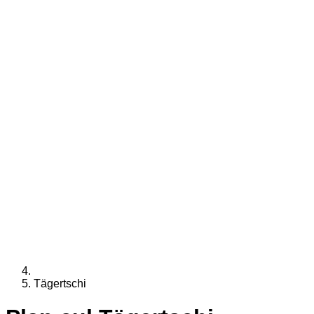
Tägertschi