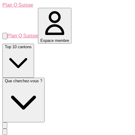
Plan Q Suisse
Plan Q Suisse
Espace membre
Top 10 cantons
Que cherchez-vous ?