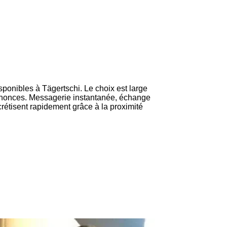
sponibles à Tägertschi. Le choix est large
 annonces. Messagerie instantanée, échange
crétisent rapidement grâce à la proximité