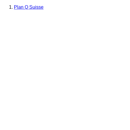
Plan Q Suisse