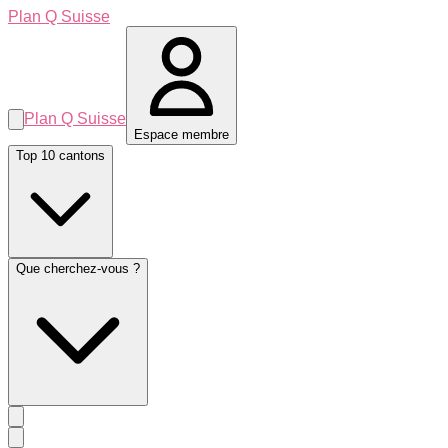
Plan Q Suisse
Plan Q Suisse
Espace membre
Top 10 cantons
Que cherchez-vous ?