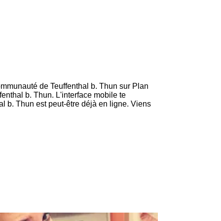
 communauté de Teuffenthal b. Thun sur Plan
nthal b. Thun. L'interface mobile te
l b. Thun est peut-être déjà en ligne. Viens