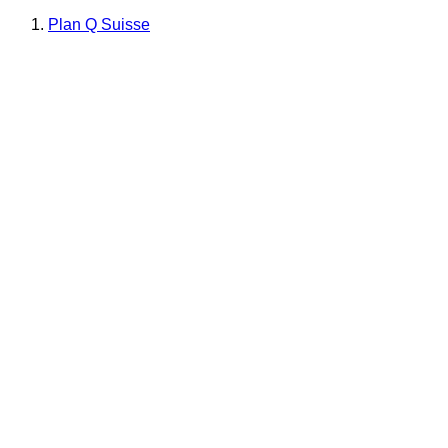
Plan Q Suisse