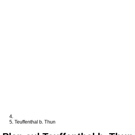
Teuffenthal b. Thun