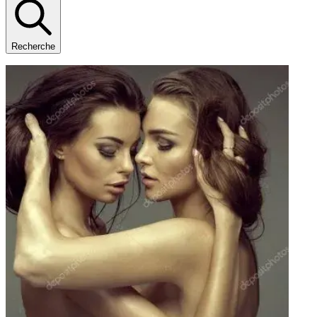
Recherche