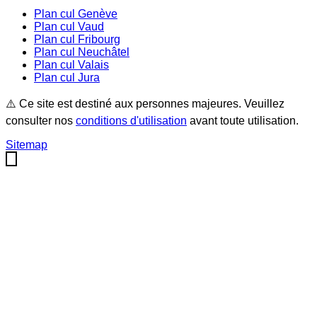
Plan cul
Genève
Plan cul
Vaud
Plan cul
Fribourg
Plan cul
Neuchâtel
Plan cul
Valais
Plan cul
Jura
⚠️ Ce site est destiné aux personnes majeures. Veuillez
consulter nos
conditions d'utilisation
avant toute utilisation.
Sitemap