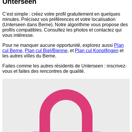
Unterseen
C'est simple : créez votre profil gratuitement en quelques
minutes. Précisez vos préférences et votre localisation
(Unterseen dans Berne). Notre algorithme vous propose des
profils compatibles. Consultez les photos et contactez qui
vous intéresse.
Pour ne manquer aucune opportunité, explorez aussi
Plan
cul Berne
,
Plan cul Biel/Bienne
, et
Plan cul Konolfingen
et
les autres villes du Berne.
Faites comme les autres résidents de Unterseen : inscrivez-
vous et faites des rencontres de qualité.