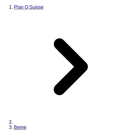
Plan Q Suisse
Berne