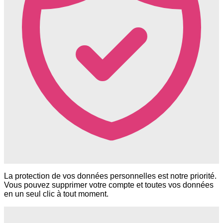
La protection de vos données personnelles est notre priorité.
Vous pouvez supprimer votre compte et toutes vos données
en un seul clic à tout moment.