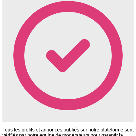
Tous les profils et annonces publiés sur notre plateforme sont
vérifiés par notre équipe de modérateurs pour garantir la