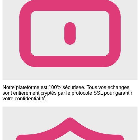
Notre plateforme est 100% sécurisée. Tous vos échanges
sont entièrement cryptés par le protocole SSL pour garantir
votre confidentialité.