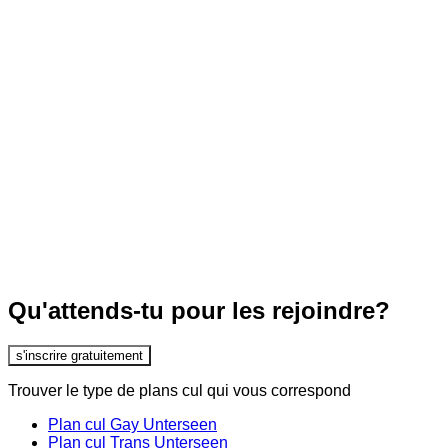
Qu'attends-tu pour les rejoindre?
s'inscrire gratuitement
Trouver le type de plans cul qui vous correspond
Plan cul Gay Unterseen
Plan cul Trans Unterseen