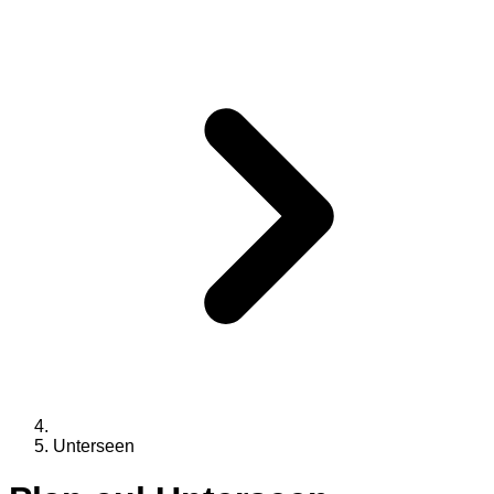
Unterseen