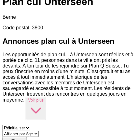
Plan cul
Unterseen
Berne
Code postal
:
3800
Annonces plan cul à Unterseen
Les opportunités de plan cul
...
à Unterseen sont réelles et à
portée de clic. 11 personnes dans ta ville ont pris les
devants. À ton tour de les rejoindre sur Plan Q Suisse. Tu
peux t'inscrire en moins d'une minute. C'est gratuit et tu as
accès à tout immédiatement. L'historique de tes
conversations avec les membres de Unterseen est
sauvegardé et accessible à tout moment. Les résidents de
Unterseen trouvent des rencontres en quelques jours en
moyenne.
Voir plus