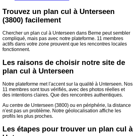
Trouvez un plan cul à Unterseen
(3800) facilement
Chercher un plan cul à Unterseen dans Berne peut sembler
compliqué, mais pas avec notre plateforme. 11 membres
actifs dans votre zone prouvent que les rencontres locales
fonctionnent.
Les raisons de choisir notre site de
plan cul à Unterseen
Notre plateforme met l'accent sur la qualité à Unterseen. Nos
11 membres sont tous vérifiés, avec des photos réelles et
des intentions claires. Que des rencontres authentiques.
Au centre de Unterseen (3800) ou en périphérie, la distance
n'est pas un problème. Notre géolocalisation affiche les
profils les plus proches.
Les étapes pour trouver un plan cul à