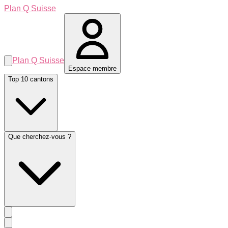
Plan Q Suisse
Plan Q Suisse
Espace membre
Top 10 cantons
Que cherchez-vous ?