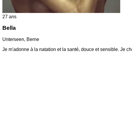
27
ans
Bella
Unterseen
,
Berne
Je m'adonne à la natation et la santé, douce et sensible. Je 