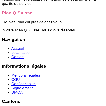
qualité du service.
Plan Q Suisse
Trouvez Plan cul près de chez vous
©
2026
Plan Q Suisse
. Tous droits réservés.
Navigation
Accueil
Localisation
Contact
Informations légales
Mentions legales
CGU
Confidentialité
Signalement
DMCA
Cantons