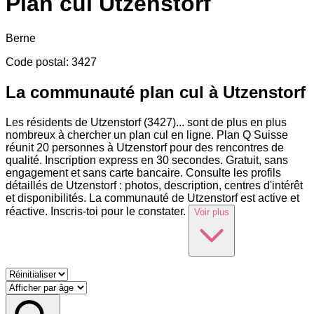
Plan cul
Utzenstorf
Berne
Code postal
:
3427
La communauté plan cul à Utzenstorf
Les résidents de Utzenstorf (3427)
...
sont de plus en plus
nombreux à chercher un plan cul en ligne. Plan Q Suisse
réunit 20 personnes à Utzenstorf pour des rencontres de
qualité. Inscription express en 30 secondes. Gratuit, sans
engagement et sans carte bancaire. Consulte les profils
détaillés de Utzenstorf : photos, description, centres d'intérêt
et disponibilités. La communauté de Utzenstorf est active et
réactive. Inscris-toi pour le constater.
Voir plus