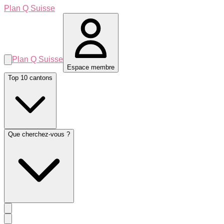
Plan Q Suisse
Plan Q Suisse
Espace membre
Top 10 cantons
Que cherchez-vous ?