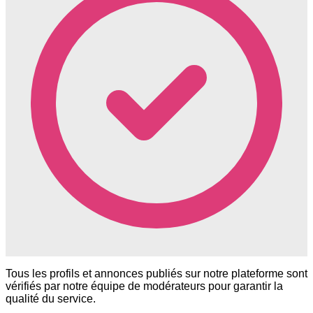
Tous les profils et annonces publiés sur notre plateforme sont
vérifiés par notre équipe de modérateurs pour garantir la
qualité du service.