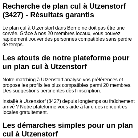
Recherche de plan cul à Utzenstorf
(3427) - Résultats garantis
Le plan cul à Utzenstorf dans Berne ne doit pas être une
corvée. Grâce à nos 20 membres locaux, vous pouvez
rapidement trouver des personnes compatibles sans perdre
de temps.
Les atouts de notre plateforme pour
un plan cul à Utzenstorf
Notre matching à Utzenstorf analyse vos préférences et
propose les profils les plus compatibles parmi 20 membres.
Des suggestions pertinentes dès l'inscription.
Installé à Utzenstorf (3427) depuis longtemps ou fraîchement
arrivé ? Notre plateforme vous aide à faire des rencontres
locales gratuitement.
Les démarches simples pour un plan
cul à Utzenstorf