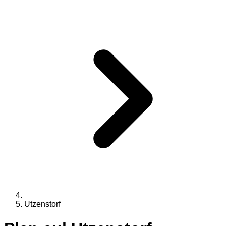
Utzenstorf