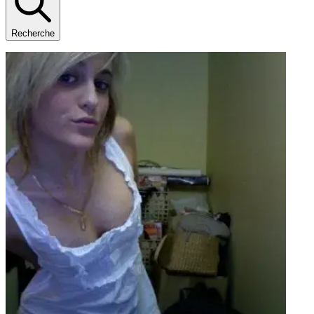
Recherche