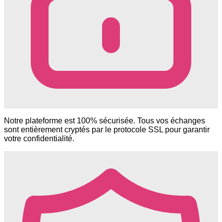
Notre plateforme est 100% sécurisée. Tous vos échanges
sont entièrement cryptés par le protocole SSL pour garantir
votre confidentialité.