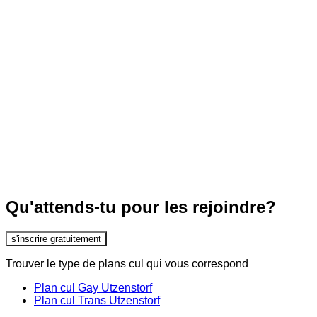
Qu'attends-tu pour les rejoindre?
s'inscrire gratuitement
Trouver le type de plans cul qui vous correspond
Plan cul Gay Utzenstorf
Plan cul Trans Utzenstorf