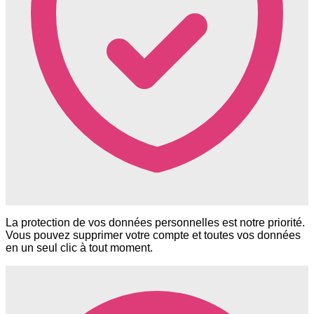
La protection de vos données personnelles est notre priorité.
Vous pouvez supprimer votre compte et toutes vos données
en un seul clic à tout moment.