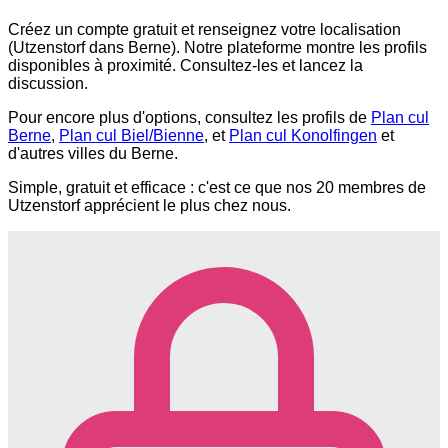
Créez un compte gratuit et renseignez votre localisation
(Utzenstorf dans Berne). Notre plateforme montre les profils
disponibles à proximité. Consultez-les et lancez la
discussion.
Pour encore plus d'options, consultez les profils de
Plan cul
Berne
,
Plan cul Biel/Bienne
, et
Plan cul Konolfingen
et
d'autres villes du Berne.
Simple, gratuit et efficace : c'est ce que nos 20 membres de
Utzenstorf apprécient le plus chez nous.