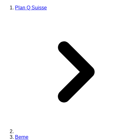
Plan Q Suisse
Berne