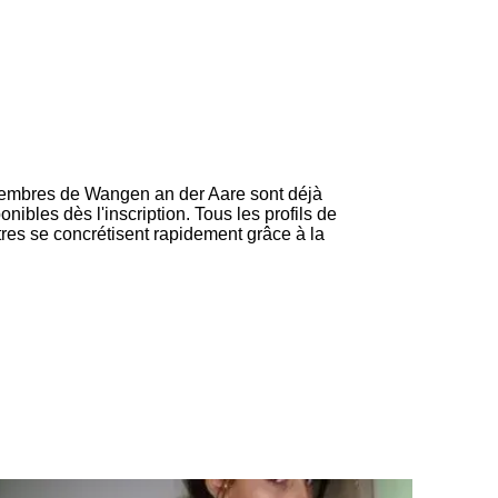
2 membres de Wangen an der Aare sont déjà
nibles dès l'inscription. Tous les profils de
res se concrétisent rapidement grâce à la