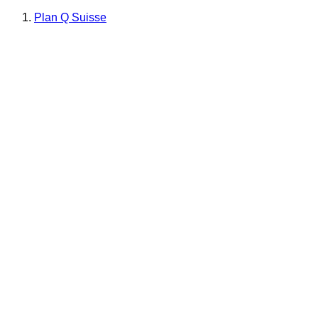
Plan Q Suisse