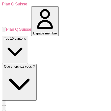
Plan Q Suisse
Plan Q Suisse
Espace membre
Top 10 cantons
Que cherchez-vous ?