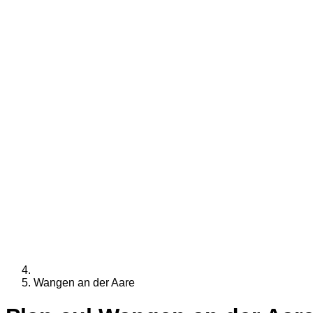
Wangen an der Aare