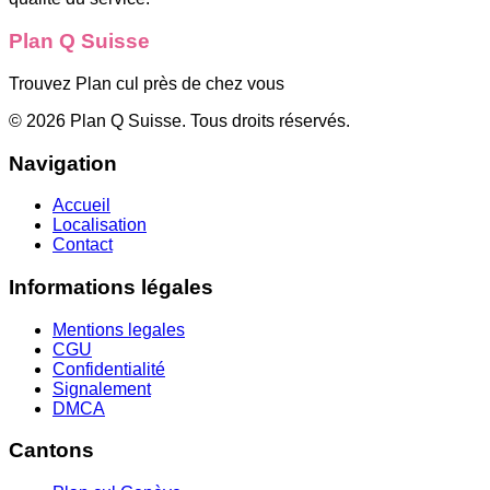
Plan Q Suisse
Trouvez Plan cul près de chez vous
©
2026
Plan Q Suisse
. Tous droits réservés.
Navigation
Accueil
Localisation
Contact
Informations légales
Mentions legales
CGU
Confidentialité
Signalement
DMCA
Cantons