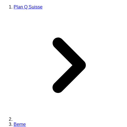
Plan Q Suisse
Berne