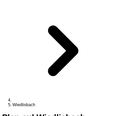
Wiedlisbach