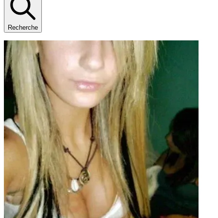
Recherche