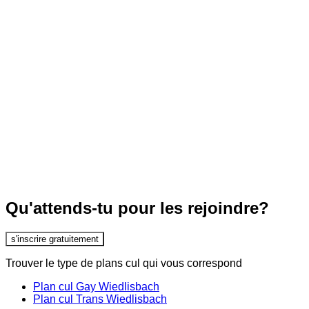
Qu'attends-tu pour les rejoindre?
s'inscrire gratuitement
Trouver le type de plans cul qui vous correspond
Plan cul Gay Wiedlisbach
Plan cul Trans Wiedlisbach