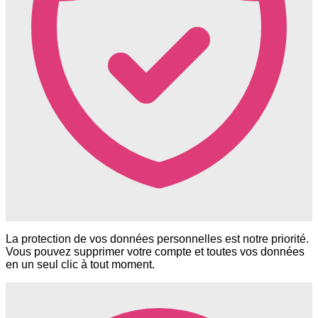
La protection de vos données personnelles est notre priorité.
Vous pouvez supprimer votre compte et toutes vos données
en un seul clic à tout moment.