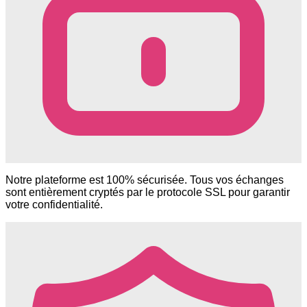
Notre plateforme est 100% sécurisée. Tous vos échanges
sont entièrement cryptés par le protocole SSL pour garantir
votre confidentialité.