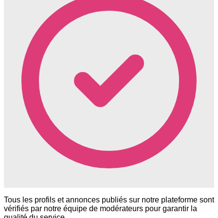
Tous les profils et annonces publiés sur notre plateforme sont
vérifiés par notre équipe de modérateurs pour garantir la
qualité du service.