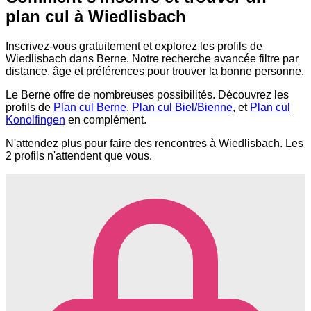
plan cul à Wiedlisbach
Inscrivez-vous gratuitement et explorez les profils de
Wiedlisbach dans Berne. Notre recherche avancée filtre par
distance, âge et préférences pour trouver la bonne personne.
Le Berne offre de nombreuses possibilités. Découvrez les
profils de
Plan cul Berne
,
Plan cul Biel/Bienne
, et
Plan cul
Konolfingen
en complément.
N'attendez plus pour faire des rencontres à Wiedlisbach. Les
2 profils n'attendent que vous.