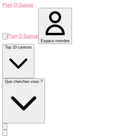
Plan Q Suisse
Plan Q Suisse
Espace membre
Top 10 cantons
Que cherchez-vous ?