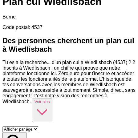
Plan cul
Wiedlisbach
Berne
Code postal
:
4537
Des personnes cherchent un plan cul
à Wiedlisbach
Tu es à la recherche
...
d'un plan cul à Wiedlisbach (4537) ? 2
inscrits à Wiedlisbach : un chiffre qui prouve que notre
plateforme fonctionne ici. Zéro euro pour t'inscrire et accéder
à toutes les fonctionnalités de la plateforme. L'historique de
tes conversations avec les membres de Wiedlisbach est
sauvegardé et accessible à tout moment. Simple, direct, sans
engagement : c'est notre vision des rencontres à
Wiedlisbach.
Voir plus