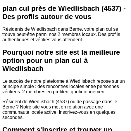
plan cul près de Wiedlisbach (4537) -
Des profils autour de vous
Résidents de Wiedlisbach dans Berne, votre plan cul se
trouve peut-être parmi nos 2 membres locaux. Des profils
authentiques et vérifiés vous attendent.
Pourquoi notre site est la meilleure
option pour un plan cul à
Wiedlisbach
Le succès de notre plateforme à Wiedlisbach repose sur un
principe simple : des rencontres locales entre personnes
vérifiées. 2 membres en profitent quotidiennement.
Résident de Wiedlisbach (4537) ou de passage dans le
Berne ? Notre site vous met en relation avec une
communauté locale active. Inscrivez-vous en quelques
secondes.
Comment s'inscrire et trouver un