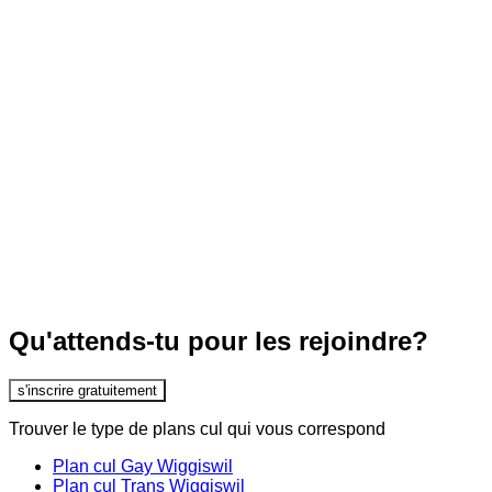
Qu'attends-tu pour les rejoindre?
s'inscrire gratuitement
Trouver le type de plans cul qui vous correspond
Plan cul Gay Wiggiswil
Plan cul Trans Wiggiswil