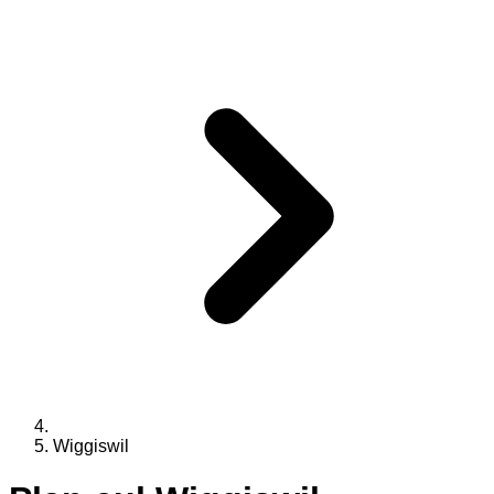
Wiggiswil