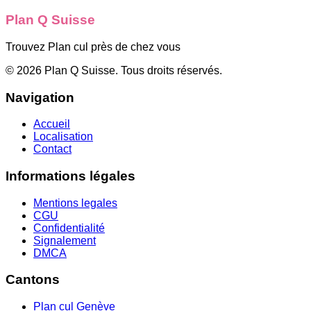
Plan Q Suisse
Trouvez Plan cul près de chez vous
©
2026
Plan Q Suisse
. Tous droits réservés.
Navigation
Accueil
Localisation
Contact
Informations légales
Mentions legales
CGU
Confidentialité
Signalement
DMCA
Cantons
Plan cul
Genève