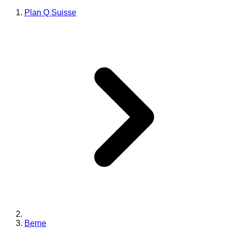
Plan Q Suisse
Berne