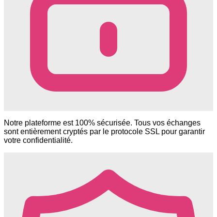
Notre plateforme est 100% sécurisée. Tous vos échanges
sont entièrement cryptés par le protocole SSL pour garantir
votre confidentialité.