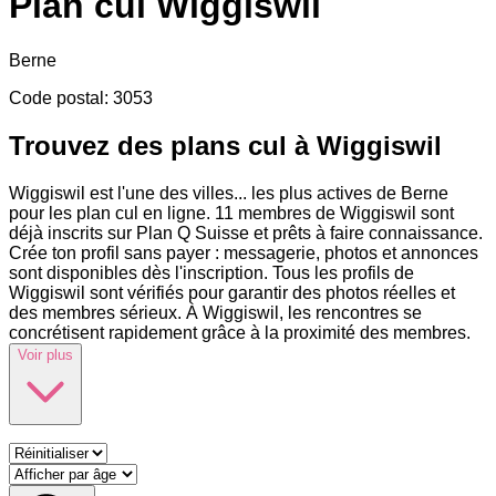
Plan cul
Wiggiswil
Berne
Code postal
:
3053
Trouvez des plans cul à Wiggiswil
Wiggiswil est l'une des villes
...
les plus actives de Berne
pour les plan cul en ligne. 11 membres de Wiggiswil sont
déjà inscrits sur Plan Q Suisse et prêts à faire connaissance.
Crée ton profil sans payer : messagerie, photos et annonces
sont disponibles dès l'inscription. Tous les profils de
Wiggiswil sont vérifiés pour garantir des photos réelles et
des membres sérieux. À Wiggiswil, les rencontres se
concrétisent rapidement grâce à la proximité des membres.
Voir plus