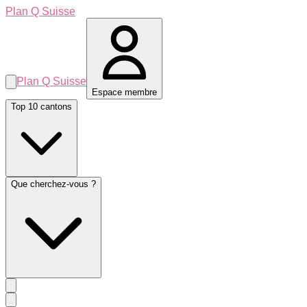
Plan Q Suisse
Plan Q Suisse
Espace membre
Top 10 cantons
Que cherchez-vous ?