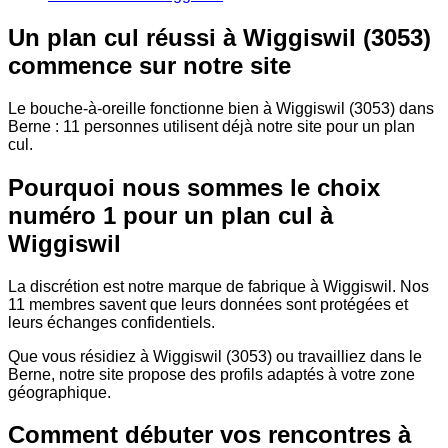
Un plan cul réussi à Wiggiswil (3053)
commence sur notre site
Le bouche-à-oreille fonctionne bien à Wiggiswil (3053) dans
Berne : 11 personnes utilisent déjà notre site pour un plan
cul.
Pourquoi nous sommes le choix
numéro 1 pour un plan cul à
Wiggiswil
La discrétion est notre marque de fabrique à Wiggiswil. Nos
11 membres savent que leurs données sont protégées et
leurs échanges confidentiels.
Que vous résidiez à Wiggiswil (3053) ou travailliez dans le
Berne, notre site propose des profils adaptés à votre zone
géographique.
Comment débuter vos rencontres à