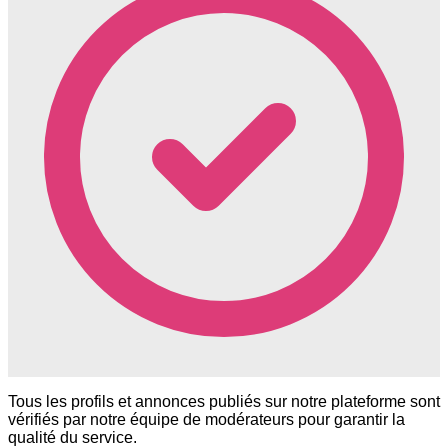
Tous les profils et annonces publiés sur notre plateforme sont
vérifiés par notre équipe de modérateurs pour garantir la
qualité du service.