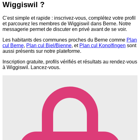
Wiggiswil ?
C'est simple et rapide : inscrivez-vous, complétez votre profil
et parcourez les membres de Wiggiswil dans Berne. Notre
messagerie permet de discuter en privé avant de se voir.
Les habitants des communes proches du Berne comme
Plan
cul Berne
,
Plan cul Biel/Bienne
, et
Plan cul Konolfingen
sont
aussi présents sur notre plateforme.
Inscription gratuite, profils vérifiés et résultats au rendez-vous
à Wiggiswil. Lancez-vous.