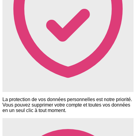
La protection de vos données personnelles est notre priorité.
Vous pouvez supprimer votre compte et toutes vos données
en un seul clic à tout moment.