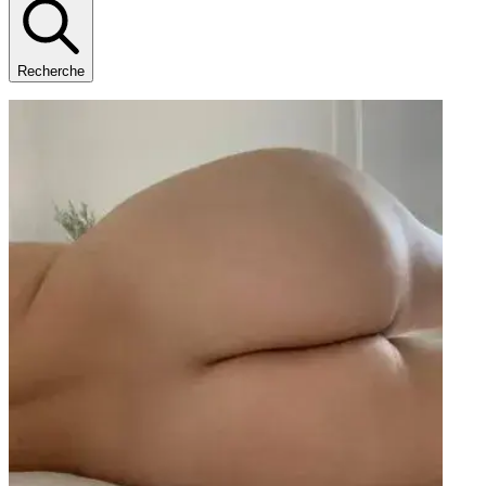
Recherche