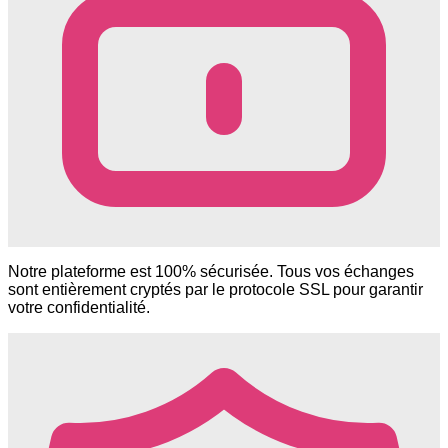
Notre plateforme est 100% sécurisée. Tous vos échanges
sont entièrement cryptés par le protocole SSL pour garantir
votre confidentialité.