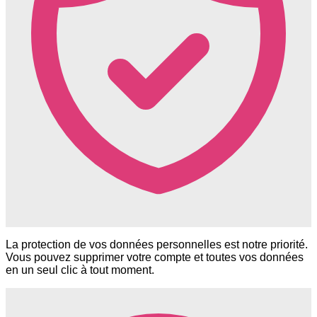
La protection de vos données personnelles est notre priorité.
Vous pouvez supprimer votre compte et toutes vos données
en un seul clic à tout moment.