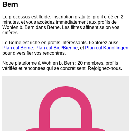
Bern
Le processus est fluide. Inscription gratuite, profil créé en 2
minutes, et vous accédez immédiatement aux profils de
Wohlen b. Bern dans Berne. Les filtres affinent selon vos
critères.
Le Berne est riche en profils intéressants. Explorez aussi
Plan cul Berne
,
Plan cul Biel/Bienne
, et
Plan cul Konolfingen
pour diversifier vos rencontres.
Notre plateforme à Wohlen b. Bern : 20 membres, profils
vérifiés et rencontres qui se concrétisent. Rejoignez-nous.