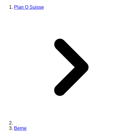
Plan Q Suisse
Berne