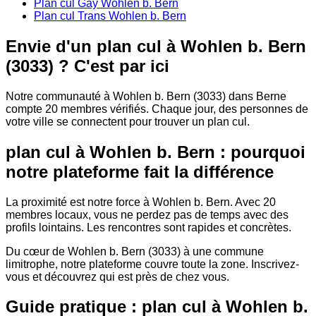
Plan cul Gay Wohlen b. Bern
Plan cul Trans Wohlen b. Bern
Envie d'un plan cul à Wohlen b. Bern
(3033) ? C'est par ici
Notre communauté à Wohlen b. Bern (3033) dans Berne
compte 20 membres vérifiés. Chaque jour, des personnes de
votre ville se connectent pour trouver un plan cul.
plan cul à Wohlen b. Bern : pourquoi
notre plateforme fait la différence
La proximité est notre force à Wohlen b. Bern. Avec 20
membres locaux, vous ne perdez pas de temps avec des
profils lointains. Les rencontres sont rapides et concrètes.
Du cœur de Wohlen b. Bern (3033) à une commune
limitrophe, notre plateforme couvre toute la zone. Inscrivez-
vous et découvrez qui est près de chez vous.
Guide pratique : plan cul à Wohlen b.