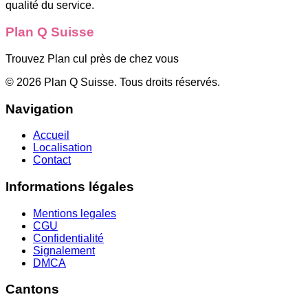
qualité du service.
Plan Q Suisse
Trouvez Plan cul près de chez vous
©
2026
Plan Q Suisse
. Tous droits réservés.
Navigation
Accueil
Localisation
Contact
Informations légales
Mentions legales
CGU
Confidentialité
Signalement
DMCA
Cantons