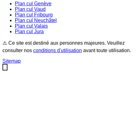
Plan cul
Genève
Plan cul
Vaud
Plan cul
Fribourg
Plan cul
Neuchâtel
Plan cul
Valais
Plan cul
Jura
⚠️ Ce site est destiné aux personnes majeures. Veuillez
consulter nos
conditions d'utilisation
avant toute utilisation.
Sitemap