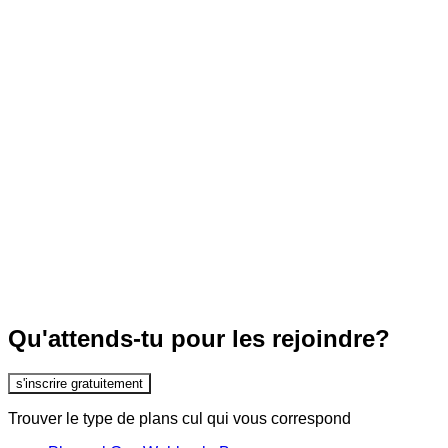
Qu'attends-tu pour les rejoindre?
s'inscrire gratuitement
Trouver le type de plans cul qui vous correspond