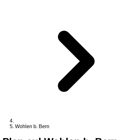
Wohlen b. Bern