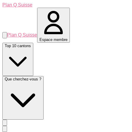
Plan Q Suisse
Plan Q Suisse
Espace membre
Top 10 cantons
Que cherchez-vous ?