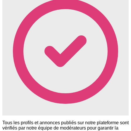
Tous les profils et annonces publiés sur notre plateforme sont
vérifiés par notre équipe de modérateurs pour garantir la