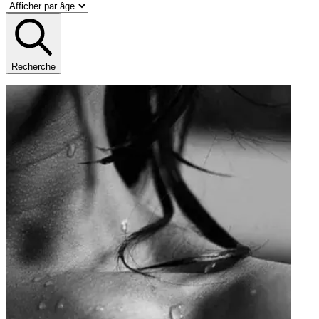
Recherche