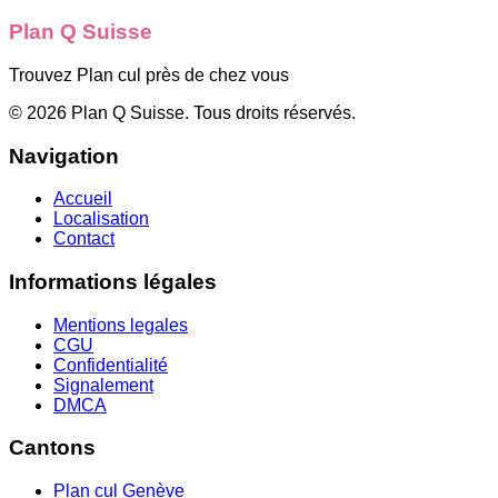
Plan Q Suisse
Trouvez Plan cul près de chez vous
©
2026
Plan Q Suisse
. Tous droits réservés.
Navigation
Accueil
Localisation
Contact
Informations légales
Mentions legales
CGU
Confidentialité
Signalement
DMCA
Cantons
Plan cul
Genève