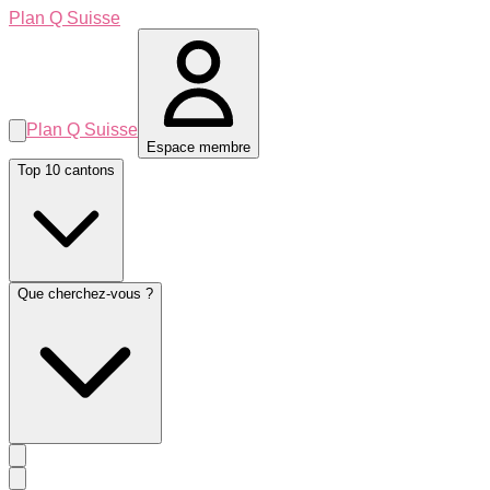
Plan Q Suisse
Plan Q Suisse
Espace membre
Top 10 cantons
Que cherchez-vous ?