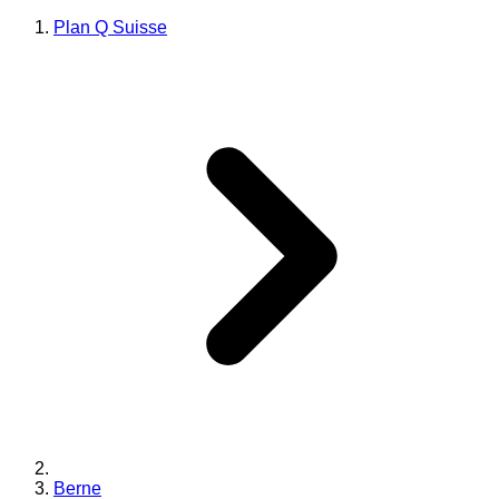
Plan Q Suisse
Berne