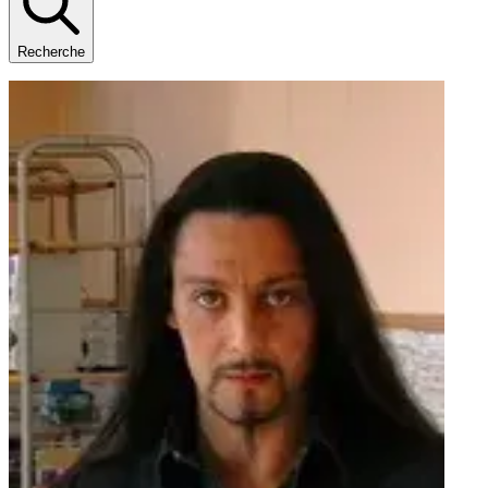
Recherche