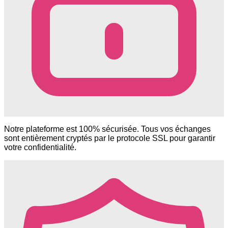
Notre plateforme est 100% sécurisée. Tous vos échanges
sont entièrement cryptés par le protocole SSL pour garantir
votre confidentialité.