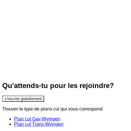
Qu'attends-tu pour les rejoindre?
s'inscrire gratuitement
Trouver le type de plans cul qui vous correspond
Plan cul Gay Wynigen
Plan cul Trans Wynigen