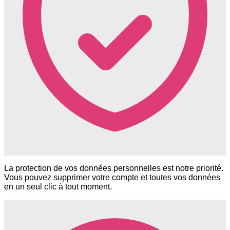
La protection de vos données personnelles est notre priorité.
Vous pouvez supprimer votre compte et toutes vos données
en un seul clic à tout moment.