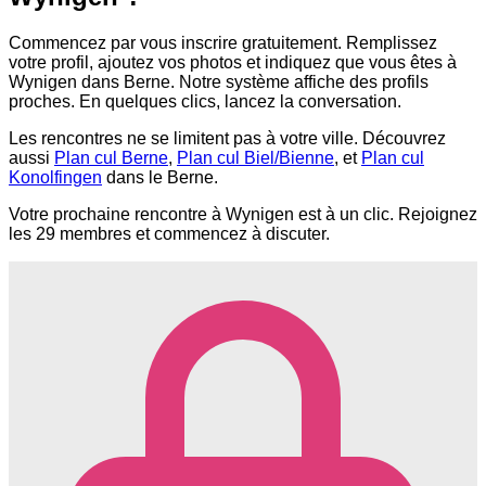
Commencez par vous inscrire gratuitement. Remplissez
votre profil, ajoutez vos photos et indiquez que vous êtes à
Wynigen dans Berne. Notre système affiche des profils
proches. En quelques clics, lancez la conversation.
Les rencontres ne se limitent pas à votre ville. Découvrez
aussi
Plan cul Berne
,
Plan cul Biel/Bienne
, et
Plan cul
Konolfingen
dans le Berne.
Votre prochaine rencontre à Wynigen est à un clic. Rejoignez
les 29 membres et commencez à discuter.