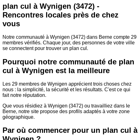
plan cul à Wynigen (3472) -
Rencontres locales près de chez
vous
Notre communauté à Wynigen (3472) dans Berne compte 29
membres vérifiés. Chaque jour, des personnes de votre ville
se connectent pour trouver un plan cul.
Pourquoi notre communauté de plan
cul à Wynigen est la meilleure
Les 29 membres de Wynigen apprécient trois choses chez
nous : la simplicité, la sécurité et les résultats. C'est ce qui
fait notre réputation.
Que vous résidiez à Wynigen (3472) ou travailliez dans le
Berne, notre site propose des profils adaptés à votre zone
géographique.
Par où commencer pour un plan cul à
Wynigen ?