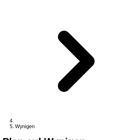
Wynigen