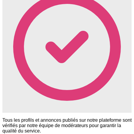
Tous les profils et annonces publiés sur notre plateforme sont
vérifiés par notre équipe de modérateurs pour garantir la
qualité du service.