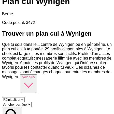
Plan cul
Wynigen
Berne
Code postal
:
3472
Trouver un plan cul à Wynigen
Que tu sois dans le
...
centre de Wynigen ou en périphérie, un
plan cul est à ta portée. 29 profils disponibles à Wynigen. Le
choix est large et les membres sont actifs. Profite d'un accès
complet et gratuit : messagerie illimitée avec les membres de
Wynigen. Ajoute les profils de Wynigen qui t'intéressent en
favoris pour les contacter quand tu veux. Des dizaines de
messages sont échangés chaque jour entre les membres de
Wynigen.
Voir plus