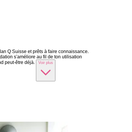
lan Q Suisse et prêts à faire connaissance.
ion s'améliore au fil de ton utilisation
d peut-être déjà.
Voir plus