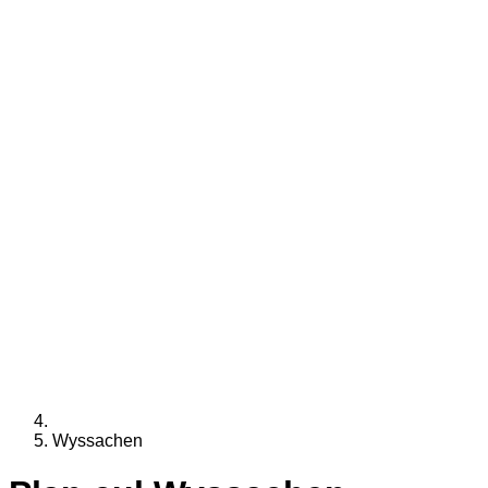
Wyssachen