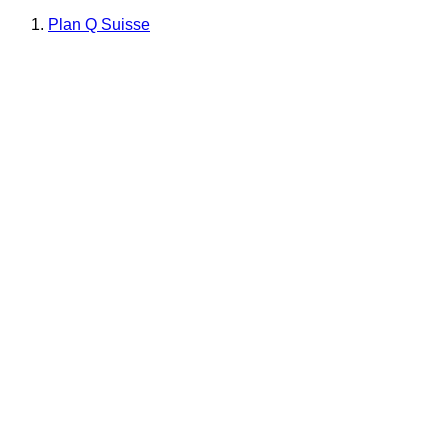
Plan Q Suisse