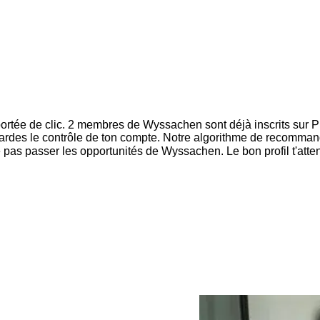
ortée de clic. 2 membres de Wyssachen sont déjà inscrits sur P
ardes le contrôle de ton compte. Notre algorithme de recommandat
 pas passer les opportunités de Wyssachen. Le bon profil t'atten