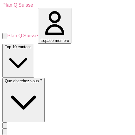
Plan Q Suisse
Plan Q Suisse
Espace membre
Top 10 cantons
Que cherchez-vous ?