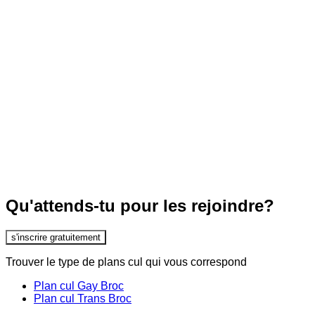
Qu'attends-tu pour les rejoindre?
s'inscrire gratuitement
Trouver le type de plans cul qui vous correspond
Plan cul Gay Broc
Plan cul Trans Broc