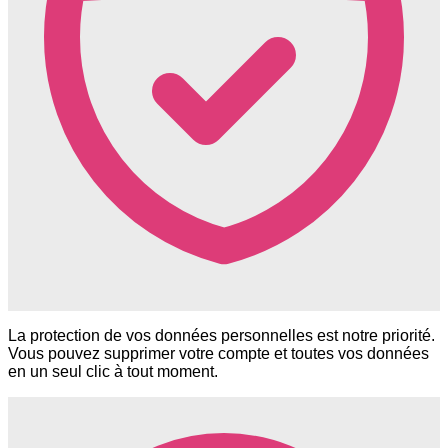
La protection de vos données personnelles est notre priorité.
Vous pouvez supprimer votre compte et toutes vos données
en un seul clic à tout moment.