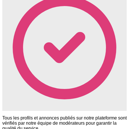
Tous les profils et annonces publiés sur notre plateforme sont
vérifiés par notre équipe de modérateurs pour garantir la
qualité du service.