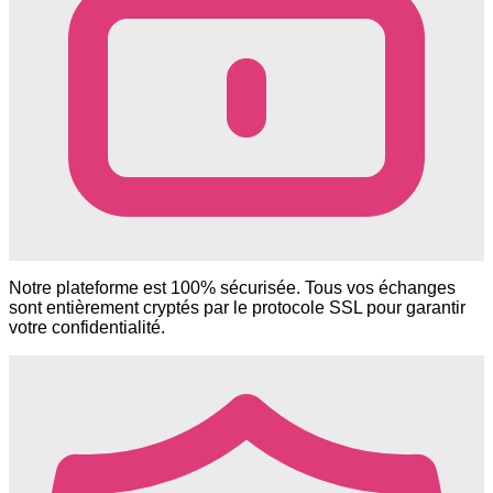
Notre plateforme est 100% sécurisée. Tous vos échanges
sont entièrement cryptés par le protocole SSL pour garantir
votre confidentialité.