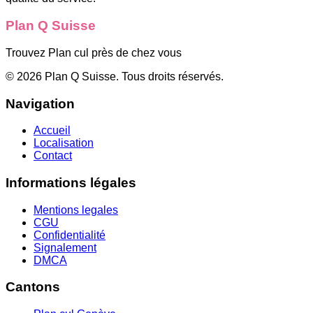
Plan Q Suisse
Trouvez Plan cul près de chez vous
©
2026
Plan Q Suisse
. Tous droits réservés.
Navigation
Accueil
Localisation
Contact
Informations légales
Mentions legales
CGU
Confidentialité
Signalement
DMCA
Cantons