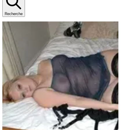
Recherche