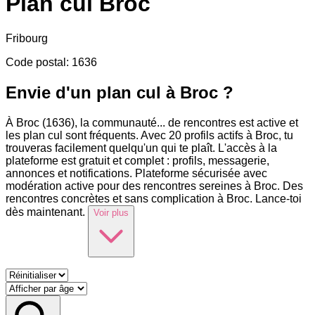
Plan cul
Broc
Fribourg
Code postal
:
1636
Envie d'un plan cul à Broc ?
À Broc (1636), la communauté
...
de rencontres est active et
les plan cul sont fréquents. Avec 20 profils actifs à Broc, tu
trouveras facilement quelqu'un qui te plaît. L'accès à la
plateforme est gratuit et complet : profils, messagerie,
annonces et notifications. Plateforme sécurisée avec
modération active pour des rencontres sereines à Broc. Des
rencontres concrètes et sans complication à Broc. Lance-toi
dès maintenant.
Voir plus