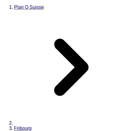
Plan Q Suisse
Fribourg