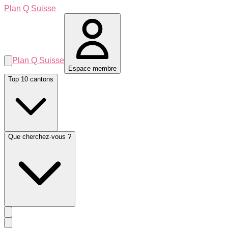
Plan Q Suisse
Plan Q Suisse
Espace membre
Top 10 cantons
Que cherchez-vous ?