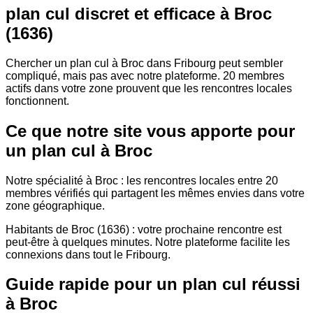
plan cul discret et efficace à Broc
(1636)
Chercher un plan cul à Broc dans Fribourg peut sembler
compliqué, mais pas avec notre plateforme. 20 membres
actifs dans votre zone prouvent que les rencontres locales
fonctionnent.
Ce que notre site vous apporte pour
un plan cul à Broc
Notre spécialité à Broc : les rencontres locales entre 20
membres vérifiés qui partagent les mêmes envies dans votre
zone géographique.
Habitants de Broc (1636) : votre prochaine rencontre est
peut-être à quelques minutes. Notre plateforme facilite les
connexions dans tout le Fribourg.
Guide rapide pour un plan cul réussi
à Broc