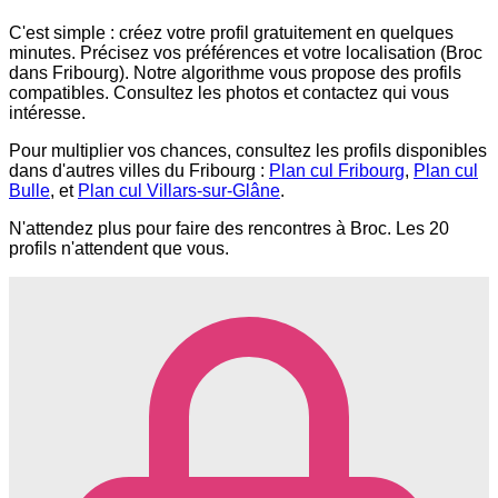
C'est simple : créez votre profil gratuitement en quelques
minutes. Précisez vos préférences et votre localisation (Broc
dans Fribourg). Notre algorithme vous propose des profils
compatibles. Consultez les photos et contactez qui vous
intéresse.
Pour multiplier vos chances, consultez les profils disponibles
dans d'autres villes du Fribourg :
Plan cul Fribourg
,
Plan cul
Bulle
, et
Plan cul Villars-sur-Glâne
.
N'attendez plus pour faire des rencontres à Broc. Les 20
profils n'attendent que vous.