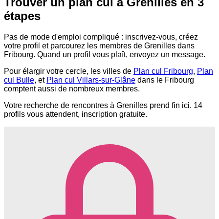
Trouver un plan cul à Grenilles en 3
étapes
Pas de mode d'emploi compliqué : inscrivez-vous, créez
votre profil et parcourez les membres de Grenilles dans
Fribourg. Quand un profil vous plaît, envoyez un message.
Pour élargir votre cercle, les villes de
Plan cul Fribourg
,
Plan
cul Bulle
, et
Plan cul Villars-sur-Glâne
dans le Fribourg
comptent aussi de nombreux membres.
Votre recherche de rencontres à Grenilles prend fin ici. 14
profils vous attendent, inscription gratuite.