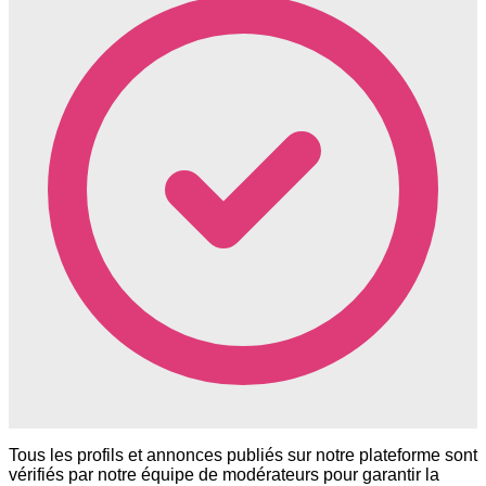
Tous les profils et annonces publiés sur notre plateforme sont
vérifiés par notre équipe de modérateurs pour garantir la