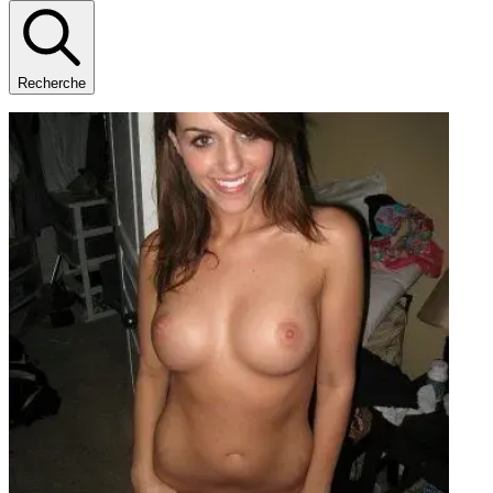
Recherche