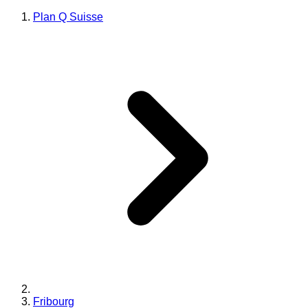
Plan Q Suisse
Fribourg