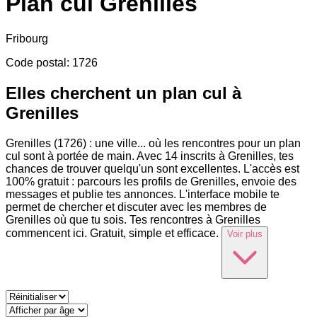
Plan cul
Grenilles
Fribourg
Code postal
:
1726
Elles cherchent un plan cul à
Grenilles
Grenilles (1726) : une ville
...
où les rencontres pour un plan
cul sont à portée de main. Avec 14 inscrits à Grenilles, tes
chances de trouver quelqu'un sont excellentes. L'accès est
100% gratuit : parcours les profils de Grenilles, envoie des
messages et publie tes annonces. L'interface mobile te
permet de chercher et discuter avec les membres de
Grenilles où que tu sois. Tes rencontres à Grenilles
commencent ici. Gratuit, simple et efficace.
Voir plus