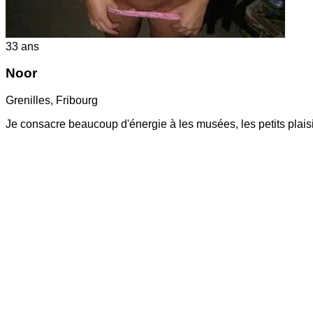
33
ans
Noor
Grenilles
,
Fribourg
Je consacre beaucoup d'énergie à les musées, les petits plaisi