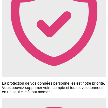
La protection de vos données personnelles est notre priorité.
Vous pouvez supprimer votre compte et toutes vos données
en un seul clic à tout moment.