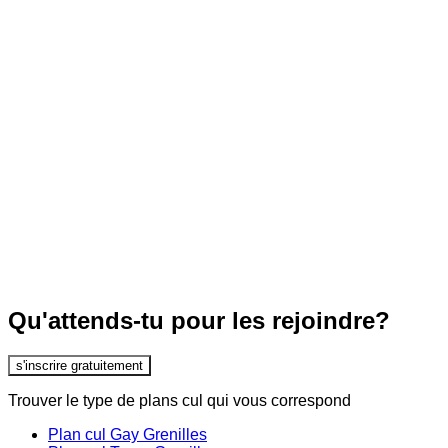
Qu'attends-tu pour les rejoindre?
s'inscrire gratuitement
Trouver le type de plans cul qui vous correspond
Plan cul Gay Grenilles