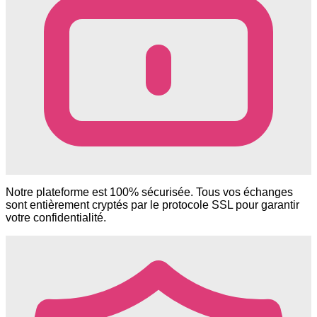
Notre plateforme est 100% sécurisée. Tous vos échanges
sont entièrement cryptés par le protocole SSL pour garantir
votre confidentialité.