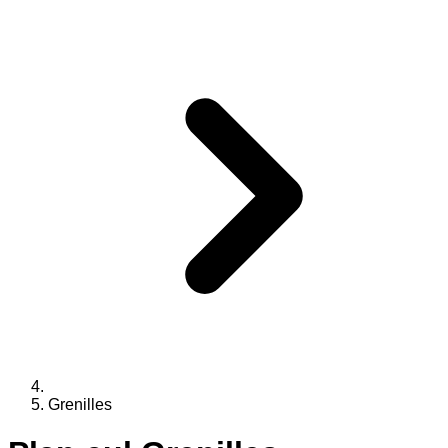
Grenilles