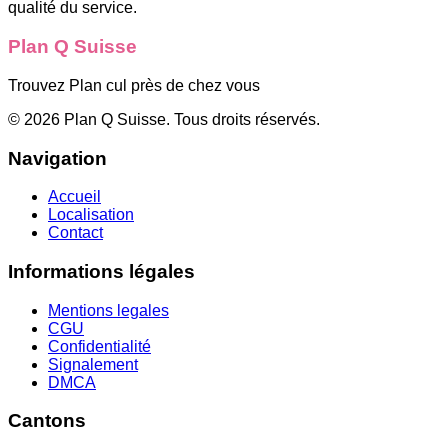
qualité du service.
Plan Q Suisse
Trouvez Plan cul près de chez vous
©
2026
Plan Q Suisse
. Tous droits réservés.
Navigation
Accueil
Localisation
Contact
Informations légales
Mentions legales
CGU
Confidentialité
Signalement
DMCA
Cantons