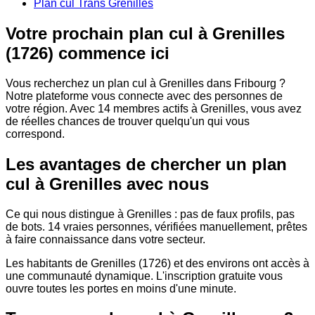
Plan cul Trans Grenilles
Votre prochain plan cul à Grenilles
(1726) commence ici
Vous recherchez un plan cul à Grenilles dans Fribourg ?
Notre plateforme vous connecte avec des personnes de
votre région. Avec 14 membres actifs à Grenilles, vous avez
de réelles chances de trouver quelqu'un qui vous
correspond.
Les avantages de chercher un plan
cul à Grenilles avec nous
Ce qui nous distingue à Grenilles : pas de faux profils, pas
de bots. 14 vraies personnes, vérifiées manuellement, prêtes
à faire connaissance dans votre secteur.
Les habitants de Grenilles (1726) et des environs ont accès à
une communauté dynamique. L'inscription gratuite vous
ouvre toutes les portes en moins d'une minute.