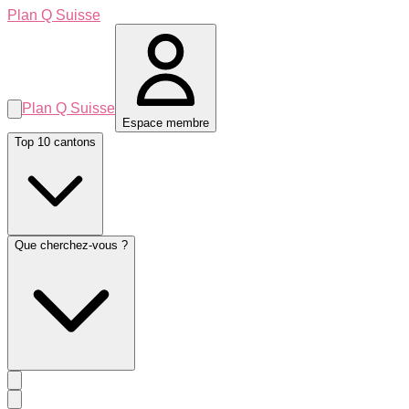
Plan Q Suisse
Plan Q Suisse
Espace membre
Top 10 cantons
Que cherchez-vous ?