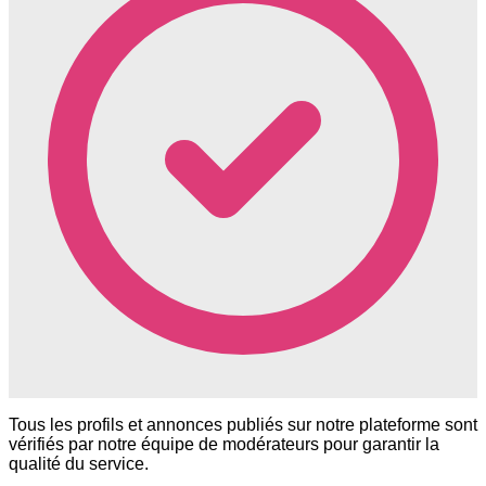
Tous les profils et annonces publiés sur notre plateforme sont
vérifiés par notre équipe de modérateurs pour garantir la
qualité du service.