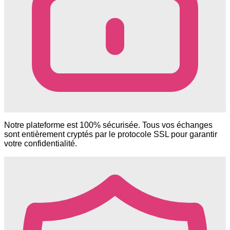
Notre plateforme est 100% sécurisée. Tous vos échanges
sont entièrement cryptés par le protocole SSL pour garantir
votre confidentialité.