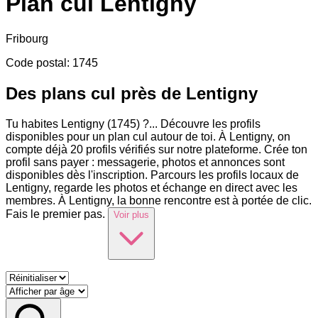
Plan cul
Lentigny
Fribourg
Code postal
:
1745
Des plans cul près de Lentigny
Tu habites Lentigny (1745) ?
...
Découvre les profils
disponibles pour un plan cul autour de toi. À Lentigny, on
compte déjà 20 profils vérifiés sur notre plateforme. Crée ton
profil sans payer : messagerie, photos et annonces sont
disponibles dès l'inscription. Parcours les profils locaux de
Lentigny, regarde les photos et échange en direct avec les
membres. À Lentigny, la bonne rencontre est à portée de clic.
Fais le premier pas.
Voir plus