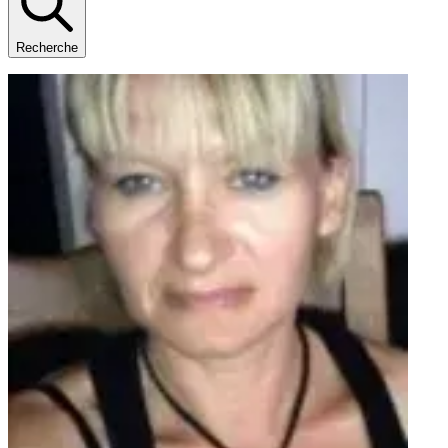
Recherche