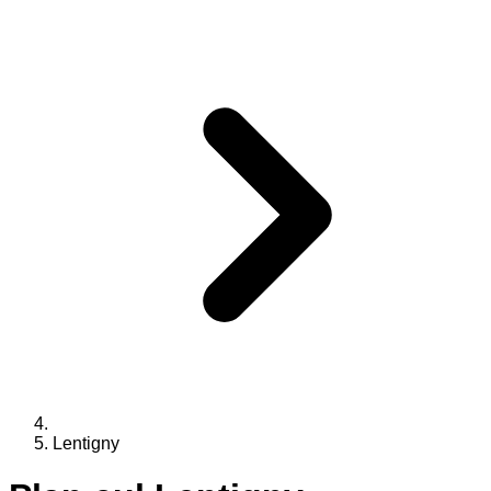
Lentigny