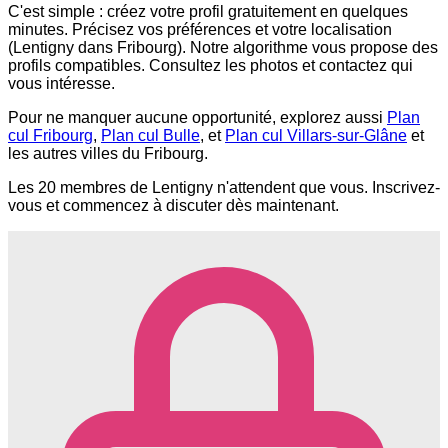
C'est simple : créez votre profil gratuitement en quelques
minutes. Précisez vos préférences et votre localisation
(Lentigny dans Fribourg). Notre algorithme vous propose des
profils compatibles. Consultez les photos et contactez qui
vous intéresse.
Pour ne manquer aucune opportunité, explorez aussi
Plan
cul Fribourg
,
Plan cul Bulle
, et
Plan cul Villars-sur-Glâne
et
les autres villes du Fribourg.
Les 20 membres de Lentigny n'attendent que vous. Inscrivez-
vous et commencez à discuter dès maintenant.