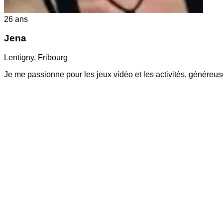
26
ans
Jena
Lentigny
,
Fribourg
Je me passionne pour les jeux vidéo et les activités, généreus