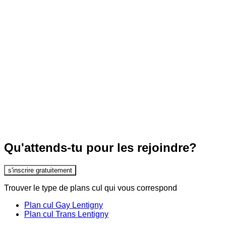
Qu'attends-tu pour les rejoindre?
s'inscrire gratuitement
Trouver le type de plans cul qui vous correspond
Plan cul Gay Lentigny
Plan cul Trans Lentigny