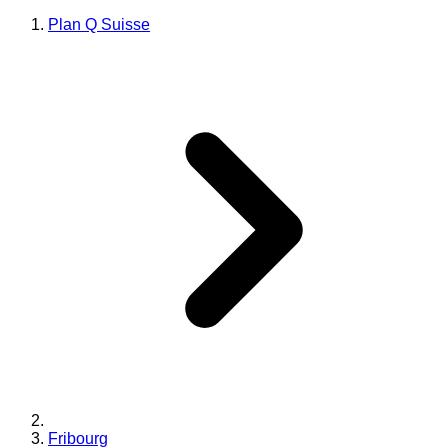
Plan Q Suisse
Fribourg