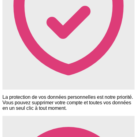
La protection de vos données personnelles est notre priorité.
Vous pouvez supprimer votre compte et toutes vos données
en un seul clic à tout moment.