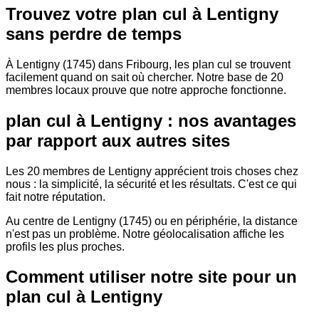
Trouvez votre plan cul à Lentigny
sans perdre de temps
À Lentigny (1745) dans Fribourg, les plan cul se trouvent
facilement quand on sait où chercher. Notre base de 20
membres locaux prouve que notre approche fonctionne.
plan cul à Lentigny : nos avantages
par rapport aux autres sites
Les 20 membres de Lentigny apprécient trois choses chez
nous : la simplicité, la sécurité et les résultats. C'est ce qui
fait notre réputation.
Au centre de Lentigny (1745) ou en périphérie, la distance
n'est pas un problème. Notre géolocalisation affiche les
profils les plus proches.
Comment utiliser notre site pour un
plan cul à Lentigny