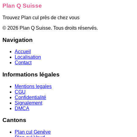
Plan Q Suisse
Trouvez Plan cul près de chez vous
©
2026
Plan Q Suisse
. Tous droits réservés.
Navigation
Accueil
Localisation
Contact
Informations légales
Mentions legales
CGU
Confidentialité
Signalement
DMCA
Cantons
Plan cul
Genève