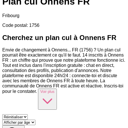
Plan cul
Onnens FR
Fribourg
Code postal
:
1756
Cherchez un plan cul à Onnens FR
Envie de changement à Onnens
...
FR (1756) ? Un plan cul
pourrait être exactement ce qu'il te faut. 14 inscrits à Onnens
FR : un chiffre qui prouve que notre plateforme fonctionne ici.
Tout est inclus dans l'inscription gratuite : chat en direct,
consultation des profils, publication d'annonces. Notre
plateforme est disponible 24h/24 : connecte-toi et discute
avec les membres de Onnens FR à toute heure. La
communauté de Onnens FR est active et réactive. Inscris-toi
pour le constater.
Voir plus