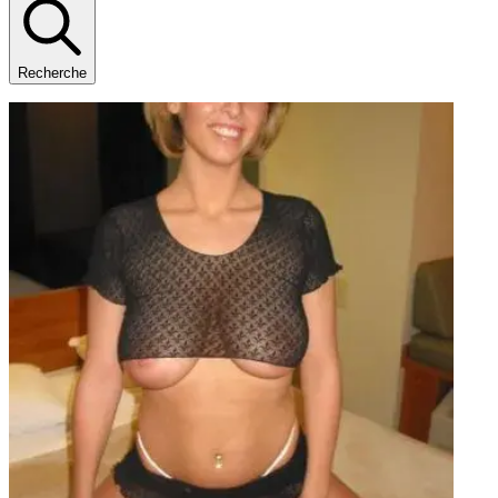
Recherche