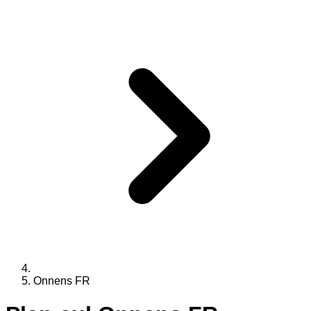
Onnens FR