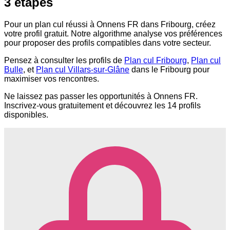
3 étapes
Pour un plan cul réussi à Onnens FR dans Fribourg, créez
votre profil gratuit. Notre algorithme analyse vos préférences
pour proposer des profils compatibles dans votre secteur.
Pensez à consulter les profils de
Plan cul Fribourg
,
Plan cul
Bulle
, et
Plan cul Villars-sur-Glâne
dans le Fribourg pour
maximiser vos rencontres.
Ne laissez pas passer les opportunités à Onnens FR.
Inscrivez-vous gratuitement et découvrez les 14 profils
disponibles.