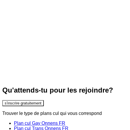
Qu'attends-tu pour les rejoindre?
s'inscrire gratuitement
Trouver le type de plans cul qui vous correspond
Plan cul Gay Onnens FR
Plan cul Trans Onnens FR