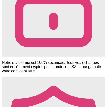
Notre plateforme est 100% sécurisée. Tous vos échanges
sont entièrement cryptés par le protocole SSL pour garantir
votre confidentialité.