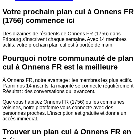
Votre prochain plan cul à Onnens FR
(1756) commence ici
Des dizaines de résidents de Onnens FR (1756) dans
Fribourg s'inscrivent chaque semaine. Avec 14 membres
actifs, votre prochain plan cul est à portée de main.
Pourquoi notre communauté de plan
cul à Onnens FR est la meilleure
À Onnens FR, notre avantage : les membres les plus actifs.
Parmi nos 14 inscrits, la majorité se connecte régulièrement.
Résultat : des conversations qui avancent.
Que vous habitiez Onnens FR (1756) ou les communes
voisines, notre plateforme vous connecte avec des
personnes proches. L'inscription est gratuite et donne un
accès immédiat.
Trouver un plan cul à Onnens FR en