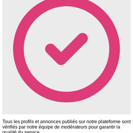
Tous les profils et annonces publiés sur notre plateforme sont
vérifiés par notre équipe de modérateurs pour garantir la
qualité du service.