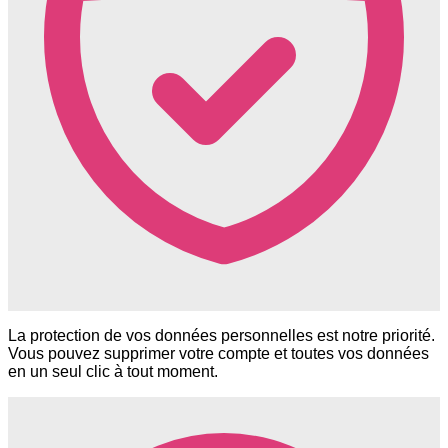
La protection de vos données personnelles est notre priorité.
Vous pouvez supprimer votre compte et toutes vos données
en un seul clic à tout moment.