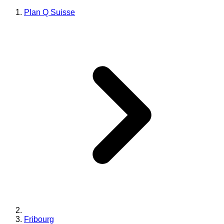
Plan Q Suisse
Fribourg