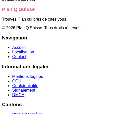
Plan Q Suisse
Trouvez Plan cul près de chez vous
©
2026
Plan Q Suisse
. Tous droits réservés.
Navigation
Accueil
Localisation
Contact
Informations légales
Mentions legales
CGU
Confidentialité
Signalement
DMCA
Cantons