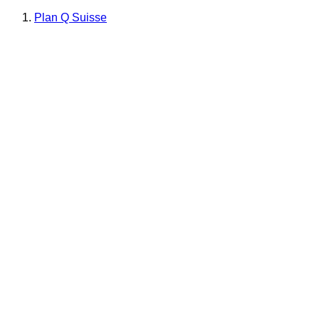
Plan Q Suisse