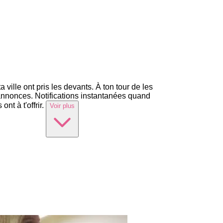
 ville ont pris les devants. À ton tour de les
'annonces. Notifications instantanées quand
t à t'offrir.
Voir plus