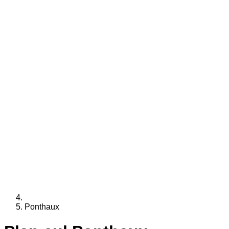
Ponthaux