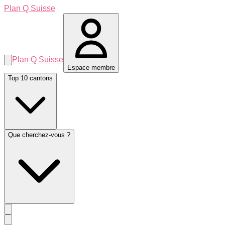
Plan Q Suisse
Plan Q Suisse
Espace membre
Top 10 cantons
Que cherchez-vous ?