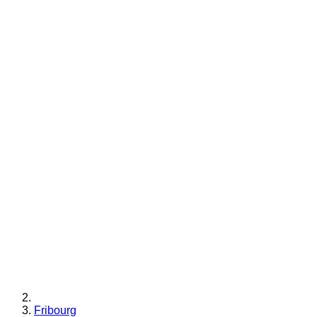
Fribourg