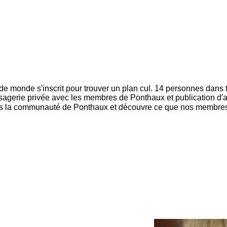
 de monde s'inscrit pour trouver un plan cul. 14 personnes dans ta
essagerie privée avec les membres de Ponthaux et publication d
ns la communauté de Ponthaux et découvre ce que nos membres on