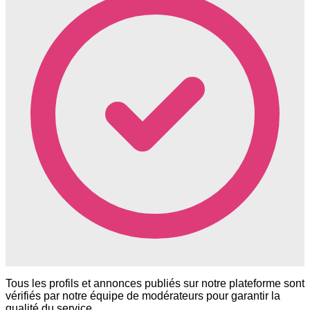
Tous les profils et annonces publiés sur notre plateforme sont
vérifiés par notre équipe de modérateurs pour garantir la
qualité du service.