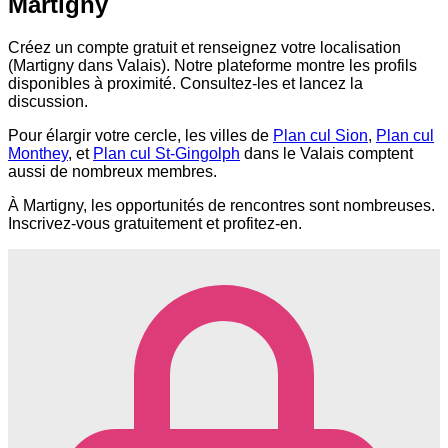
Martigny
Créez un compte gratuit et renseignez votre localisation
(Martigny dans Valais). Notre plateforme montre les profils
disponibles à proximité. Consultez-les et lancez la
discussion.
Pour élargir votre cercle, les villes de
Plan cul Sion
,
Plan cul
Monthey
, et
Plan cul St-Gingolph
dans le Valais comptent
aussi de nombreux membres.
À Martigny, les opportunités de rencontres sont nombreuses.
Inscrivez-vous gratuitement et profitez-en.