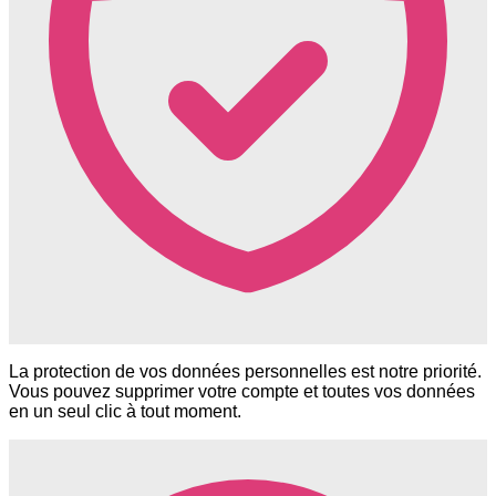
La protection de vos données personnelles est notre priorité.
Vous pouvez supprimer votre compte et toutes vos données
en un seul clic à tout moment.