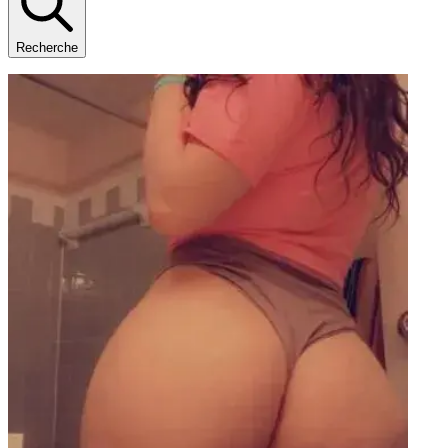
Recherche