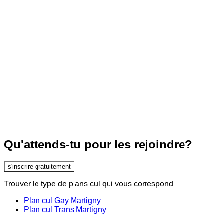
Qu'attends-tu pour les rejoindre?
s'inscrire gratuitement
Trouver le type de plans cul qui vous correspond
Plan cul Gay Martigny
Plan cul Trans Martigny