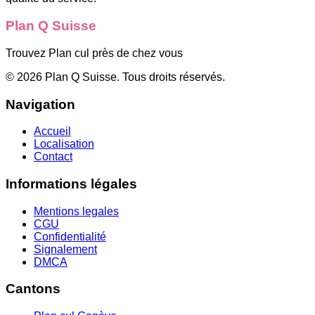
Plan Q Suisse
Trouvez Plan cul près de chez vous
©
2026
Plan Q Suisse
. Tous droits réservés.
Navigation
Accueil
Localisation
Contact
Informations légales
Mentions legales
CGU
Confidentialité
Signalement
DMCA
Cantons