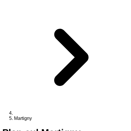
Martigny