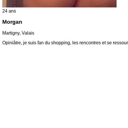
24
ans
Morgan
Martigny
,
Valais
Opiniâtre, je suis fan du shopping, les rencontres et se resso