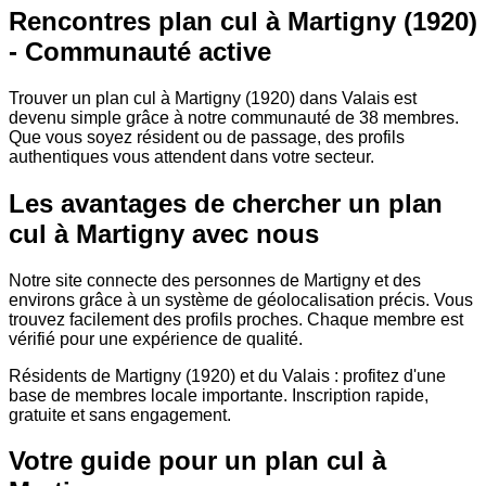
Rencontres plan cul à Martigny (1920)
- Communauté active
Trouver un plan cul à Martigny (1920) dans Valais est
devenu simple grâce à notre communauté de 38 membres.
Que vous soyez résident ou de passage, des profils
authentiques vous attendent dans votre secteur.
Les avantages de chercher un plan
cul à Martigny avec nous
Notre site connecte des personnes de Martigny et des
environs grâce à un système de géolocalisation précis. Vous
trouvez facilement des profils proches. Chaque membre est
vérifié pour une expérience de qualité.
Résidents de Martigny (1920) et du Valais : profitez d'une
base de membres locale importante. Inscription rapide,
gratuite et sans engagement.
Votre guide pour un plan cul à