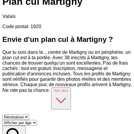
Plan cul
Martigny
Valais
Code postal
:
1920
Envie d'un plan cul à Martigny ?
Que tu sois dans le
...
centre de Martigny ou en périphérie, un
plan cul est à ta portée. Avec 38 inscrits à Martigny, tes
chances de trouver quelqu'un sont excellentes. Pas de frais
cachés : tout est gratuit. Inscription, messagerie et
publication d'annonces incluses. Tous les profils de Martigny
sont vérifiés pour garantir des photos réelles et des membres
sérieux. Chaque jour, de nouveaux profils arrivent à Martigny.
Ne rate pas ta chance.
Voir plus