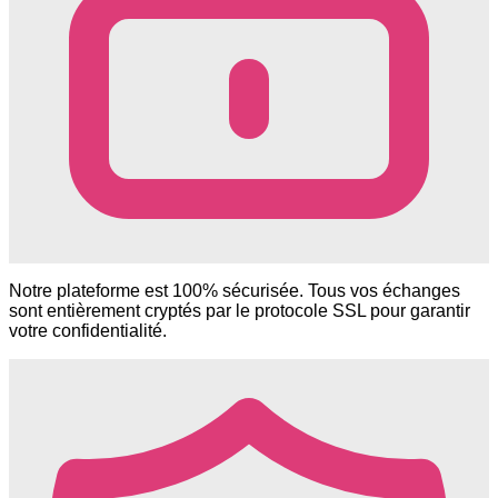
Notre plateforme est 100% sécurisée. Tous vos échanges
sont entièrement cryptés par le protocole SSL pour garantir
votre confidentialité.