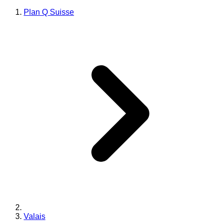
Plan Q Suisse
Valais