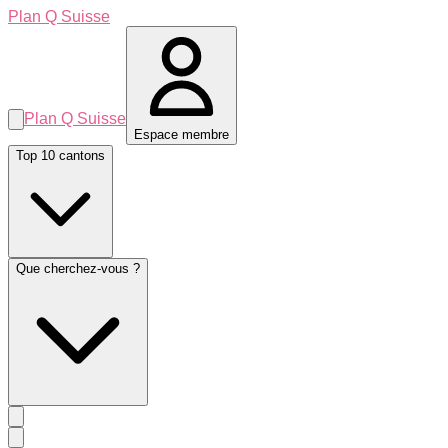
Plan Q Suisse
Plan Q Suisse
Espace membre
Top 10 cantons
Que cherchez-vous ?