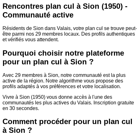
Rencontres plan cul à Sion (1950) -
Communauté active
Résidents de Sion dans Valais, votre plan cul se trouve peut-
être parmi nos 29 membres locaux. Des profils authentiques
et vérifiés vous attendent.
Pourquoi choisir notre plateforme
pour un plan cul à Sion ?
Avec 29 membres à Sion, notre communauté est la plus
active de la région. Notre algorithme vous propose des
profils adaptés à vos préférences et votre localisation.
Vivre à Sion (1950) vous donne accès à l'une des
communautés les plus actives du Valais. Inscription gratuite
en 30 secondes.
Comment procéder pour un plan cul
à Sion ?