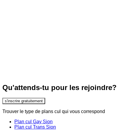
Qu'attends-tu pour les rejoindre?
s'inscrire gratuitement
Trouver le type de plans cul qui vous correspond
Plan cul Gay Sion
Plan cul Trans Sion