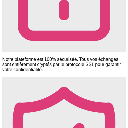
Notre plateforme est 100% sécurisée. Tous vos échanges
sont entièrement cryptés par le protocole SSL pour garantir
votre confidentialité.