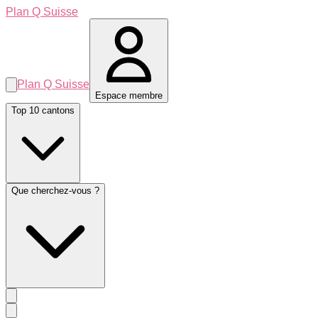
Plan Q Suisse
Plan Q Suisse
Espace membre
Top 10 cantons
Que cherchez-vous ?