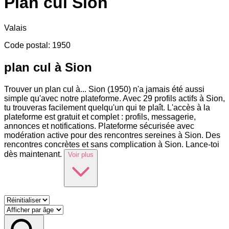
Plan cul
Sion
Valais
Code postal
:
1950
plan cul à Sion
Trouver un plan cul à
...
Sion (1950) n'a jamais été aussi
simple qu'avec notre plateforme. Avec 29 profils actifs à Sion,
tu trouveras facilement quelqu'un qui te plaît. L'accès à la
plateforme est gratuit et complet : profils, messagerie,
annonces et notifications. Plateforme sécurisée avec
modération active pour des rencontres sereines à Sion. Des
rencontres concrètes et sans complication à Sion. Lance-toi
dès maintenant.
Voir plus