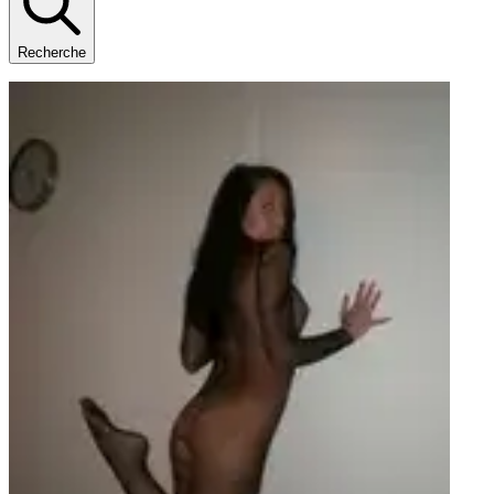
Recherche