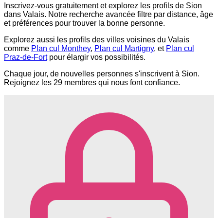
Inscrivez-vous gratuitement et explorez les profils de Sion
dans Valais. Notre recherche avancée filtre par distance, âge
et préférences pour trouver la bonne personne.
Explorez aussi les profils des villes voisines du Valais
comme
Plan cul Monthey
,
Plan cul Martigny
, et
Plan cul
Praz-de-Fort
pour élargir vos possibilités.
Chaque jour, de nouvelles personnes s'inscrivent à Sion.
Rejoignez les 29 membres qui nous font confiance.