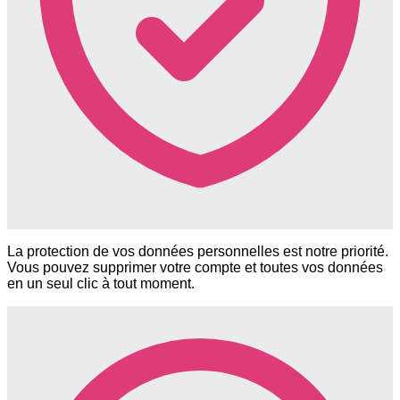
La protection de vos données personnelles est notre priorité.
Vous pouvez supprimer votre compte et toutes vos données
en un seul clic à tout moment.