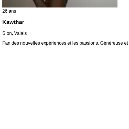
26
ans
Kawthar
Sion
,
Valais
Fan des nouvelles expériences et les passions. Généreuse et 