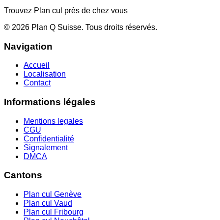
Trouvez Plan cul près de chez vous
©
2026
Plan Q Suisse
. Tous droits réservés.
Navigation
Accueil
Localisation
Contact
Informations légales
Mentions legales
CGU
Confidentialité
Signalement
DMCA
Cantons
Plan cul
Genève
Plan cul
Vaud
Plan cul
Fribourg