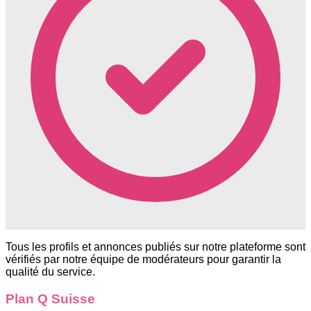
Tous les profils et annonces publiés sur notre plateforme sont
vérifiés par notre équipe de modérateurs pour garantir la
qualité du service.
Plan Q Suisse