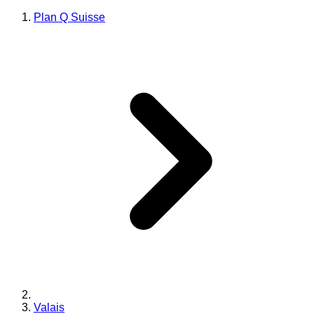
Plan Q Suisse
Valais