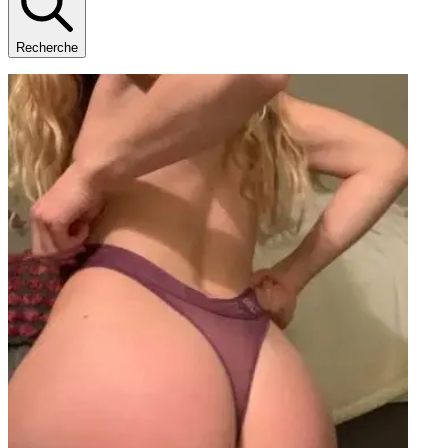
Recherche