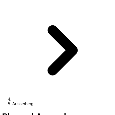
Ausserberg