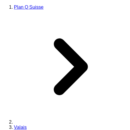
Plan Q Suisse
Valais