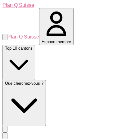
Plan Q Suisse
Plan Q Suisse
Espace membre
Top 10 cantons
Que cherchez-vous ?