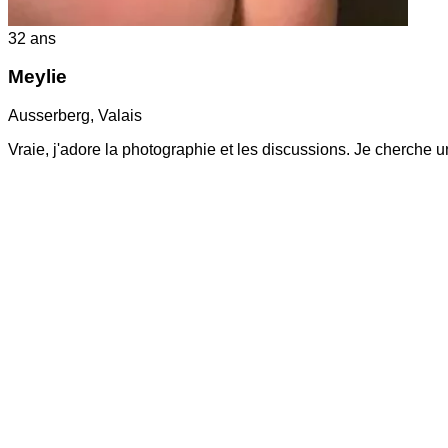
32
ans
Meylie
Ausserberg
,
Valais
Vraie, j'adore la photographie et les discussions. Je cherche un