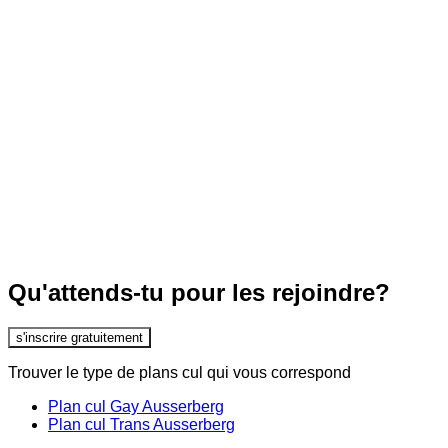
Qu'attends-tu pour les rejoindre?
s'inscrire gratuitement
Trouver le type de plans cul qui vous correspond
Plan cul Gay Ausserberg
Plan cul Trans Ausserberg