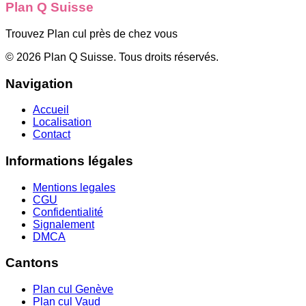
Plan Q Suisse
Trouvez Plan cul près de chez vous
©
2026
Plan Q Suisse
. Tous droits réservés.
Navigation
Accueil
Localisation
Contact
Informations légales
Mentions legales
CGU
Confidentialité
Signalement
DMCA
Cantons
Plan cul
Genève
Plan cul
Vaud