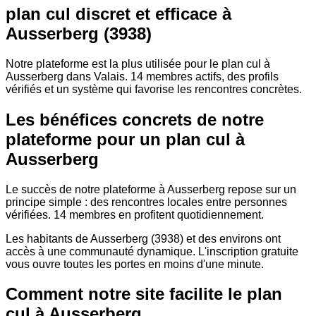
plan cul discret et efficace à
Ausserberg (3938)
Notre plateforme est la plus utilisée pour le plan cul à
Ausserberg dans Valais. 14 membres actifs, des profils
vérifiés et un système qui favorise les rencontres concrètes.
Les bénéfices concrets de notre
plateforme pour un plan cul à
Ausserberg
Le succès de notre plateforme à Ausserberg repose sur un
principe simple : des rencontres locales entre personnes
vérifiées. 14 membres en profitent quotidiennement.
Les habitants de Ausserberg (3938) et des environs ont
accès à une communauté dynamique. L'inscription gratuite
vous ouvre toutes les portes en moins d'une minute.
Comment notre site facilite le plan
cul à Ausserberg