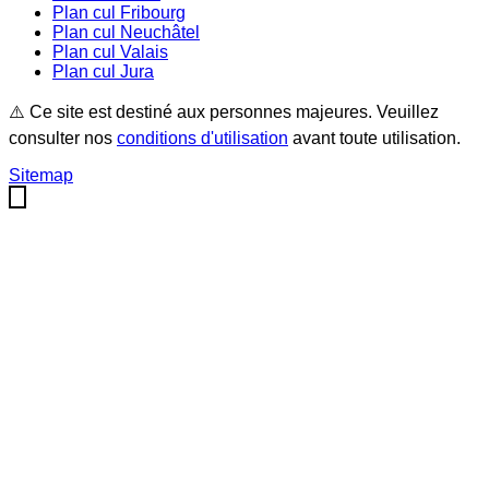
Plan cul
Fribourg
Plan cul
Neuchâtel
Plan cul
Valais
Plan cul
Jura
⚠️ Ce site est destiné aux personnes majeures. Veuillez
consulter nos
conditions d'utilisation
avant toute utilisation.
Sitemap