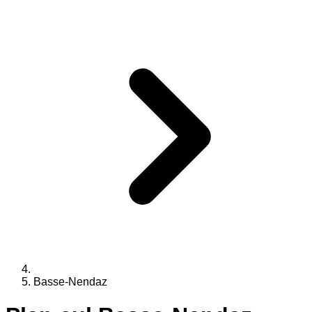
Basse-Nendaz