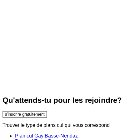
Qu'attends-tu pour les rejoindre?
s'inscrire gratuitement
Trouver le type de plans cul qui vous correspond
Plan cul Gay Basse-Nendaz