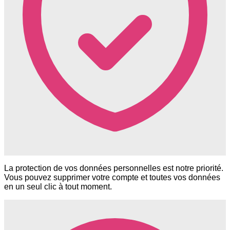
La protection de vos données personnelles est notre priorité.
Vous pouvez supprimer votre compte et toutes vos données
en un seul clic à tout moment.