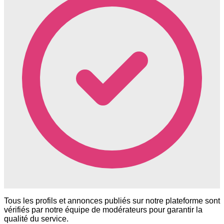
Tous les profils et annonces publiés sur notre plateforme sont
vérifiés par notre équipe de modérateurs pour garantir la
qualité du service.