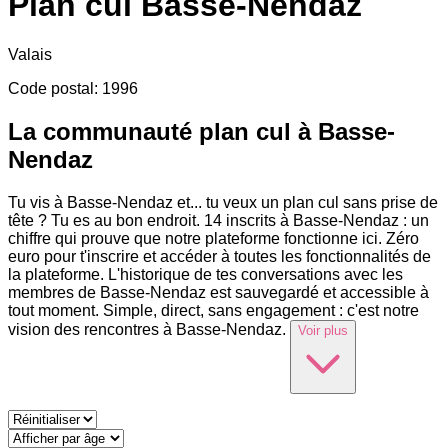
Plan cul
Basse-Nendaz
Valais
Code postal
:
1996
La communauté plan cul à Basse-
Nendaz
Tu vis à Basse-Nendaz et
...
tu veux un plan cul sans prise de
tête ? Tu es au bon endroit. 14 inscrits à Basse-Nendaz : un
chiffre qui prouve que notre plateforme fonctionne ici. Zéro
euro pour t'inscrire et accéder à toutes les fonctionnalités de
la plateforme. L'historique de tes conversations avec les
membres de Basse-Nendaz est sauvegardé et accessible à
tout moment. Simple, direct, sans engagement : c'est notre
vision des rencontres à Basse-Nendaz.
Voir plus