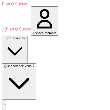
Plan Q Suisse
Plan Q Suisse
Espace membre
Top 10 cantons
Que cherchez-vous ?