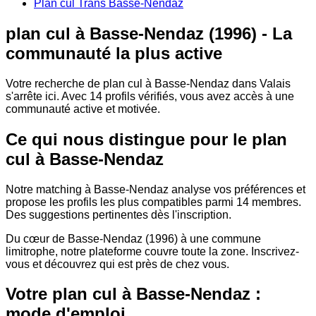
Plan cul Trans Basse-Nendaz
plan cul à Basse-Nendaz (1996) - La
communauté la plus active
Votre recherche de plan cul à Basse-Nendaz dans Valais
s'arrête ici. Avec 14 profils vérifiés, vous avez accès à une
communauté active et motivée.
Ce qui nous distingue pour le plan
cul à Basse-Nendaz
Notre matching à Basse-Nendaz analyse vos préférences et
propose les profils les plus compatibles parmi 14 membres.
Des suggestions pertinentes dès l'inscription.
Du cœur de Basse-Nendaz (1996) à une commune
limitrophe, notre plateforme couvre toute la zone. Inscrivez-
vous et découvrez qui est près de chez vous.
Votre plan cul à Basse-Nendaz :
mode d'emploi