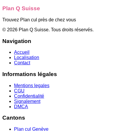
Plan Q Suisse
Trouvez Plan cul près de chez vous
©
2026
Plan Q Suisse
. Tous droits réservés.
Navigation
Accueil
Localisation
Contact
Informations légales
Mentions legales
CGU
Confidentialité
Signalement
DMCA
Cantons
Plan cul
Genève