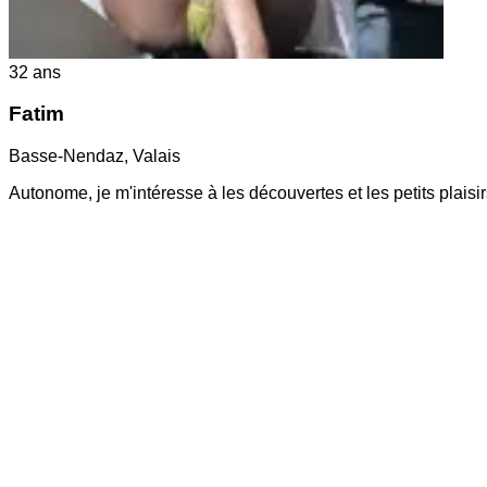
32
ans
Fatim
Basse-Nendaz
,
Valais
Autonome, je m'intéresse à les découvertes et les petits plaisi