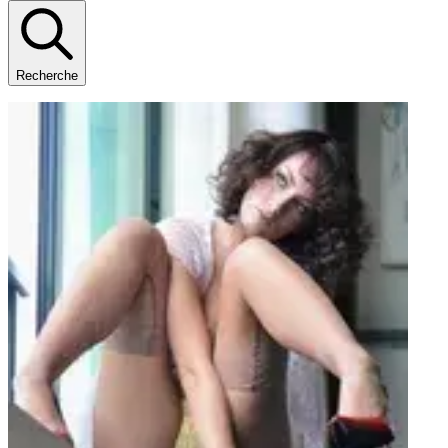
Recherche