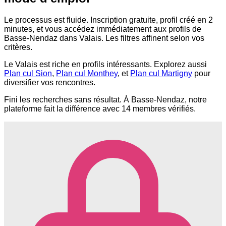
Le processus est fluide. Inscription gratuite, profil créé en 2
minutes, et vous accédez immédiatement aux profils de
Basse-Nendaz dans Valais. Les filtres affinent selon vos
critères.
Le Valais est riche en profils intéressants. Explorez aussi
Plan cul Sion
,
Plan cul Monthey
, et
Plan cul Martigny
pour
diversifier vos rencontres.
Fini les recherches sans résultat. À Basse-Nendaz, notre
plateforme fait la différence avec 14 membres vérifiés.