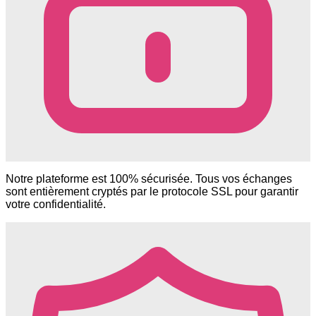
Notre plateforme est 100% sécurisée. Tous vos échanges
sont entièrement cryptés par le protocole SSL pour garantir
votre confidentialité.