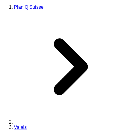
Plan Q Suisse
Valais