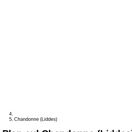
Chandonne (Liddes)