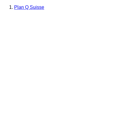
Plan Q Suisse