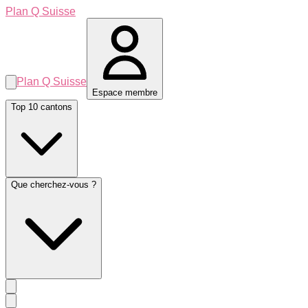
Plan Q Suisse
Plan Q Suisse
Espace membre
Top 10 cantons
Que cherchez-vous ?