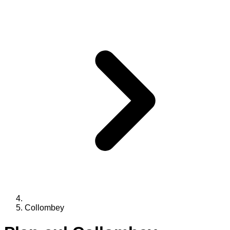
Collombey