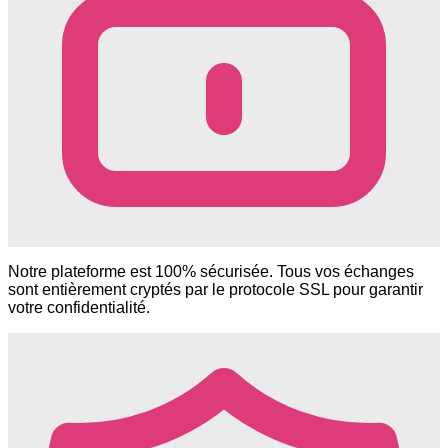
Notre plateforme est 100% sécurisée. Tous vos échanges
sont entièrement cryptés par le protocole SSL pour garantir
votre confidentialité.