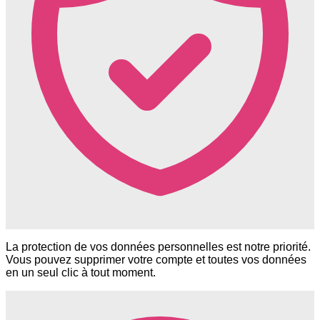
La protection de vos données personnelles est notre priorité.
Vous pouvez supprimer votre compte et toutes vos données
en un seul clic à tout moment.