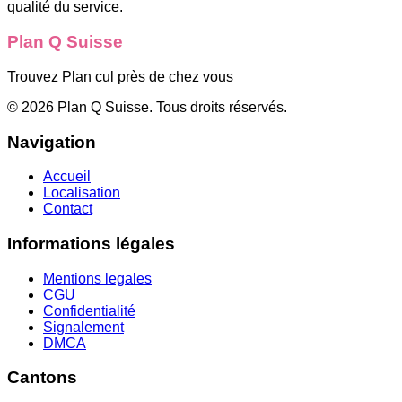
qualité du service.
Plan Q Suisse
Trouvez Plan cul près de chez vous
©
2026
Plan Q Suisse
. Tous droits réservés.
Navigation
Accueil
Localisation
Contact
Informations légales
Mentions legales
CGU
Confidentialité
Signalement
DMCA
Cantons