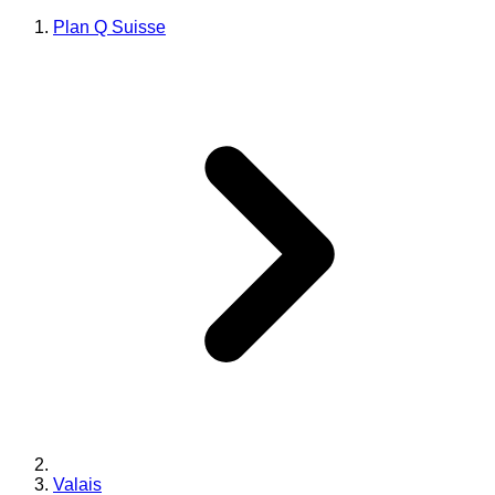
Plan Q Suisse
Valais