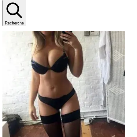
Recherche