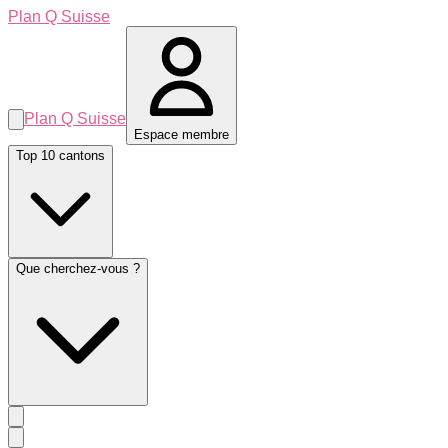
Plan Q Suisse
Plan Q Suisse
Espace membre
Top 10 cantons
Que cherchez-vous ?