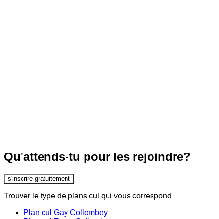
Qu'attends-tu pour les rejoindre?
s'inscrire gratuitement
Trouver le type de plans cul qui vous correspond
Plan cul Gay Collombey