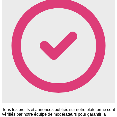
Tous les profils et annonces publiés sur notre plateforme sont
vérifiés par notre équipe de modérateurs pour garantir la