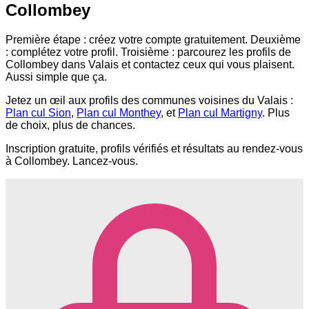
Collombey
Première étape : créez votre compte gratuitement. Deuxième
: complétez votre profil. Troisième : parcourez les profils de
Collombey dans Valais et contactez ceux qui vous plaisent.
Aussi simple que ça.
Jetez un œil aux profils des communes voisines du Valais :
Plan cul Sion
,
Plan cul Monthey
, et
Plan cul Martigny
. Plus
de choix, plus de chances.
Inscription gratuite, profils vérifiés et résultats au rendez-vous
à Collombey. Lancez-vous.