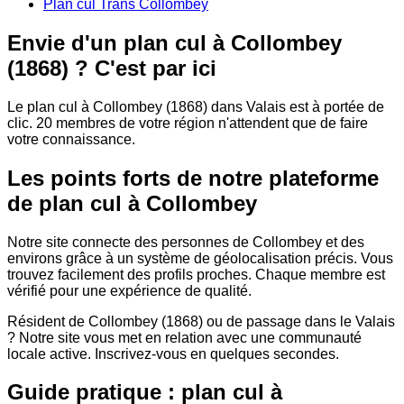
Plan cul Trans Collombey
Envie d'un plan cul à Collombey
(1868) ? C'est par ici
Le plan cul à Collombey (1868) dans Valais est à portée de
clic. 20 membres de votre région n'attendent que de faire
votre connaissance.
Les points forts de notre plateforme
de plan cul à Collombey
Notre site connecte des personnes de Collombey et des
environs grâce à un système de géolocalisation précis. Vous
trouvez facilement des profils proches. Chaque membre est
vérifié pour une expérience de qualité.
Résident de Collombey (1868) ou de passage dans le Valais
? Notre site vous met en relation avec une communauté
locale active. Inscrivez-vous en quelques secondes.
Guide pratique : plan cul à