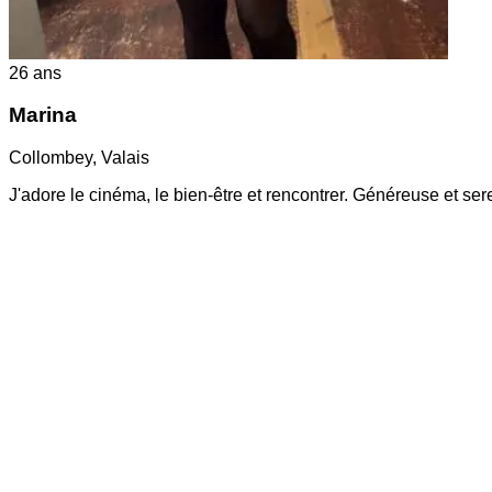
26
ans
Marina
Collombey
,
Valais
J'adore le cinéma, le bien-être et rencontrer. Généreuse et s