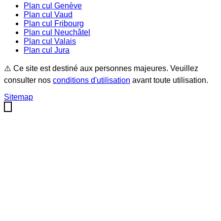
Plan cul
Genève
Plan cul
Vaud
Plan cul
Fribourg
Plan cul
Neuchâtel
Plan cul
Valais
Plan cul
Jura
⚠️ Ce site est destiné aux personnes majeures. Veuillez
consulter nos
conditions d'utilisation
avant toute utilisation.
Sitemap