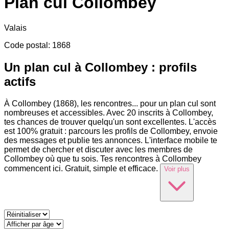
Plan cul
Collombey
Valais
Code postal
:
1868
Un plan cul à Collombey : profils
actifs
À Collombey (1868), les rencontres
...
pour un plan cul sont
nombreuses et accessibles. Avec 20 inscrits à Collombey,
tes chances de trouver quelqu'un sont excellentes. L'accès
est 100% gratuit : parcours les profils de Collombey, envoie
des messages et publie tes annonces. L'interface mobile te
permet de chercher et discuter avec les membres de
Collombey où que tu sois. Tes rencontres à Collombey
commencent ici. Gratuit, simple et efficace.
Voir plus