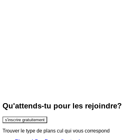
Qu'attends-tu pour les rejoindre?
s'inscrire gratuitement
Trouver le type de plans cul qui vous correspond