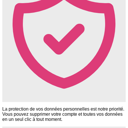
La protection de vos données personnelles est notre priorité.
Vous pouvez supprimer votre compte et toutes vos données
en un seul clic à tout moment.