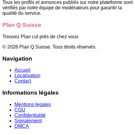
Tous les profils et annonces publiés sur notre plateforme sont
vérifiés par notre équipe de modérateurs pour garantir la
qualité du service.
Plan Q Suisse
Trouvez Plan cul près de chez vous
©
2026
Plan Q Suisse
. Tous droits réservés.
Navigation
Accueil
Localisation
Contact
Informations légales
Mentions legales
CGU
Confidentialité
Signalement
DMCA