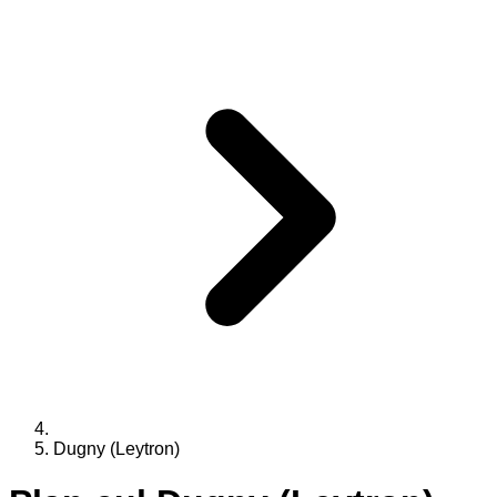
Dugny (Leytron)