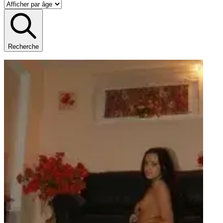
Recherche