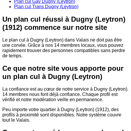
Plan cul Gay Dugny (Leytron)
Plan cul Trans Dugny (Leytron)
Un plan cul réussi à Dugny (Leytron)
(1912) commence sur notre site
Le plan cul à Dugny (Leytron) dans Valais ne doit pas être
une corvée. Grâce à nos 14 membres locaux, vous pouvez
rapidement trouver des personnes compatibles sans perdre
de temps.
Ce que notre site vous apporte pour
un plan cul à Dugny (Leytron)
La confiance est au cœur de notre service à Dugny (Leytron).
14 membres nous font déjà confiance. Chaque profil est
vérifié et notre modération veille en permanence.
Peu importe votre quartier à Dugny (Leytron) (1912), des
profils à proximité sont disponibles. Notre système couvre
tout le Valais.