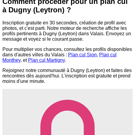
Comment procéder pour un plan cul
à Dugny (Leytron) ?
Inscription gratuite en 30 secondes, création de profil avec
photos, et c'est parti. Notre moteur de recherche affiche les
profils pertinents à Dugny (Leytron) dans Valais. Envoyez un
message et voyez si le courant passe.
Pour multiplier vos chances, consultez les profils disponibles
dans d'autres villes du Valais :
Plan cul Sion
,
Plan cul
Monthey
, et
Plan cul Martigny
.
Rejoignez notre communauté à Dugny (Leytron) et faites des
rencontres dès aujourd'hui. L'inscription est gratuite et prend
moins d'une minute.