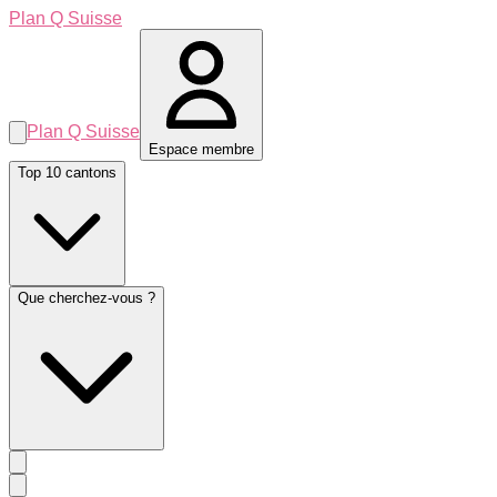
Plan Q Suisse
Plan Q Suisse
Espace membre
Top 10 cantons
Que cherchez-vous ?