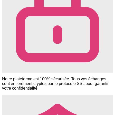
Notre plateforme est 100% sécurisée. Tous vos échanges
sont entièrement cryptés par le protocole SSL pour garantir
votre confidentialité.