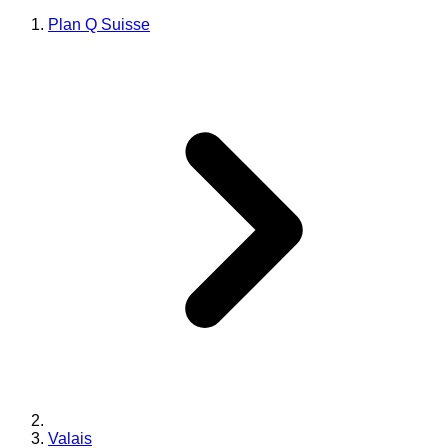
Plan Q Suisse
Valais