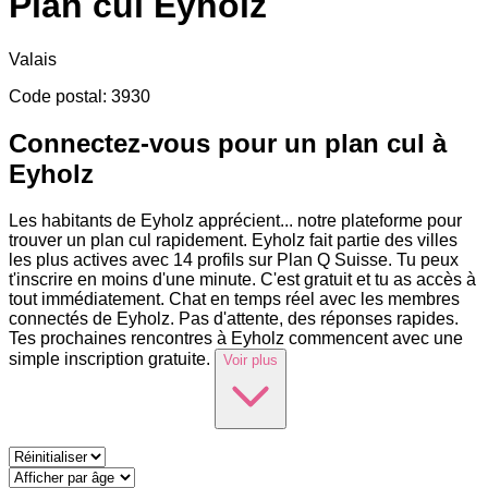
Plan cul
Eyholz
Valais
Code postal
:
3930
Connectez-vous pour un plan cul à
Eyholz
Les habitants de Eyholz apprécient
...
notre plateforme pour
trouver un plan cul rapidement. Eyholz fait partie des villes
les plus actives avec 14 profils sur Plan Q Suisse. Tu peux
t'inscrire en moins d'une minute. C'est gratuit et tu as accès à
tout immédiatement. Chat en temps réel avec les membres
connectés de Eyholz. Pas d'attente, des réponses rapides.
Tes prochaines rencontres à Eyholz commencent avec une
simple inscription gratuite.
Voir plus