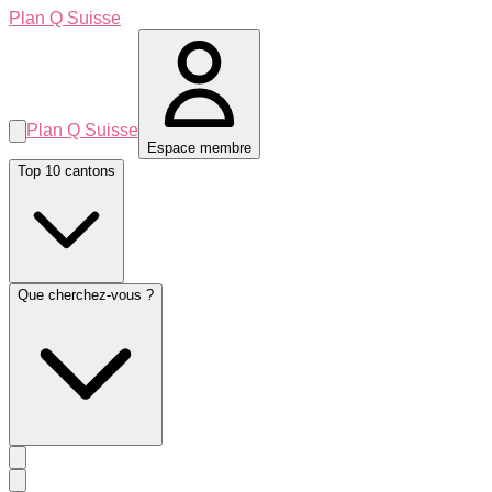
Plan Q Suisse
Plan Q Suisse
Espace membre
Top 10 cantons
Que cherchez-vous ?