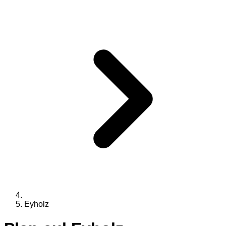
Eyholz