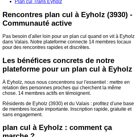
Plan cul Trans Eyholz
Rencontres plan cul à Eyholz (3930) -
Communauté active
Pas besoin d'aller loin pour un plan cul quand on vit à Eyholz
dans Valais. Notre plateforme connecte 14 membres locaux
pour des rencontres rapides et discrètes.
Les bénéfices concrets de notre
plateforme pour un plan cul à Eyholz
À Eyholz, nous nous concentrons sur l'essentiel : mettre en
relation des personnes proches qui cherchent la même
chose. 14 membres actifs en témoignent.
Résidents de Eyholz (3930) et du Valais : profitez d'une base
de membres locale importante. Inscription rapide, gratuite et
sans engagement.
plan cul à Eyholz : comment ça
marche ?