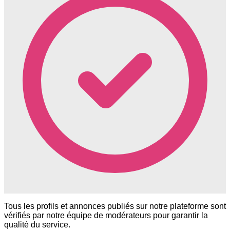
Tous les profils et annonces publiés sur notre plateforme sont
vérifiés par notre équipe de modérateurs pour garantir la
qualité du service.