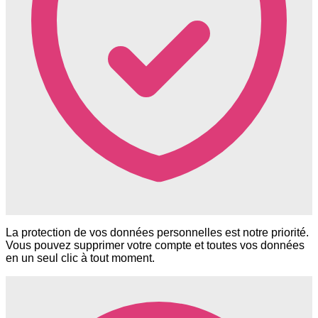
La protection de vos données personnelles est notre priorité.
Vous pouvez supprimer votre compte et toutes vos données
en un seul clic à tout moment.