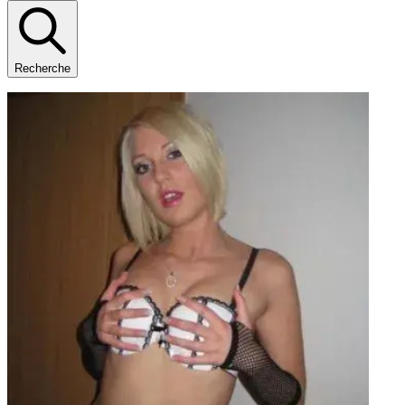
Recherche