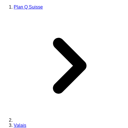
Plan Q Suisse
Valais