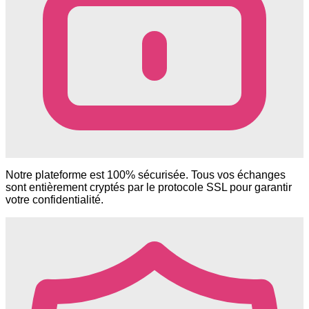
Notre plateforme est 100% sécurisée. Tous vos échanges
sont entièrement cryptés par le protocole SSL pour garantir
votre confidentialité.