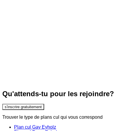
Qu'attends-tu pour les rejoindre?
s'inscrire gratuitement
Trouver le type de plans cul qui vous correspond
Plan cul Gay Eyholz