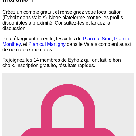
Créez un compte gratuit et renseignez votre localisation
(Eyholz dans Valais). Notre plateforme montre les profils
disponibles à proximité. Consultez-les et lancez la
discussion.
Pour élargir votre cercle, les villes de
Plan cul Sion
,
Plan cul
Monthey
, et
Plan cul Martigny
dans le Valais comptent aussi
de nombreux membres.
Rejoignez les 14 membres de Eyholz qui ont fait le bon
choix. Inscription gratuite, résultats rapides.