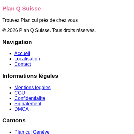
Plan Q Suisse
Trouvez Plan cul près de chez vous
©
2026
Plan Q Suisse
. Tous droits réservés.
Navigation
Accueil
Localisation
Contact
Informations légales
Mentions legales
CGU
Confidentialité
Signalement
DMCA
Cantons
Plan cul
Genève