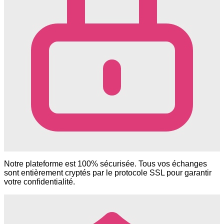
Notre plateforme est 100% sécurisée. Tous vos échanges
sont entièrement cryptés par le protocole SSL pour garantir
votre confidentialité.