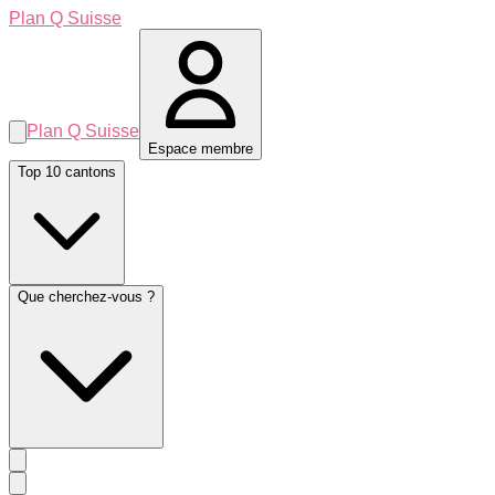
Plan Q Suisse
Plan Q Suisse
Espace membre
Top 10 cantons
Que cherchez-vous ?