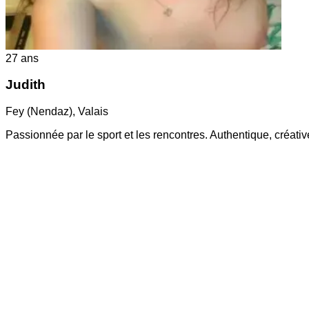
27
ans
Judith
Fey (Nendaz)
,
Valais
Passionnée par le sport et les rencontres. Authentique, créati