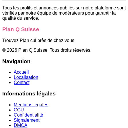
Tous les profils et annonces publiés sur notre plateforme sont
vérifiés par notre équipe de modérateurs pour garantir la
qualité du service.
Plan Q Suisse
Trouvez Plan cul près de chez vous
©
2026
Plan Q Suisse
. Tous droits réservés.
Navigation
Accueil
Localisation
Contact
Informations légales
Mentions legales
CGU
Confidentialité
Signalement
DMCA