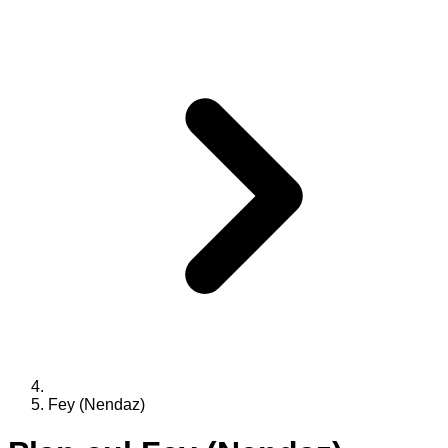
Fey (Nendaz)