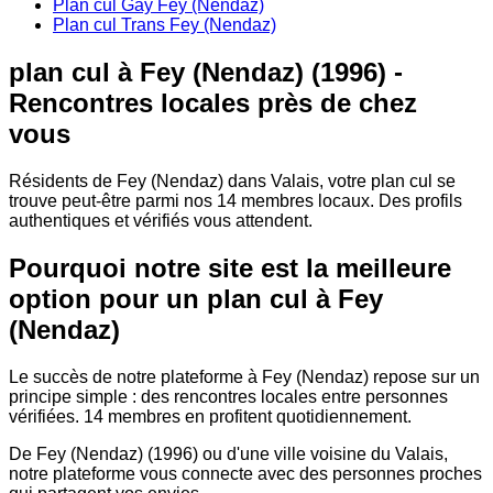
Plan cul Gay Fey (Nendaz)
Plan cul Trans Fey (Nendaz)
plan cul à Fey (Nendaz) (1996) -
Rencontres locales près de chez
vous
Résidents de Fey (Nendaz) dans Valais, votre plan cul se
trouve peut-être parmi nos 14 membres locaux. Des profils
authentiques et vérifiés vous attendent.
Pourquoi notre site est la meilleure
option pour un plan cul à Fey
(Nendaz)
Le succès de notre plateforme à Fey (Nendaz) repose sur un
principe simple : des rencontres locales entre personnes
vérifiées. 14 membres en profitent quotidiennement.
De Fey (Nendaz) (1996) ou d'une ville voisine du Valais,
notre plateforme vous connecte avec des personnes proches