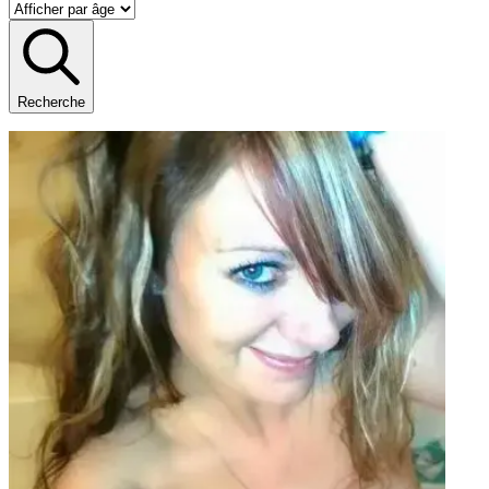
Recherche