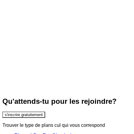
Qu'attends-tu pour les rejoindre?
s'inscrire gratuitement
Trouver le type de plans cul qui vous correspond