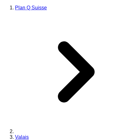
Plan Q Suisse
Valais