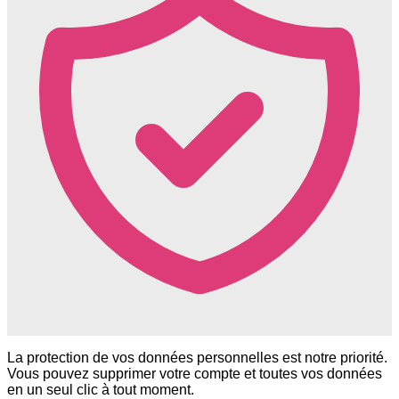
La protection de vos données personnelles est notre priorité.
Vous pouvez supprimer votre compte et toutes vos données
en un seul clic à tout moment.