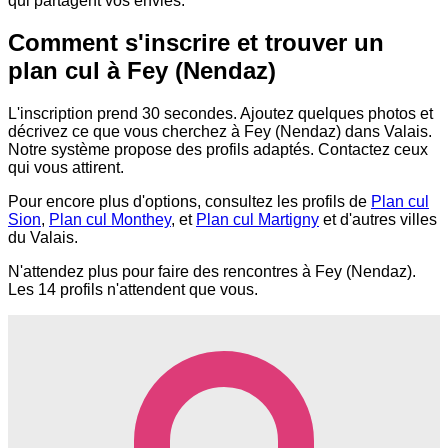
qui partagent vos envies.
Comment s'inscrire et trouver un
plan cul à Fey (Nendaz)
L'inscription prend 30 secondes. Ajoutez quelques photos et
décrivez ce que vous cherchez à Fey (Nendaz) dans Valais.
Notre système propose des profils adaptés. Contactez ceux
qui vous attirent.
Pour encore plus d'options, consultez les profils de
Plan cul
Sion
,
Plan cul Monthey
, et
Plan cul Martigny
et d'autres villes
du Valais.
N'attendez plus pour faire des rencontres à Fey (Nendaz).
Les 14 profils n'attendent que vous.