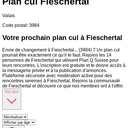
Plan cul
Fieschertal
Valais
Code postal
:
3984
Votre prochain plan cul à Fieschertal
Envie de changement à Fieschertal
...
(3984) ? Un plan cul
pourrait être exactement ce qu'il te faut. Rejoins les 14
personnes de Fieschertal qui utilisent Plan Q Suisse pour
leurs rencontres. L'inscription est gratuite et te donne accès à
la messagerie privée et à la publication d'annonces.
Plateforme sécurisée avec modération active pour des
rencontres sereines à Fieschertal. Rejoins la communauté
de Fieschertal et découvre ce que nos membres ont à t'offrir.
Voir plus