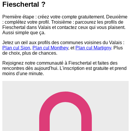
Fieschertal ?
Première étape : créez votre compte gratuitement. Deuxième
: complétez votre profil. Troisième : parcourez les profils de
Fieschertal dans Valais et contactez ceux qui vous plaisent.
Aussi simple que ça.
Jetez un œil aux profils des communes voisines du Valais :
Plan cul Sion
,
Plan cul Monthey
, et
Plan cul Martigny
. Plus
de choix, plus de chances.
Rejoignez notre communauté à Fieschertal et faites des
rencontres dès aujourd'hui. L'inscription est gratuite et prend
moins d'une minute.