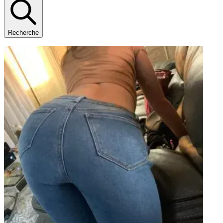
Recherche