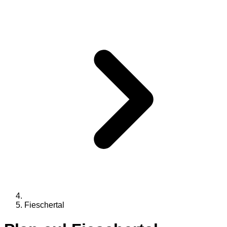
Fieschertal