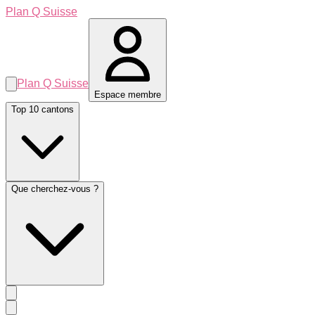
Plan Q Suisse
Plan Q Suisse
Espace membre
Top 10 cantons
Que cherchez-vous ?