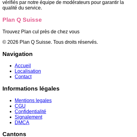
vérifiés par notre équipe de modérateurs pour garantir la
qualité du service.
Plan Q Suisse
Trouvez Plan cul près de chez vous
©
2026
Plan Q Suisse
. Tous droits réservés.
Navigation
Accueil
Localisation
Contact
Informations légales
Mentions legales
CGU
Confidentialité
Signalement
DMCA
Cantons