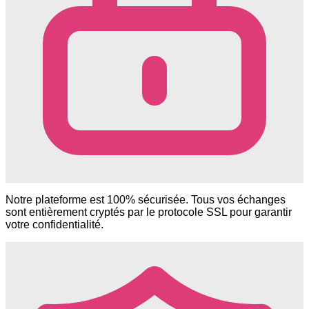
Notre plateforme est 100% sécurisée. Tous vos échanges
sont entièrement cryptés par le protocole SSL pour garantir
votre confidentialité.