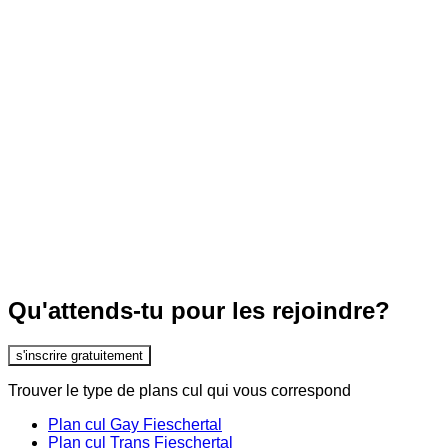
Qu'attends-tu pour les rejoindre?
s'inscrire gratuitement
Trouver le type de plans cul qui vous correspond
Plan cul Gay Fieschertal
Plan cul Trans Fieschertal