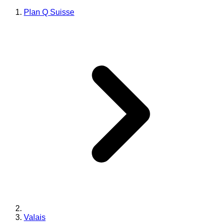
Plan Q Suisse
Valais