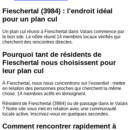
Fieschertal (3984) : l'endroit idéal
pour un plan cul
Un plan cul réussi à Fieschertal dans Valais commence par
le bon site. Le nôtre réunit 14 membres locaux vérifiés qui
cherchent des rencontres directes.
Pourquoi tant de résidents de
Fieschertal nous choisissent pour
leur plan cul
À Fieschertal, nous nous concentrons sur l'essentiel : mettre
en relation des personnes proches qui cherchent la même
chose. 14 membres actifs en témoignent.
Résident de Fieschertal (3984) ou de passage dans le Valais
? Notre site vous met en relation avec une communauté
locale active. Inscrivez-vous en quelques secondes.
Comment rencontrer rapidement à