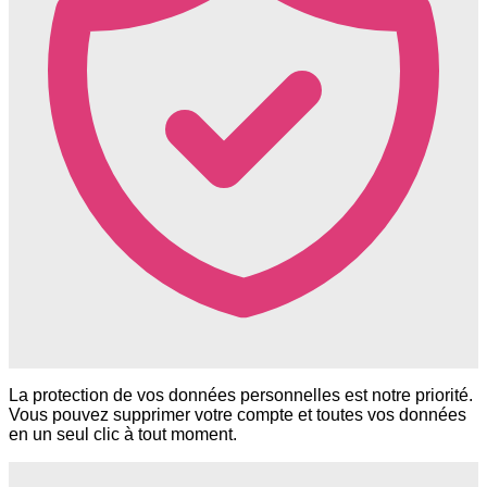
La protection de vos données personnelles est notre priorité.
Vous pouvez supprimer votre compte et toutes vos données
en un seul clic à tout moment.