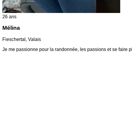
26
ans
Mélina
Fieschertal
,
Valais
Je me passionne pour la randonnée, les passions et se faire p