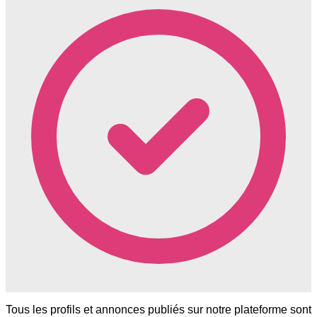
Tous les profils et annonces publiés sur notre plateforme sont