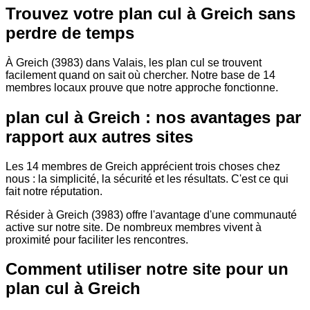
Trouvez votre plan cul à Greich sans
perdre de temps
À Greich (3983) dans Valais, les plan cul se trouvent
facilement quand on sait où chercher. Notre base de 14
membres locaux prouve que notre approche fonctionne.
plan cul à Greich : nos avantages par
rapport aux autres sites
Les 14 membres de Greich apprécient trois choses chez
nous : la simplicité, la sécurité et les résultats. C'est ce qui
fait notre réputation.
Résider à Greich (3983) offre l'avantage d'une communauté
active sur notre site. De nombreux membres vivent à
proximité pour faciliter les rencontres.
Comment utiliser notre site pour un
plan cul à Greich