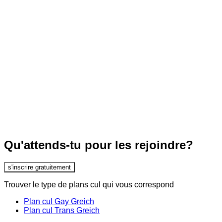
Qu'attends-tu pour les rejoindre?
s'inscrire gratuitement
Trouver le type de plans cul qui vous correspond
Plan cul Gay Greich
Plan cul Trans Greich