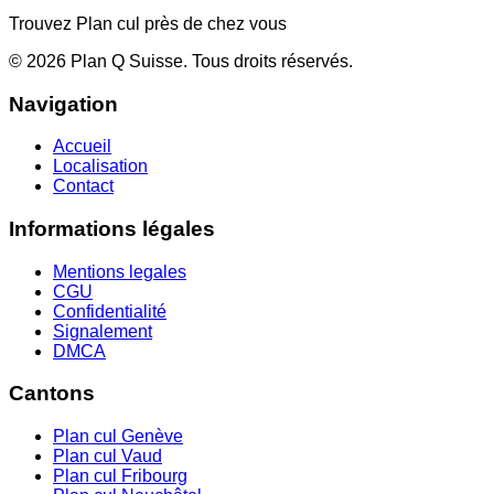
Trouvez Plan cul près de chez vous
©
2026
Plan Q Suisse
. Tous droits réservés.
Navigation
Accueil
Localisation
Contact
Informations légales
Mentions legales
CGU
Confidentialité
Signalement
DMCA
Cantons
Plan cul
Genève
Plan cul
Vaud
Plan cul
Fribourg