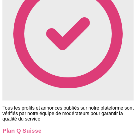
Tous les profils et annonces publiés sur notre plateforme sont
vérifiés par notre équipe de modérateurs pour garantir la
qualité du service.
Plan Q Suisse