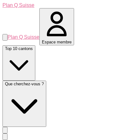
Plan Q Suisse
Plan Q Suisse
Espace membre
Top 10 cantons
Que cherchez-vous ?