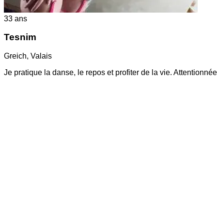
33
ans
Tesnim
Greich
,
Valais
Je pratique la danse, le repos et profiter de la vie. Attention