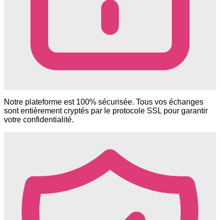
Notre plateforme est 100% sécurisée. Tous vos échanges
sont entièrement cryptés par le protocole SSL pour garantir
votre confidentialité.