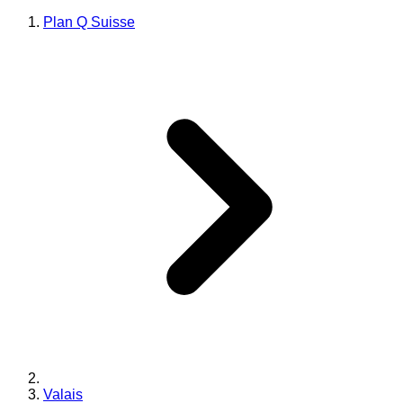
Plan Q Suisse
Valais