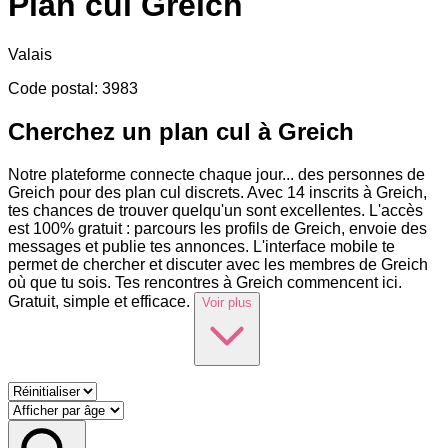
Plan cul
Greich
Valais
Code postal
:
3983
Cherchez un plan cul à Greich
Notre plateforme connecte chaque jour
...
des personnes de
Greich pour des plan cul discrets. Avec 14 inscrits à Greich,
tes chances de trouver quelqu'un sont excellentes. L'accès
est 100% gratuit : parcours les profils de Greich, envoie des
messages et publie tes annonces. L'interface mobile te
permet de chercher et discuter avec les membres de Greich
où que tu sois. Tes rencontres à Greich commencent ici.
Gratuit, simple et efficace.
Voir plus