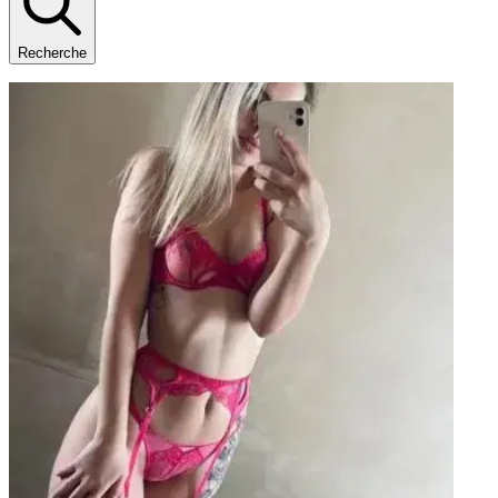
Recherche