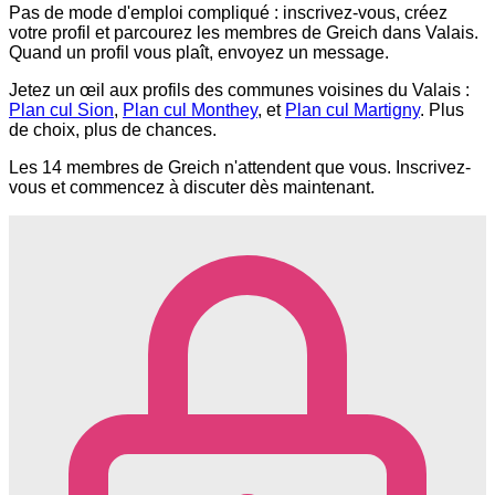
Pas de mode d'emploi compliqué : inscrivez-vous, créez
votre profil et parcourez les membres de Greich dans Valais.
Quand un profil vous plaît, envoyez un message.
Jetez un œil aux profils des communes voisines du Valais :
Plan cul Sion
,
Plan cul Monthey
, et
Plan cul Martigny
. Plus
de choix, plus de chances.
Les 14 membres de Greich n'attendent que vous. Inscrivez-
vous et commencez à discuter dès maintenant.