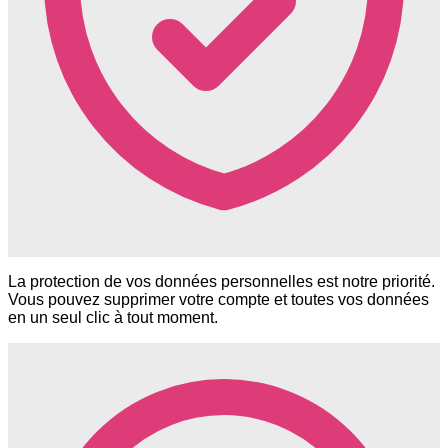
La protection de vos données personnelles est notre priorité.
Vous pouvez supprimer votre compte et toutes vos données
en un seul clic à tout moment.