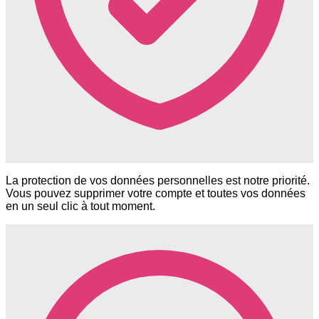
La protection de vos données personnelles est notre priorité.
Vous pouvez supprimer votre compte et toutes vos données
en un seul clic à tout moment.