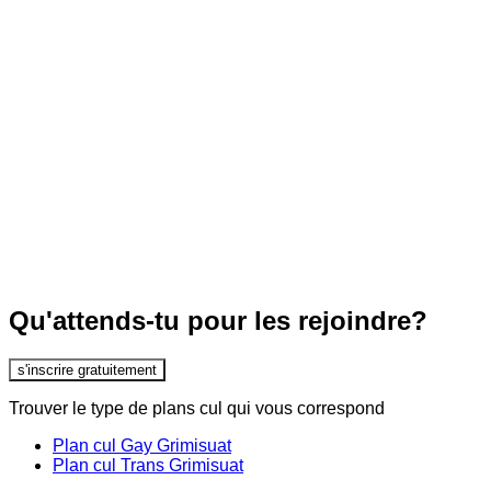
Qu'attends-tu pour les rejoindre?
s'inscrire gratuitement
Trouver le type de plans cul qui vous correspond
Plan cul Gay Grimisuat
Plan cul Trans Grimisuat