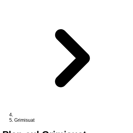
Grimisuat