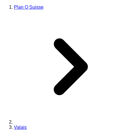
Plan Q Suisse
Valais