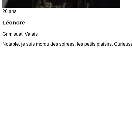
26
ans
Léonore
Grimisuat
,
Valais
Notable, je suis mordu des soirées, les petits plaisirs. Curieu