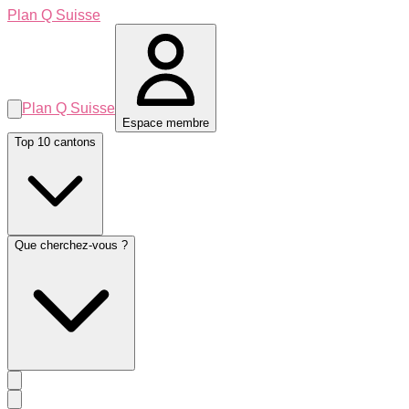
Plan Q Suisse
Plan Q Suisse
Espace membre
Top 10 cantons
Que cherchez-vous ?