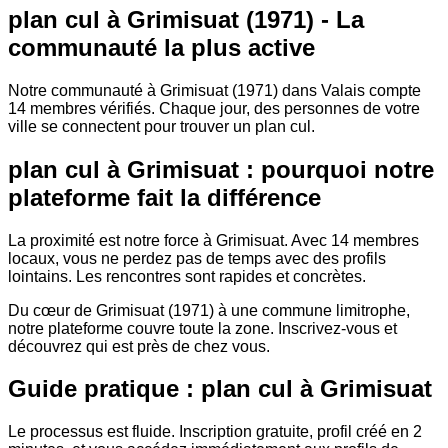
plan cul à Grimisuat (1971) - La
communauté la plus active
Notre communauté à Grimisuat (1971) dans Valais compte
14 membres vérifiés. Chaque jour, des personnes de votre
ville se connectent pour trouver un plan cul.
plan cul à Grimisuat : pourquoi notre
plateforme fait la différence
La proximité est notre force à Grimisuat. Avec 14 membres
locaux, vous ne perdez pas de temps avec des profils
lointains. Les rencontres sont rapides et concrètes.
Du cœur de Grimisuat (1971) à une commune limitrophe,
notre plateforme couvre toute la zone. Inscrivez-vous et
découvrez qui est près de chez vous.
Guide pratique : plan cul à Grimisuat
Le processus est fluide. Inscription gratuite, profil créé en 2