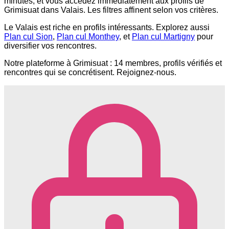
minutes, et vous accédez immédiatement aux profils de
Grimisuat dans Valais. Les filtres affinent selon vos critères.
Le Valais est riche en profils intéressants. Explorez aussi
Plan cul Sion
,
Plan cul Monthey
, et
Plan cul Martigny
pour
diversifier vos rencontres.
Notre plateforme à Grimisuat : 14 membres, profils vérifiés et
rencontres qui se concrétisent. Rejoignez-nous.