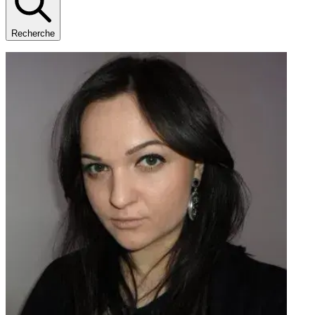
Recherche