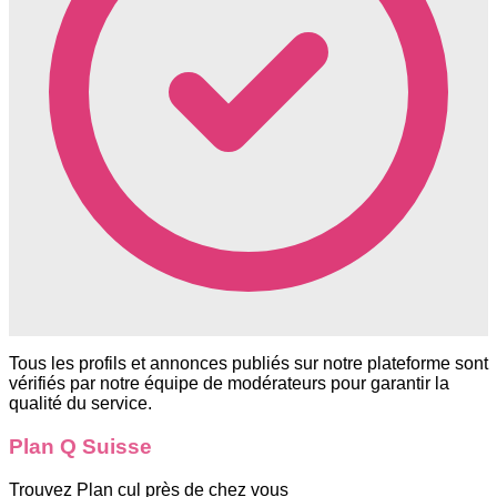
Tous les profils et annonces publiés sur notre plateforme sont
vérifiés par notre équipe de modérateurs pour garantir la
qualité du service.
Plan Q Suisse
Trouvez Plan cul près de chez vous