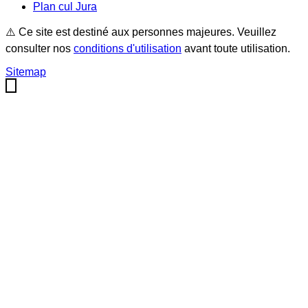
Plan cul
Jura
⚠️ Ce site est destiné aux personnes majeures. Veuillez
consulter nos
conditions d'utilisation
avant toute utilisation.
Sitemap