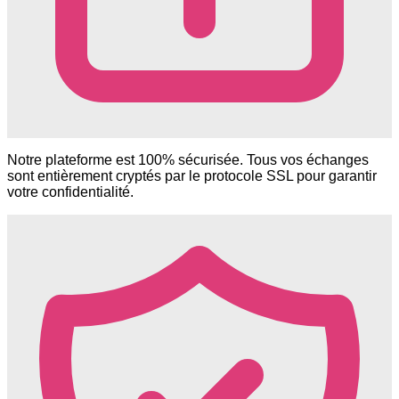
Notre plateforme est 100% sécurisée. Tous vos échanges
sont entièrement cryptés par le protocole SSL pour garantir
votre confidentialité.