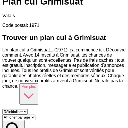
Plan cul
Grimisuat
Valais
Code postal
:
1971
Trouver un plan cul à Grimisuat
Un plan cul à Grimisuat
...
(1971), ça commence ici. Découvre
comment. Avec 14 inscrits à Grimisuat, tes chances de
trouver quelqu'un sont excellentes. Pas de frais cachés : tout
est gratuit. Inscription, messagerie et publication d'annonces
incluses. Tous les profils de Grimisuat sont vérifiés pour
garantir des photos réelles et des membres sérieux. Chaque
jour, de nouveaux profils arrivent à Grimisuat. Ne rate pas ta
chance.
Voir plus