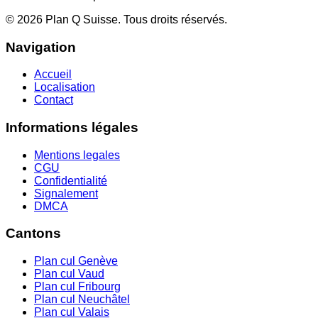
©
2026
Plan Q Suisse
. Tous droits réservés.
Navigation
Accueil
Localisation
Contact
Informations légales
Mentions legales
CGU
Confidentialité
Signalement
DMCA
Cantons
Plan cul
Genève
Plan cul
Vaud
Plan cul
Fribourg
Plan cul
Neuchâtel
Plan cul
Valais