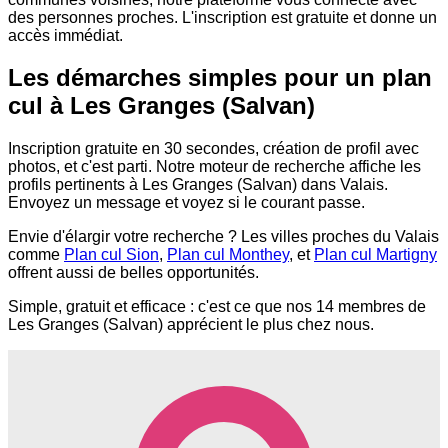
des personnes proches. L'inscription est gratuite et donne un
accès immédiat.
Les démarches simples pour un plan
cul à Les Granges (Salvan)
Inscription gratuite en 30 secondes, création de profil avec
photos, et c'est parti. Notre moteur de recherche affiche les
profils pertinents à Les Granges (Salvan) dans Valais.
Envoyez un message et voyez si le courant passe.
Envie d'élargir votre recherche ? Les villes proches du Valais
comme
Plan cul Sion
,
Plan cul Monthey
, et
Plan cul Martigny
offrent aussi de belles opportunités.
Simple, gratuit et efficace : c'est ce que nos 14 membres de
Les Granges (Salvan) apprécient le plus chez nous.