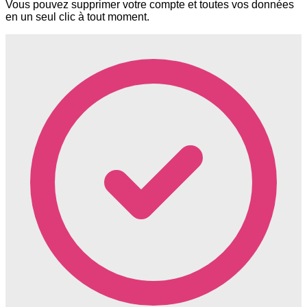
Vous pouvez supprimer votre compte et toutes vos données
en un seul clic à tout moment.