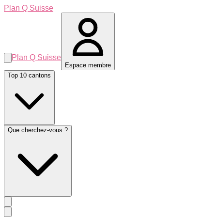
Plan Q Suisse
Plan Q Suisse
Espace membre
Top 10 cantons
Que cherchez-vous ?