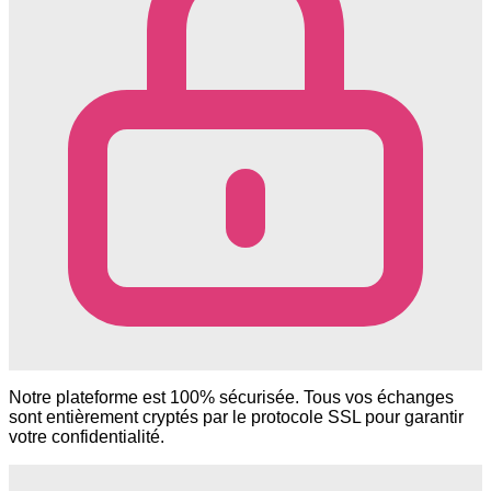
Notre plateforme est 100% sécurisée. Tous vos échanges
sont entièrement cryptés par le protocole SSL pour garantir
votre confidentialité.