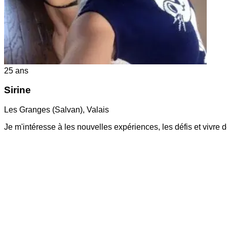
25
ans
Sirine
Les Granges (Salvan)
,
Valais
Je m'intéresse à les nouvelles expériences, les défis et vivr