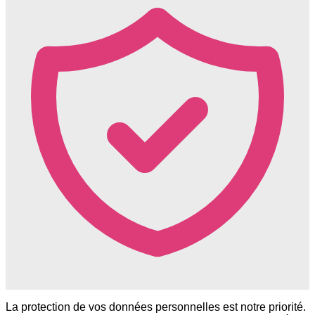
La protection de vos données personnelles est notre priorité.