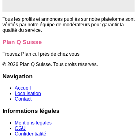
Tous les profils et annonces publiés sur notre plateforme sont
vérifiés par notre équipe de modérateurs pour garantir la
qualité du service.
Plan Q Suisse
Trouvez Plan cul près de chez vous
©
2026
Plan Q Suisse
. Tous droits réservés.
Navigation
Accueil
Localisation
Contact
Informations légales
Mentions legales
CGU
Confidentialité