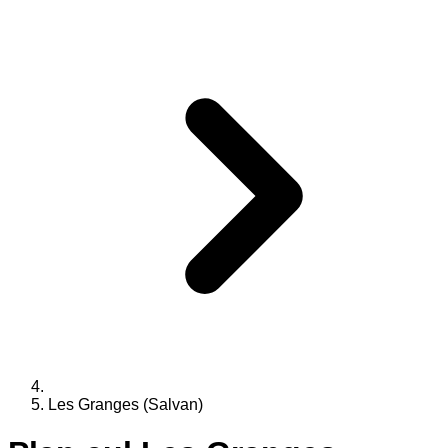
Les Granges (Salvan)