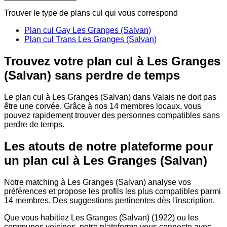
Trouver le type de plans cul qui vous correspond
Plan cul Gay Les Granges (Salvan)
Plan cul Trans Les Granges (Salvan)
Trouvez votre plan cul à Les Granges
(Salvan) sans perdre de temps
Le plan cul à Les Granges (Salvan) dans Valais ne doit pas
être une corvée. Grâce à nos 14 membres locaux, vous
pouvez rapidement trouver des personnes compatibles sans
perdre de temps.
Les atouts de notre plateforme pour
un plan cul à Les Granges (Salvan)
Notre matching à Les Granges (Salvan) analyse vos
préférences et propose les profils les plus compatibles parmi
14 membres. Des suggestions pertinentes dès l'inscription.
Que vous habitiez Les Granges (Salvan) (1922) ou les
communes voisines, notre plateforme vous connecte avec