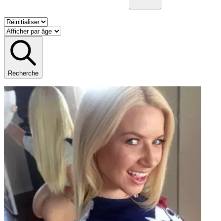
Recherche