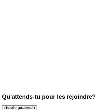
Qu'attends-tu pour les rejoindre?
s'inscrire gratuitement