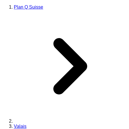
Plan Q Suisse
Valais