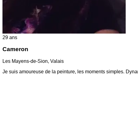
29
ans
Cameron
Les Mayens-de-Sion
,
Valais
Je suis amoureuse de la peinture, les moments simples. Dyna