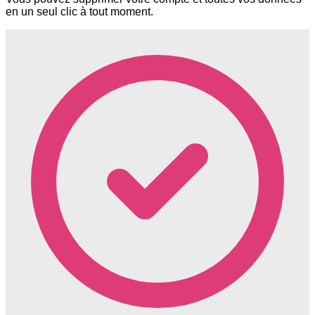
en un seul clic à tout moment.