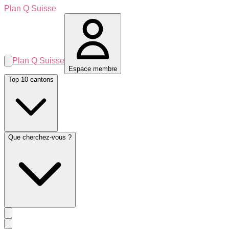
Plan Q Suisse
Plan Q Suisse
Espace membre
Top 10 cantons
Que cherchez-vous ?