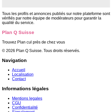
Tous les profils et annonces publiés sur notre plateforme sont
vérifiés par notre équipe de modérateurs pour garantir la
qualité du service.
Plan Q Suisse
Trouvez Plan cul près de chez vous
©
2026
Plan Q Suisse
. Tous droits réservés.
Navigation
Accueil
Localisation
Contact
Informations légales
Mentions legales
CGU
Confidentialité
Signalement