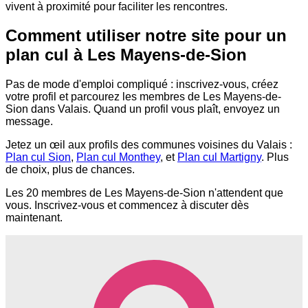
vivent à proximité pour faciliter les rencontres.
Comment utiliser notre site pour un
plan cul à Les Mayens-de-Sion
Pas de mode d'emploi compliqué : inscrivez-vous, créez
votre profil et parcourez les membres de Les Mayens-de-
Sion dans Valais. Quand un profil vous plaît, envoyez un
message.
Jetez un œil aux profils des communes voisines du Valais :
Plan cul Sion
,
Plan cul Monthey
, et
Plan cul Martigny
. Plus
de choix, plus de chances.
Les 20 membres de Les Mayens-de-Sion n'attendent que
vous. Inscrivez-vous et commencez à discuter dès
maintenant.