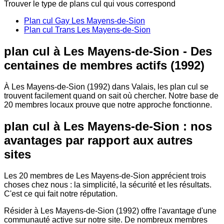
Trouver le type de plans cul qui vous correspond
Plan cul Gay Les Mayens-de-Sion
Plan cul Trans Les Mayens-de-Sion
plan cul à Les Mayens-de-Sion - Des
centaines de membres actifs (1992)
À Les Mayens-de-Sion (1992) dans Valais, les plan cul se
trouvent facilement quand on sait où chercher. Notre base de
20 membres locaux prouve que notre approche fonctionne.
plan cul à Les Mayens-de-Sion : nos
avantages par rapport aux autres
sites
Les 20 membres de Les Mayens-de-Sion apprécient trois
choses chez nous : la simplicité, la sécurité et les résultats.
C'est ce qui fait notre réputation.
Résider à Les Mayens-de-Sion (1992) offre l'avantage d'une
communauté active sur notre site. De nombreux membres