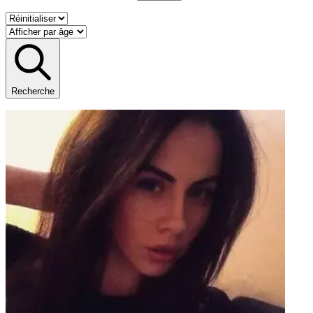
Recherche