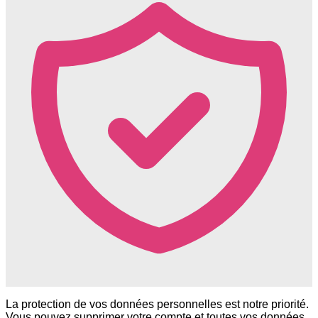
La protection de vos données personnelles est notre priorité.
Vous pouvez supprimer votre compte et toutes vos données