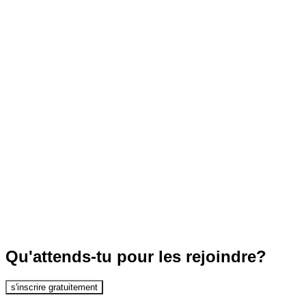
Qu'attends-tu pour les rejoindre?
s'inscrire gratuitement