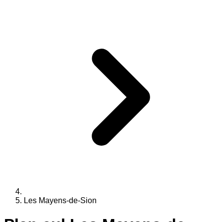
Les Mayens-de-Sion