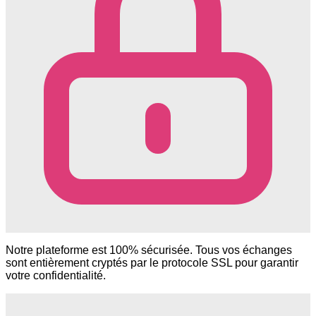
Notre plateforme est 100% sécurisée. Tous vos échanges
sont entièrement cryptés par le protocole SSL pour garantir
votre confidentialité.