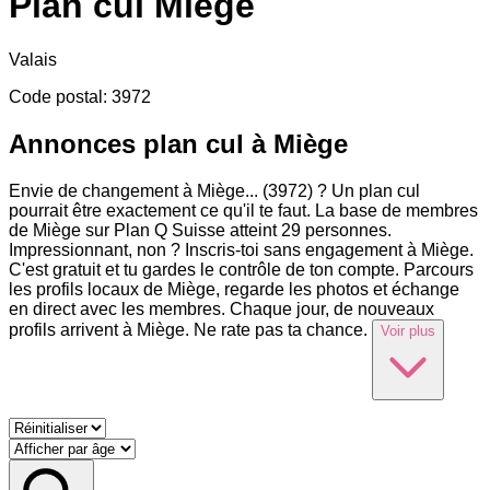
Plan cul
Miège
Valais
Code postal
:
3972
Annonces plan cul à Miège
Envie de changement à Miège
...
(3972) ? Un plan cul
pourrait être exactement ce qu'il te faut. La base de membres
de Miège sur Plan Q Suisse atteint 29 personnes.
Impressionnant, non ? Inscris-toi sans engagement à Miège.
C'est gratuit et tu gardes le contrôle de ton compte. Parcours
les profils locaux de Miège, regarde les photos et échange
en direct avec les membres. Chaque jour, de nouveaux
profils arrivent à Miège. Ne rate pas ta chance.
Voir plus