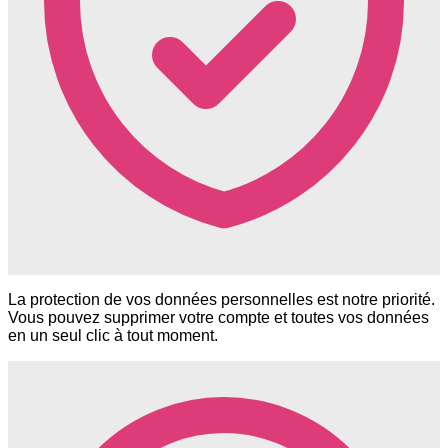
La protection de vos données personnelles est notre priorité.
Vous pouvez supprimer votre compte et toutes vos données
en un seul clic à tout moment.