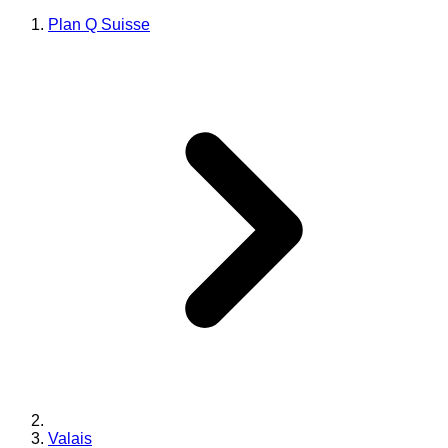
Plan Q Suisse
Valais