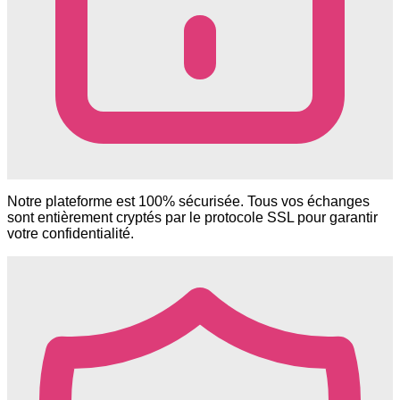
Notre plateforme est 100% sécurisée. Tous vos échanges
sont entièrement cryptés par le protocole SSL pour garantir
votre confidentialité.