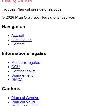
Plan Q Suisse
Trouvez Plan cul près de chez vous
©
2026
Plan Q Suisse
. Tous droits réservés.
Navigation
Accueil
Localisation
Contact
Informations légales
Mentions legales
CGU
Confidentialité
Signalement
DMCA
Cantons
Plan cul
Genève
Plan cul
Vaud