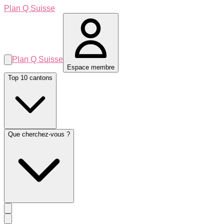
Plan Q Suisse
Plan Q Suisse
Espace membre
Top 10 cantons
Que cherchez-vous ?