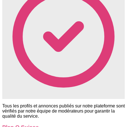
Tous les profils et annonces publiés sur notre plateforme sont
vérifiés par notre équipe de modérateurs pour garantir la
qualité du service.