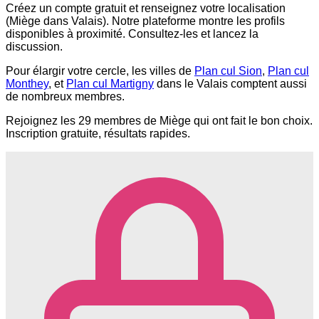
Créez un compte gratuit et renseignez votre localisation
(Miège dans Valais). Notre plateforme montre les profils
disponibles à proximité. Consultez-les et lancez la
discussion.
Pour élargir votre cercle, les villes de
Plan cul Sion
,
Plan cul
Monthey
, et
Plan cul Martigny
dans le Valais comptent aussi
de nombreux membres.
Rejoignez les 29 membres de Miège qui ont fait le bon choix.
Inscription gratuite, résultats rapides.