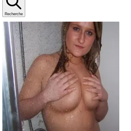
Recherche