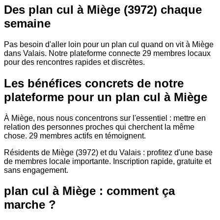
Des plan cul à Miège (3972) chaque
semaine
Pas besoin d'aller loin pour un plan cul quand on vit à Miège
dans Valais. Notre plateforme connecte 29 membres locaux
pour des rencontres rapides et discrètes.
Les bénéfices concrets de notre
plateforme pour un plan cul à Miège
À Miège, nous nous concentrons sur l'essentiel : mettre en
relation des personnes proches qui cherchent la même
chose. 29 membres actifs en témoignent.
Résidents de Miège (3972) et du Valais : profitez d'une base
de membres locale importante. Inscription rapide, gratuite et
sans engagement.
plan cul à Miège : comment ça
marche ?