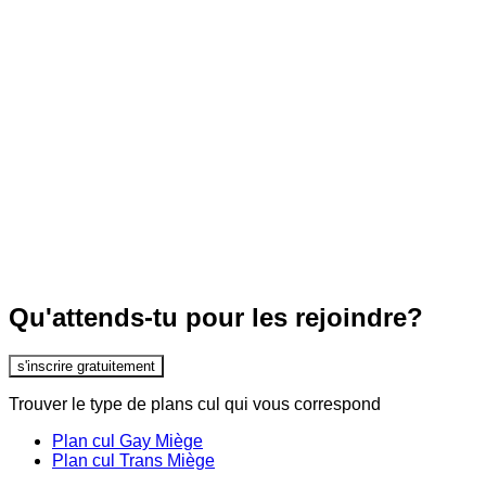
Qu'attends-tu pour les rejoindre?
s'inscrire gratuitement
Trouver le type de plans cul qui vous correspond
Plan cul Gay Miège
Plan cul Trans Miège