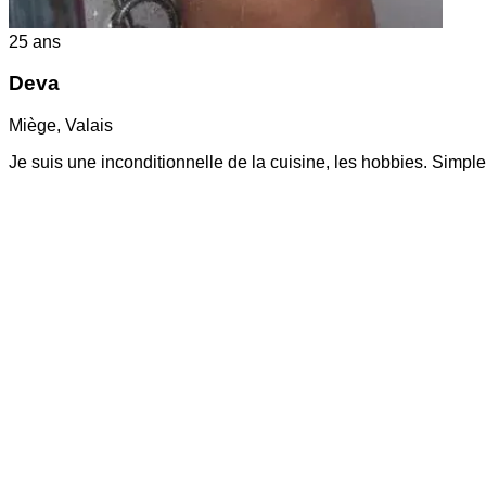
25
ans
Deva
Miège
,
Valais
Je suis une inconditionnelle de la cuisine, les hobbies. Simpl