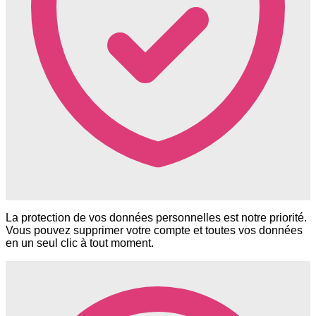
La protection de vos données personnelles est notre priorité.
Vous pouvez supprimer votre compte et toutes vos données
en un seul clic à tout moment.