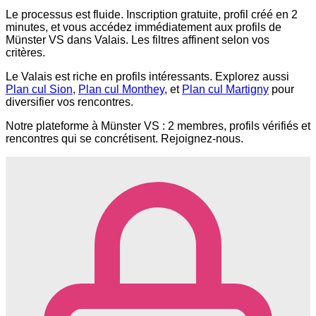
Le processus est fluide. Inscription gratuite, profil créé en 2
minutes, et vous accédez immédiatement aux profils de
Münster VS dans Valais. Les filtres affinent selon vos
critères.
Le Valais est riche en profils intéressants. Explorez aussi
Plan cul Sion
,
Plan cul Monthey
, et
Plan cul Martigny
pour
diversifier vos rencontres.
Notre plateforme à Münster VS : 2 membres, profils vérifiés et
rencontres qui se concrétisent. Rejoignez-nous.