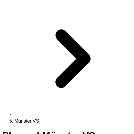
Münster VS