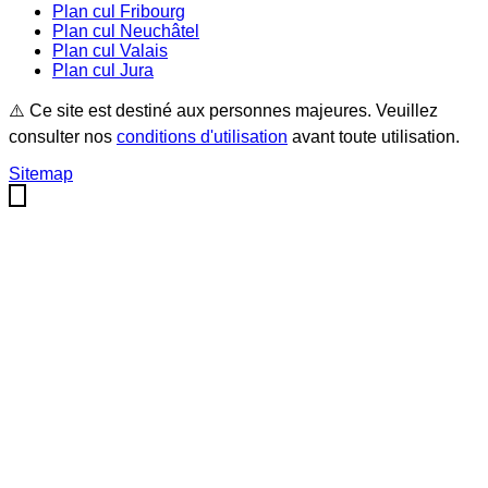
Plan cul
Fribourg
Plan cul
Neuchâtel
Plan cul
Valais
Plan cul
Jura
⚠️ Ce site est destiné aux personnes majeures. Veuillez
consulter nos
conditions d'utilisation
avant toute utilisation.
Sitemap