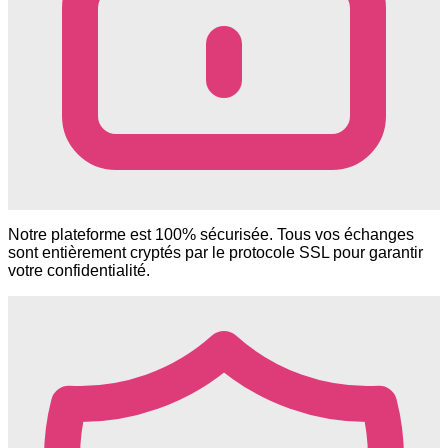
Notre plateforme est 100% sécurisée. Tous vos échanges
sont entièrement cryptés par le protocole SSL pour garantir
votre confidentialité.