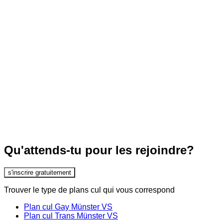
Qu'attends-tu pour les rejoindre?
s'inscrire gratuitement
Trouver le type de plans cul qui vous correspond
Plan cul Gay Münster VS
Plan cul Trans Münster VS