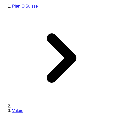
Plan Q Suisse
Valais