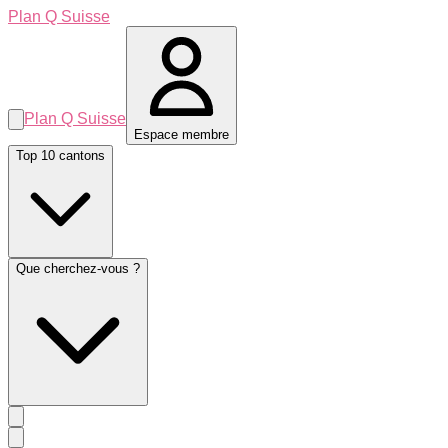
Plan Q Suisse
Plan Q Suisse
Espace membre
Top 10 cantons
Que cherchez-vous ?