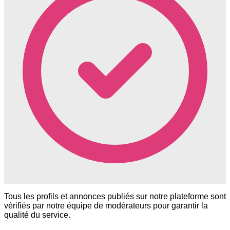
Tous les profils et annonces publiés sur notre plateforme sont
vérifiés par notre équipe de modérateurs pour garantir la
qualité du service.