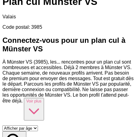
Plan cul
Münster VS
Valais
Code postal
:
3985
Connectez-vous pour un plan cul à
Münster VS
À Münster VS (3985), les
...
rencontres pour un plan cul sont
nombreuses et accessibles. Déjà 2 membres à Münster VS.
Chaque semaine, de nouveaux profils arrivent. Pas besoin
de premium pour envoyer des messages. Tout est gratuit dès
le départ. Parcours les profils de Münster VS par popularité,
dernière connexion ou compatibilité. Ne laisse pas passer
les opportunités de Münster VS. Le bon profil t'attend peut-
être déjà.
Voir plus