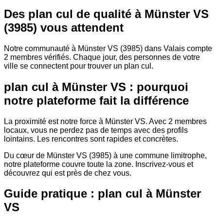
Des plan cul de qualité à Münster VS
(3985) vous attendent
Notre communauté à Münster VS (3985) dans Valais compte
2 membres vérifiés. Chaque jour, des personnes de votre
ville se connectent pour trouver un plan cul.
plan cul à Münster VS : pourquoi
notre plateforme fait la différence
La proximité est notre force à Münster VS. Avec 2 membres
locaux, vous ne perdez pas de temps avec des profils
lointains. Les rencontres sont rapides et concrètes.
Du cœur de Münster VS (3985) à une commune limitrophe,
notre plateforme couvre toute la zone. Inscrivez-vous et
découvrez qui est près de chez vous.
Guide pratique : plan cul à Münster
VS