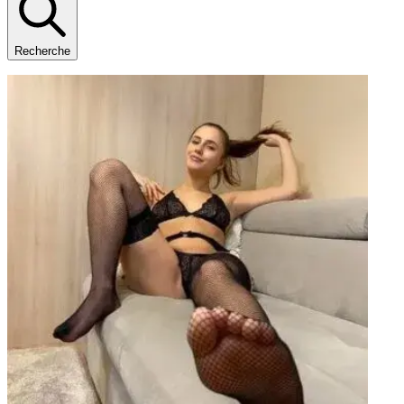
Recherche