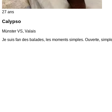
27
ans
Calypso
Münster VS
,
Valais
Je suis fan des balades, les moments simples. Ouverte, simp