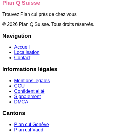
Plan Q Suisse
Trouvez Plan cul près de chez vous
©
2026
Plan Q Suisse
. Tous droits réservés.
Navigation
Accueil
Localisation
Contact
Informations légales
Mentions legales
CGU
Confidentialité
Signalement
DMCA
Cantons
Plan cul
Genève
Plan cul
Vaud