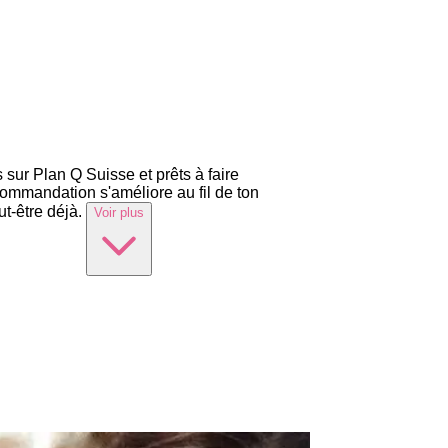
sur Plan Q Suisse et prêts à faire
commandation s'améliore au fil de ton
ut-être déjà.
Voir plus