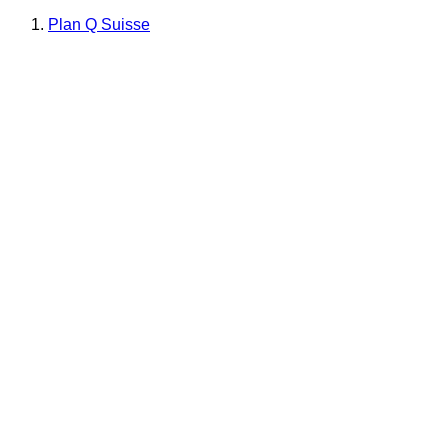
Plan Q Suisse