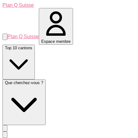
Plan Q Suisse
Plan Q Suisse
Espace membre
Top 10 cantons
Que cherchez-vous ?