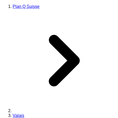
Plan Q Suisse
Valais