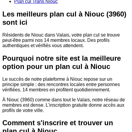
Plan cul Trans Niouc
Les meilleurs plan cul à Niouc (3960)
sont ici
Résidents de Niouc dans Valais, votre plan cul se trouve
peut-être parmi nos 14 membres locaux. Des profils
authentiques et vérifiés vous attendent.
Pourquoi notre site est la meilleure
option pour un plan cul à Niouc
Le succès de notre plateforme à Niouc repose sur un
principe simple : des rencontres locales entre personnes
vérifiées. 14 membres en profitent quotidiennement.
À Niouc (3960) comme dans tout le Valais, notre réseau de
membres est dense. L'inscription gratuite donne accès aux
profils de votre ville.
Comment s'inscrire et trouver un
plan cul à Niouc