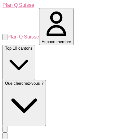
Plan Q Suisse
Plan Q Suisse
Espace membre
Top 10 cantons
Que cherchez-vous ?