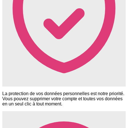
La protection de vos données personnelles est notre priorité.
Vous pouvez supprimer votre compte et toutes vos données
en un seul clic à tout moment.