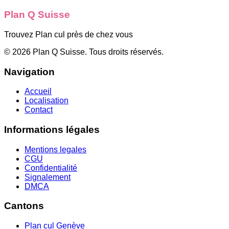
Plan Q Suisse
Trouvez Plan cul près de chez vous
©
2026
Plan Q Suisse
. Tous droits réservés.
Navigation
Accueil
Localisation
Contact
Informations légales
Mentions legales
CGU
Confidentialité
Signalement
DMCA
Cantons
Plan cul
Genève