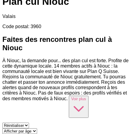
Plan cul
Niouc
Valais
Code postal
:
3960
Faites des rencontres plan cul à
Niouc
À Niouc, la demande pour
...
des plan cul est forte. Profite de
cette dynamique locale. 14 membres actifs à Niouc : la
communauté locale est bien vivante sur Plan Q Suisse.
Rejoins la communauté de Niouc gratuitement. Tu pourras
chatter et passer ton annonce immédiatement. Reçois des
alertes quand de nouveaux profils correspondent à tes
critères à Niouc. Pas de faux espoirs : des profils vérifiés et
des membres motivés à Niouc.
Voir plus