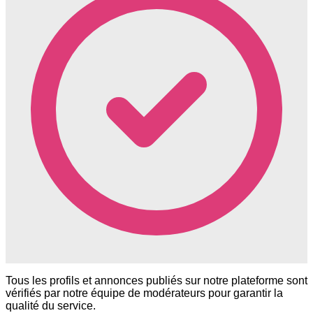
Tous les profils et annonces publiés sur notre plateforme sont
vérifiés par notre équipe de modérateurs pour garantir la
qualité du service.