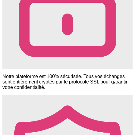
Notre plateforme est 100% sécurisée. Tous vos échanges
sont entièrement cryptés par le protocole SSL pour garantir
votre confidentialité.