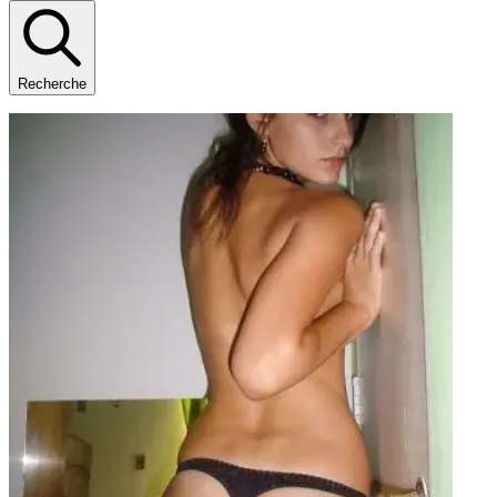
Recherche