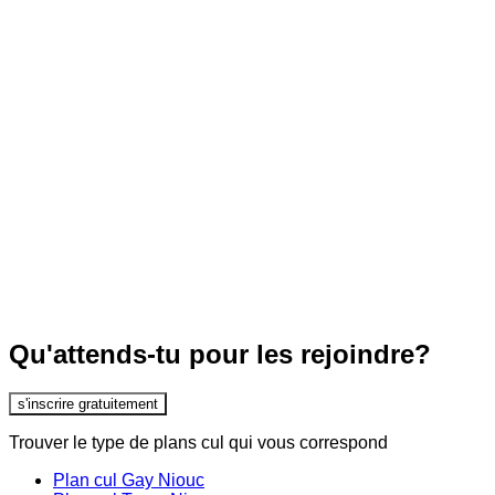
Qu'attends-tu pour les rejoindre?
s'inscrire gratuitement
Trouver le type de plans cul qui vous correspond
Plan cul Gay Niouc