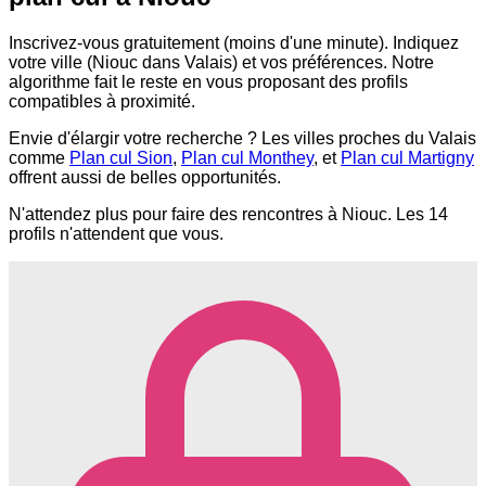
Inscrivez-vous gratuitement (moins d'une minute). Indiquez
votre ville (Niouc dans Valais) et vos préférences. Notre
algorithme fait le reste en vous proposant des profils
compatibles à proximité.
Envie d'élargir votre recherche ? Les villes proches du Valais
comme
Plan cul Sion
,
Plan cul Monthey
, et
Plan cul Martigny
offrent aussi de belles opportunités.
N'attendez plus pour faire des rencontres à Niouc. Les 14
profils n'attendent que vous.