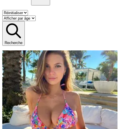
Recherche