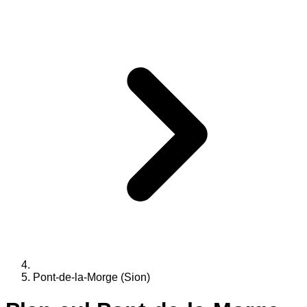
Pont-de-la-Morge (Sion)