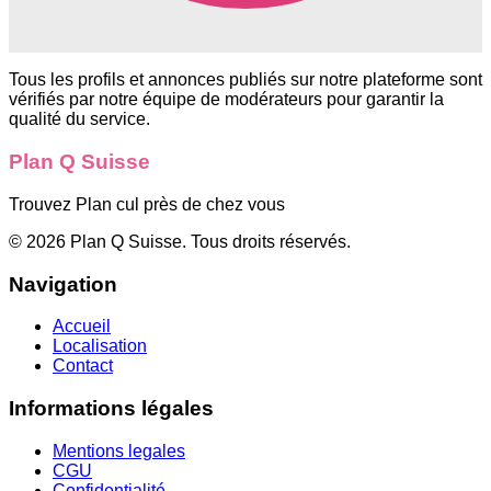
Tous les profils et annonces publiés sur notre plateforme sont
vérifiés par notre équipe de modérateurs pour garantir la
qualité du service.
Plan Q Suisse
Trouvez Plan cul près de chez vous
©
2026
Plan Q Suisse
. Tous droits réservés.
Navigation
Accueil
Localisation
Contact
Informations légales
Mentions legales
CGU
Confidentialité