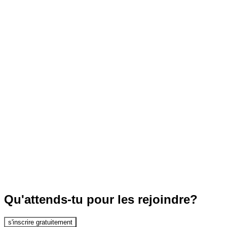
Qu'attends-tu pour les rejoindre?
s'inscrire gratuitement