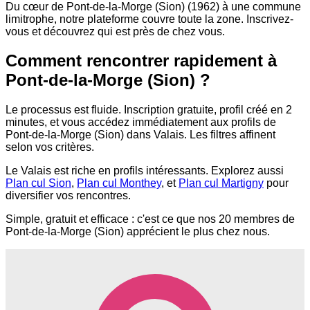
Du cœur de Pont-de-la-Morge (Sion) (1962) à une commune
limitrophe, notre plateforme couvre toute la zone. Inscrivez-
vous et découvrez qui est près de chez vous.
Comment rencontrer rapidement à
Pont-de-la-Morge (Sion) ?
Le processus est fluide. Inscription gratuite, profil créé en 2
minutes, et vous accédez immédiatement aux profils de
Pont-de-la-Morge (Sion) dans Valais. Les filtres affinent
selon vos critères.
Le Valais est riche en profils intéressants. Explorez aussi
Plan cul Sion
,
Plan cul Monthey
, et
Plan cul Martigny
pour
diversifier vos rencontres.
Simple, gratuit et efficace : c'est ce que nos 20 membres de
Pont-de-la-Morge (Sion) apprécient le plus chez nous.