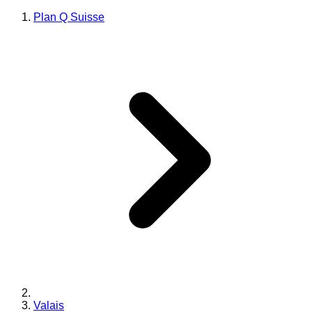
Plan Q Suisse
Valais