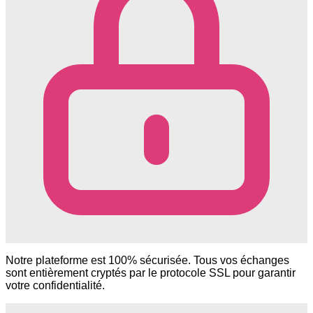
Notre plateforme est 100% sécurisée. Tous vos échanges
sont entièrement cryptés par le protocole SSL pour garantir
votre confidentialité.