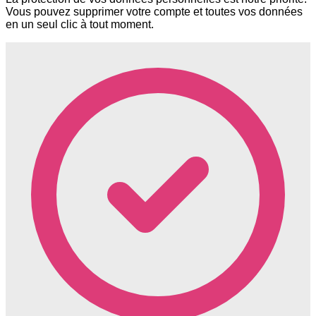
Vous pouvez supprimer votre compte et toutes vos données
en un seul clic à tout moment.