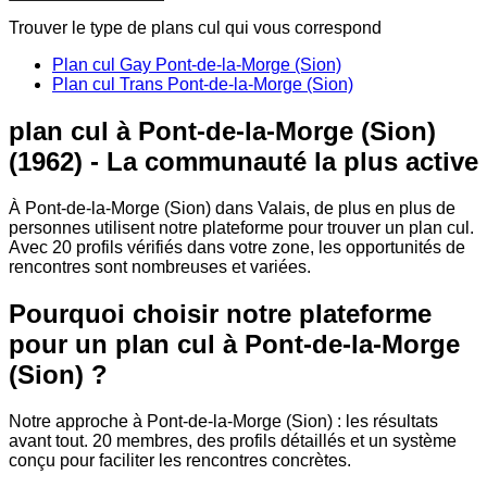
Trouver le type de plans cul qui vous correspond
Plan cul Gay Pont-de-la-Morge (Sion)
Plan cul Trans Pont-de-la-Morge (Sion)
plan cul à Pont-de-la-Morge (Sion)
(1962) - La communauté la plus active
À Pont-de-la-Morge (Sion) dans Valais, de plus en plus de
personnes utilisent notre plateforme pour trouver un plan cul.
Avec 20 profils vérifiés dans votre zone, les opportunités de
rencontres sont nombreuses et variées.
Pourquoi choisir notre plateforme
pour un plan cul à Pont-de-la-Morge
(Sion) ?
Notre approche à Pont-de-la-Morge (Sion) : les résultats
avant tout. 20 membres, des profils détaillés et un système
conçu pour faciliter les rencontres concrètes.