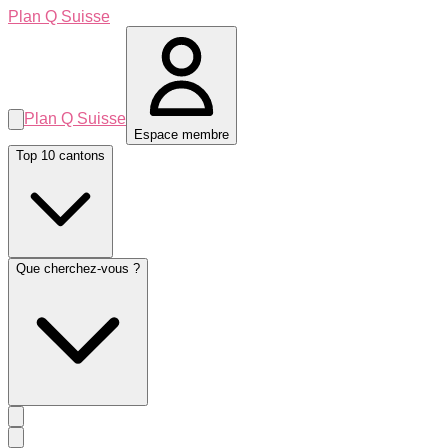
Plan Q Suisse
Plan Q Suisse
Espace membre
Top 10 cantons
Que cherchez-vous ?