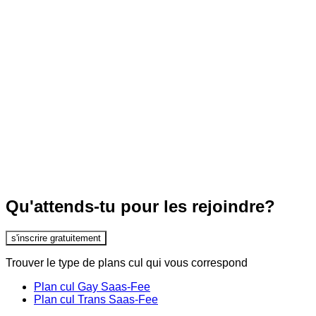
Qu'attends-tu pour les rejoindre?
s'inscrire gratuitement
Trouver le type de plans cul qui vous correspond
Plan cul Gay Saas-Fee
Plan cul Trans Saas-Fee