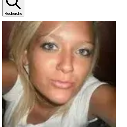
Recherche