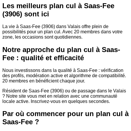
Les meilleurs plan cul à Saas-Fee
(3906) sont ici
La vie à Saas-Fee (3906) dans Valais offre plein de
possibilités pour un plan cul. Avec 20 membres dans votre
zone, les occasions sont quotidiennes.
Notre approche du plan cul à Saas-
Fee : qualité et efficacité
Nous investissons dans la qualité à Saas-Fee : vérification
des profils, modération active et algorithme de compatibilité.
20 membres en bénéficient chaque jour.
Résident de Saas-Fee (3906) ou de passage dans le Valais
? Notre site vous met en relation avec une communauté
locale active. Inscrivez-vous en quelques secondes.
Par où commencer pour un plan cul à
Saas-Fee ?