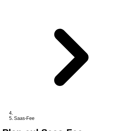
Saas-Fee