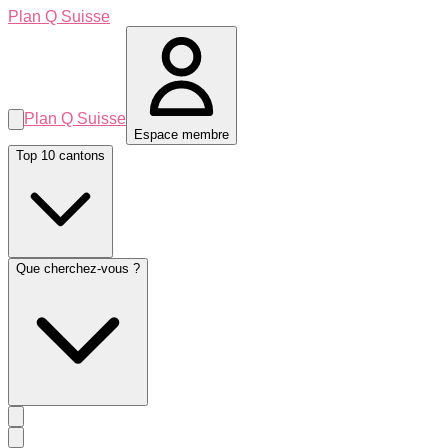
Plan Q Suisse
Plan Q Suisse
Espace membre
Top 10 cantons
Que cherchez-vous ?