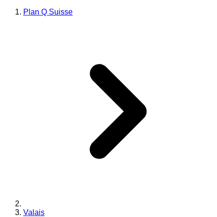
Plan Q Suisse
Valais