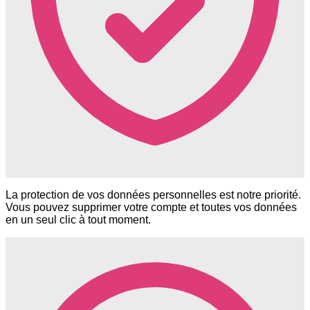
La protection de vos données personnelles est notre priorité.
Vous pouvez supprimer votre compte et toutes vos données
en un seul clic à tout moment.