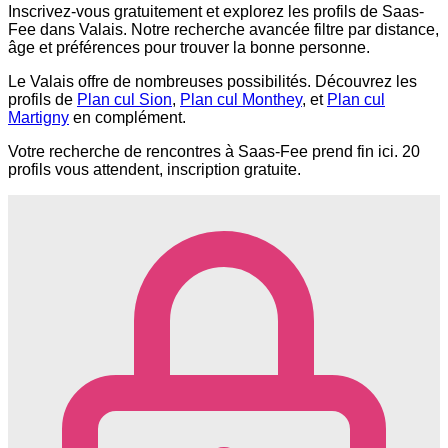
Inscrivez-vous gratuitement et explorez les profils de Saas-
Fee dans Valais. Notre recherche avancée filtre par distance,
âge et préférences pour trouver la bonne personne.
Le Valais offre de nombreuses possibilités. Découvrez les
profils de
Plan cul Sion
,
Plan cul Monthey
, et
Plan cul
Martigny
en complément.
Votre recherche de rencontres à Saas-Fee prend fin ici. 20
profils vous attendent, inscription gratuite.