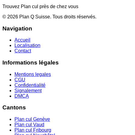
Trouvez Plan cul près de chez vous
©
2026
Plan Q Suisse
. Tous droits réservés.
Navigation
Accueil
Localisation
Contact
Informations légales
Mentions legales
CGU
Confidentialité
Signalement
DMCA
Cantons
Plan cul
Genève
Plan cul
Vaud
Plan cul
Fribourg