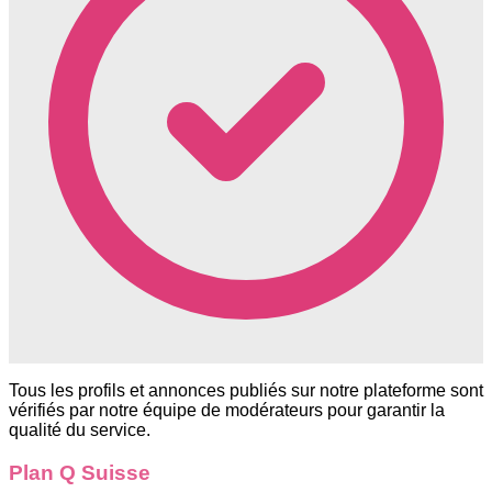
Tous les profils et annonces publiés sur notre plateforme sont
vérifiés par notre équipe de modérateurs pour garantir la
qualité du service.
Plan Q Suisse