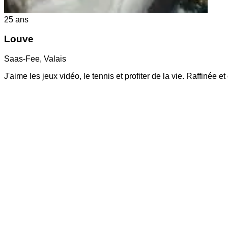
25
ans
Louve
Saas-Fee
,
Valais
J'aime les jeux vidéo, le tennis et profiter de la vie. Raffinée