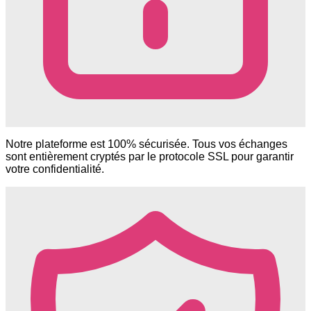
Notre plateforme est 100% sécurisée. Tous vos échanges
sont entièrement cryptés par le protocole SSL pour garantir
votre confidentialité.