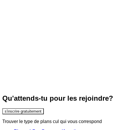
Qu'attends-tu pour les rejoindre?
s'inscrire gratuitement
Trouver le type de plans cul qui vous correspond