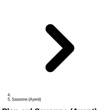
Saxonne (Ayent)