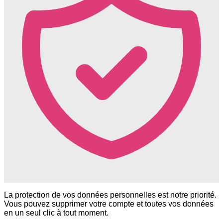
La protection de vos données personnelles est notre priorité.
Vous pouvez supprimer votre compte et toutes vos données
en un seul clic à tout moment.