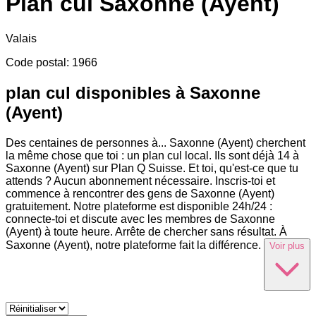
Plan cul
Saxonne (Ayent)
Valais
Code postal
:
1966
plan cul disponibles à Saxonne
(Ayent)
Des centaines de personnes à
...
Saxonne (Ayent) cherchent
la même chose que toi : un plan cul local. Ils sont déjà 14 à
Saxonne (Ayent) sur Plan Q Suisse. Et toi, qu'est-ce que tu
attends ? Aucun abonnement nécessaire. Inscris-toi et
commence à rencontrer des gens de Saxonne (Ayent)
gratuitement. Notre plateforme est disponible 24h/24 :
connecte-toi et discute avec les membres de Saxonne
(Ayent) à toute heure. Arrête de chercher sans résultat. À
Saxonne (Ayent), notre plateforme fait la différence.
Voir plus