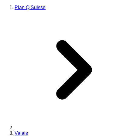
Plan Q Suisse
Valais