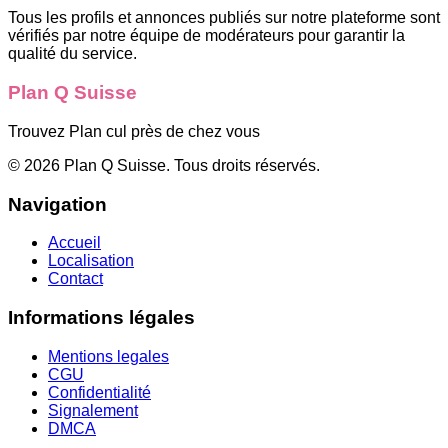
Tous les profils et annonces publiés sur notre plateforme sont
vérifiés par notre équipe de modérateurs pour garantir la
qualité du service.
Plan Q Suisse
Trouvez Plan cul près de chez vous
©
2026
Plan Q Suisse
. Tous droits réservés.
Navigation
Accueil
Localisation
Contact
Informations légales
Mentions legales
CGU
Confidentialité
Signalement
DMCA