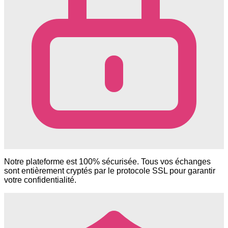
Notre plateforme est 100% sécurisée. Tous vos échanges
sont entièrement cryptés par le protocole SSL pour garantir
votre confidentialité.