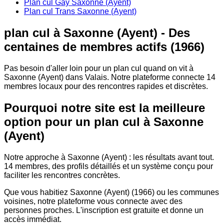
Plan cul Gay Saxonne (Ayent)
Plan cul Trans Saxonne (Ayent)
plan cul à Saxonne (Ayent) - Des
centaines de membres actifs (1966)
Pas besoin d'aller loin pour un plan cul quand on vit à
Saxonne (Ayent) dans Valais. Notre plateforme connecte 14
membres locaux pour des rencontres rapides et discrètes.
Pourquoi notre site est la meilleure
option pour un plan cul à Saxonne
(Ayent)
Notre approche à Saxonne (Ayent) : les résultats avant tout.
14 membres, des profils détaillés et un système conçu pour
faciliter les rencontres concrètes.
Que vous habitiez Saxonne (Ayent) (1966) ou les communes
voisines, notre plateforme vous connecte avec des
personnes proches. L'inscription est gratuite et donne un
accès immédiat.