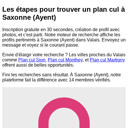
Les étapes pour trouver un plan cul à
Saxonne (Ayent)
Inscription gratuite en 30 secondes, création de profil avec
photos, et c'est parti. Notre moteur de recherche affiche les
profils pertinents à Saxonne (Ayent) dans Valais. Envoyez un
message et voyez si le courant passe.
Envie d'élargir votre recherche ? Les villes proches du Valais
comme
Plan cul Sion
,
Plan cul Monthey
, et
Plan cul Martigny
offrent aussi de belles opportunités.
Fini les recherches sans résultat. À Saxonne (Ayent), notre
plateforme fait la différence avec 14 membres vérifiés.