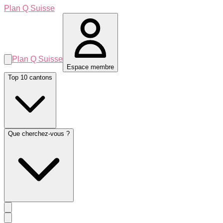
Plan Q Suisse
Plan Q Suisse
Espace membre
Top 10 cantons
Que cherchez-vous ?