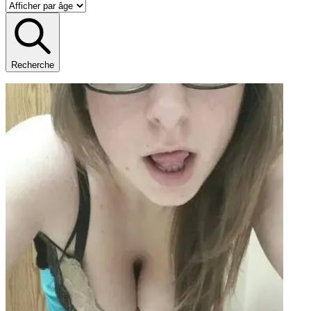
Recherche