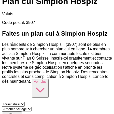
Plan cul
Simplon Hospiz
Valais
Code postal
:
3907
Faites un plan cul à Simplon Hospiz
Les résidents de Simplon Hospiz
...
(3907) sont de plus en
plus nombreux à chercher un plan cul en ligne. 14 membres
actifs à Simplon Hospiz : la communauté locale est bien
vivante sur Plan Q Suisse. Inscris-toi gratuitement et contacte
les membres de Simplon Hospiz en quelques secondes.
Notre système de géolocalisation t'affiche en priorité les
profils les plus proches de Simplon Hospiz. Des rencontres
concrètes et sans complication à Simplon Hospiz. Lance-toi
dès maintenant.
Voir plus