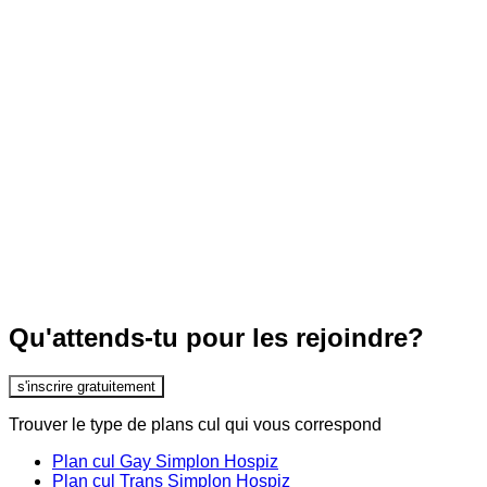
Qu'attends-tu pour les rejoindre?
s'inscrire gratuitement
Trouver le type de plans cul qui vous correspond
Plan cul Gay Simplon Hospiz
Plan cul Trans Simplon Hospiz