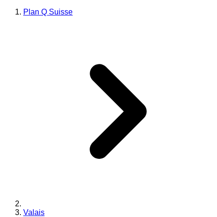
Plan Q Suisse
Valais