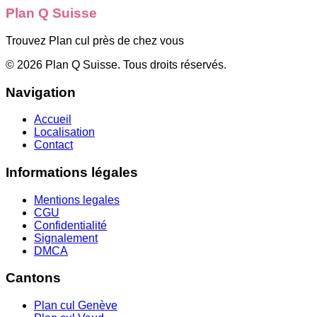
Plan Q Suisse
Trouvez Plan cul près de chez vous
©
2026
Plan Q Suisse
. Tous droits réservés.
Navigation
Accueil
Localisation
Contact
Informations légales
Mentions legales
CGU
Confidentialité
Signalement
DMCA
Cantons
Plan cul
Genève