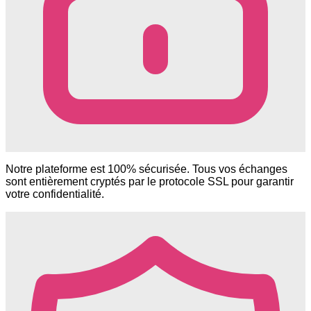
Notre plateforme est 100% sécurisée. Tous vos échanges
sont entièrement cryptés par le protocole SSL pour garantir
votre confidentialité.