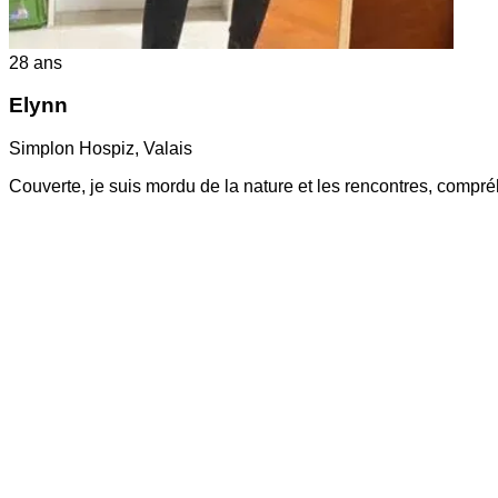
28
ans
Elynn
Simplon Hospiz
,
Valais
Couverte, je suis mordu de la nature et les rencontres, comp