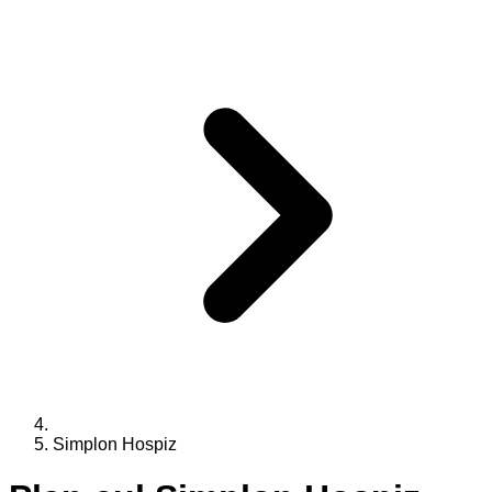
Simplon Hospiz