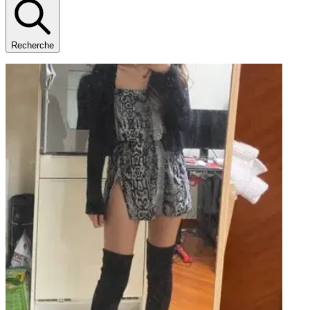
Recherche