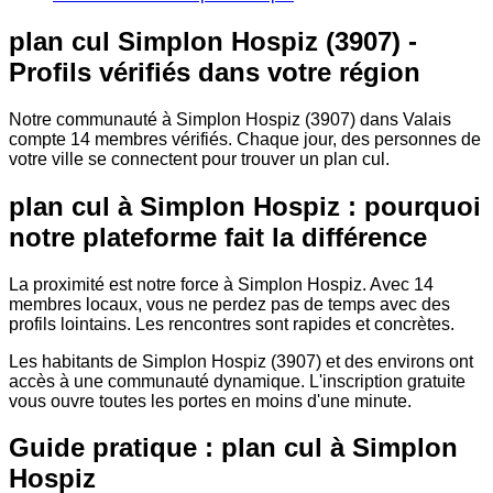
plan cul Simplon Hospiz (3907) -
Profils vérifiés dans votre région
Notre communauté à Simplon Hospiz (3907) dans Valais
compte 14 membres vérifiés. Chaque jour, des personnes de
votre ville se connectent pour trouver un plan cul.
plan cul à Simplon Hospiz : pourquoi
notre plateforme fait la différence
La proximité est notre force à Simplon Hospiz. Avec 14
membres locaux, vous ne perdez pas de temps avec des
profils lointains. Les rencontres sont rapides et concrètes.
Les habitants de Simplon Hospiz (3907) et des environs ont
accès à une communauté dynamique. L'inscription gratuite
vous ouvre toutes les portes en moins d'une minute.
Guide pratique : plan cul à Simplon
Hospiz