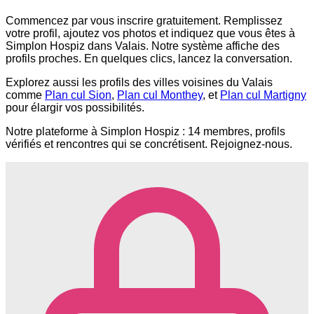
Commencez par vous inscrire gratuitement. Remplissez
votre profil, ajoutez vos photos et indiquez que vous êtes à
Simplon Hospiz dans Valais. Notre système affiche des
profils proches. En quelques clics, lancez la conversation.
Explorez aussi les profils des villes voisines du Valais
comme
Plan cul Sion
,
Plan cul Monthey
, et
Plan cul Martigny
pour élargir vos possibilités.
Notre plateforme à Simplon Hospiz : 14 membres, profils
vérifiés et rencontres qui se concrétisent. Rejoignez-nous.