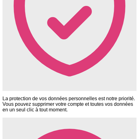
La protection de vos données personnelles est notre priorité.
Vous pouvez supprimer votre compte et toutes vos données
en un seul clic à tout moment.