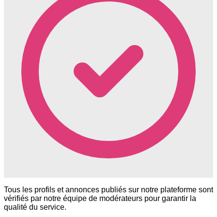
Tous les profils et annonces publiés sur notre plateforme sont
vérifiés par notre équipe de modérateurs pour garantir la
qualité du service.