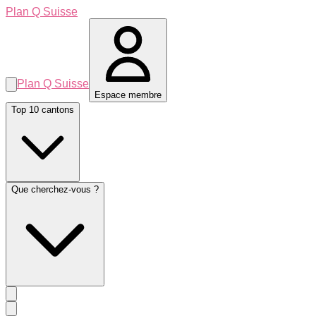
Plan Q Suisse
Plan Q Suisse
Espace membre
Top 10 cantons
Que cherchez-vous ?