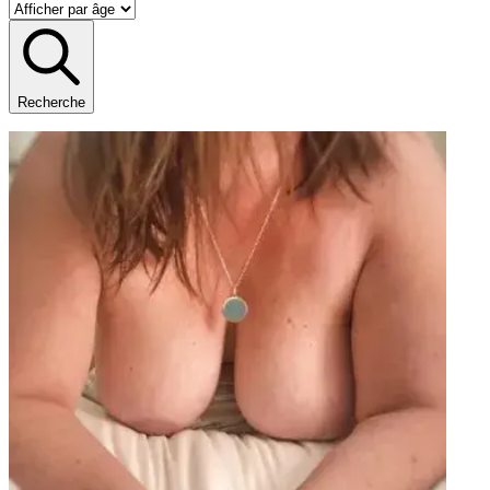
Recherche