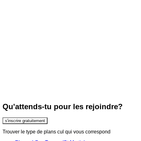
Qu'attends-tu pour les rejoindre?
s'inscrire gratuitement
Trouver le type de plans cul qui vous correspond