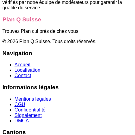
vérifiés par notre équipe de modérateurs pour garantir la
qualité du service.
Plan Q Suisse
Trouvez Plan cul près de chez vous
©
2026
Plan Q Suisse
. Tous droits réservés.
Navigation
Accueil
Localisation
Contact
Informations légales
Mentions legales
CGU
Confidentialité
Signalement
DMCA
Cantons