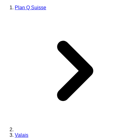
Plan Q Suisse
Valais