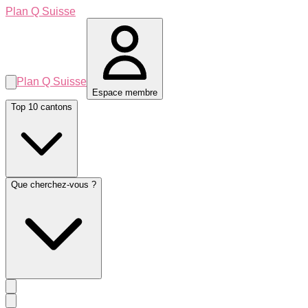
Plan Q Suisse
Plan Q Suisse
Espace membre
Top 10 cantons
Que cherchez-vous ?