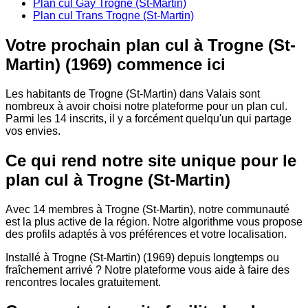
Plan cul Gay Trogne (St-Martin)
Plan cul Trans Trogne (St-Martin)
Votre prochain plan cul à Trogne (St-
Martin) (1969) commence ici
Les habitants de Trogne (St-Martin) dans Valais sont
nombreux à avoir choisi notre plateforme pour un plan cul.
Parmi les 14 inscrits, il y a forcément quelqu'un qui partage
vos envies.
Ce qui rend notre site unique pour le
plan cul à Trogne (St-Martin)
Avec 14 membres à Trogne (St-Martin), notre communauté
est la plus active de la région. Notre algorithme vous propose
des profils adaptés à vos préférences et votre localisation.
Installé à Trogne (St-Martin) (1969) depuis longtemps ou
fraîchement arrivé ? Notre plateforme vous aide à faire des
rencontres locales gratuitement.