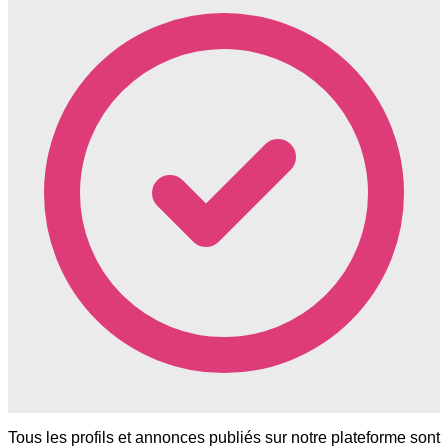
Tous les profils et annonces publiés sur notre plateforme sont