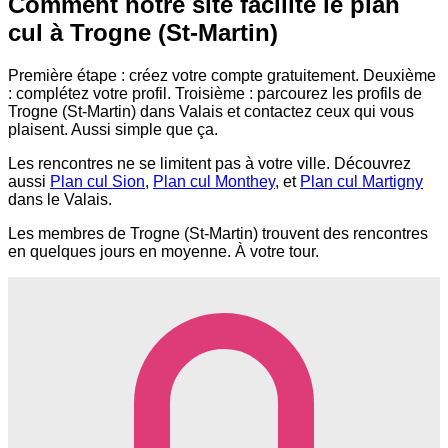
Comment notre site facilite le plan
cul à Trogne (St-Martin)
Première étape : créez votre compte gratuitement. Deuxième
: complétez votre profil. Troisième : parcourez les profils de
Trogne (St-Martin) dans Valais et contactez ceux qui vous
plaisent. Aussi simple que ça.
Les rencontres ne se limitent pas à votre ville. Découvrez
aussi
Plan cul Sion
,
Plan cul Monthey
, et
Plan cul Martigny
dans le Valais.
Les membres de Trogne (St-Martin) trouvent des rencontres
en quelques jours en moyenne. À votre tour.