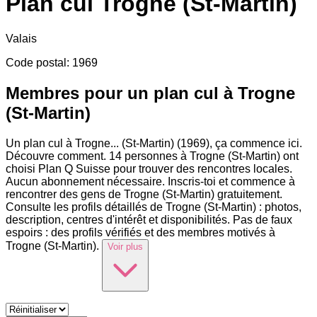
Plan cul
Trogne (St-Martin)
Valais
Code postal
:
1969
Membres pour un plan cul à Trogne
(St-Martin)
Un plan cul à Trogne
...
(St-Martin) (1969), ça commence ici.
Découvre comment. 14 personnes à Trogne (St-Martin) ont
choisi Plan Q Suisse pour trouver des rencontres locales.
Aucun abonnement nécessaire. Inscris-toi et commence à
rencontrer des gens de Trogne (St-Martin) gratuitement.
Consulte les profils détaillés de Trogne (St-Martin) : photos,
description, centres d'intérêt et disponibilités. Pas de faux
espoirs : des profils vérifiés et des membres motivés à
Trogne (St-Martin).
Voir plus