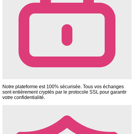
Notre plateforme est 100% sécurisée. Tous vos échanges
sont entièrement cryptés par le protocole SSL pour garantir
votre confidentialité.