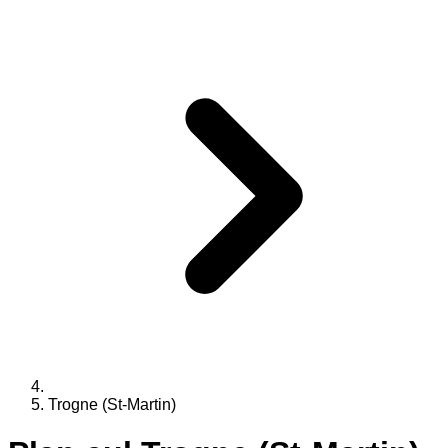
Trogne (St-Martin)