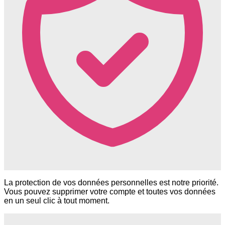
La protection de vos données personnelles est notre priorité.
Vous pouvez supprimer votre compte et toutes vos données
en un seul clic à tout moment.